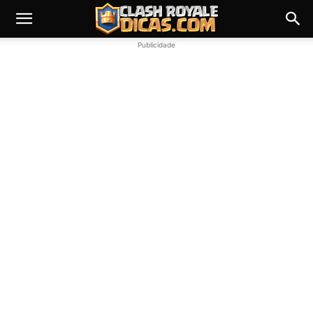
Publicidade