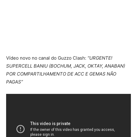
Vídeo novo no canal do Guzzo Clash:
“URGENTE!
SUPERCELL BANIU (BOCHUM, JACK, OKTAY, ANABAN)
POR COMPARTILHAMENTO DE ACC E GEMAS NÃO
PAGAS”