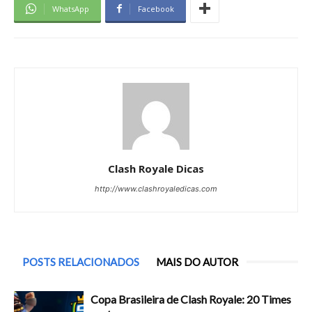
WhatsApp
Facebook
Clash Royale Dicas
http://www.clashroyaledicas.com
POSTS RELACIONADOS
MAIS DO AUTOR
Copa Brasileira de Clash Royale: 20 Times