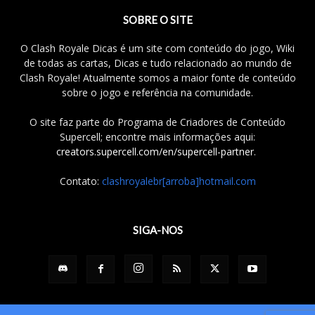
SOBRE O SITE
O Clash Royale Dicas é um site com conteúdo do jogo, Wiki
de todas as cartas, Dicas e tudo relacionado ao mundo de
Clash Royale! Atualmente somos a maior fonte de conteúdo
sobre o jogo e referência na comunidade.
O site faz parte do Programa de Criadores de Conteúdo
Supercell; encontre mais informações aqui:
creators.supercell.com/en/supercell-partner
.
Contato:
clashroyalebr[arroba]hotmail.com
SIGA-NOS