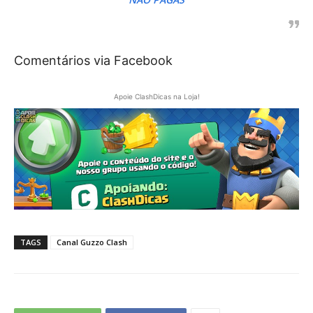
Comentários via Facebook
Apoie ClashDicas na Loja!
TAGS
Canal Guzzo Clash