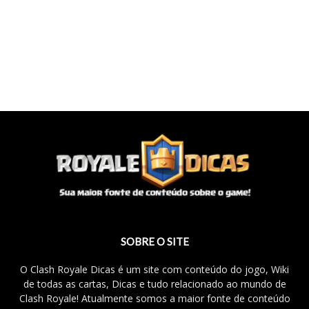
SOBRE O SITE
O Clash Royale Dicas é um site com conteúdo do jogo, Wiki
de todas as cartas, Dicas e tudo relacionado ao mundo de
Clash Royale! Atualmente somos a maior fonte de conteúdo