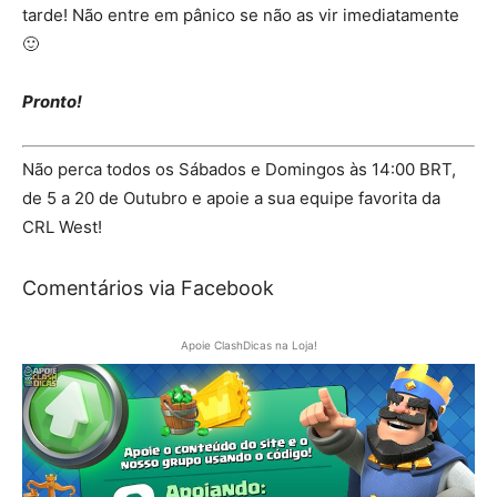
tarde! Não entre em pânico se não as vir imediatamente
🙂
Pronto!
Não perca todos os Sábados e Domingos às 14:00 BRT,
de 5 a 20 de Outubro e apoie a sua equipe favorita da
CRL West!
Comentários via Facebook
Apoie ClashDicas na Loja!