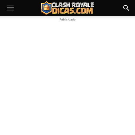
Publicidade