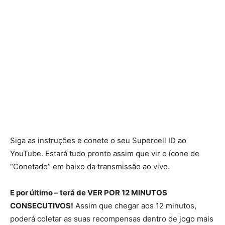
Siga as instruções e conete o seu Supercell ID ao
YouTube. Estará tudo pronto assim que vir o ícone de
“Conetado” em baixo da transmissão ao vivo.
E por último – terá de VER POR 12 MINUTOS
CONSECUTIVOS!
Assim que chegar aos 12 minutos,
poderá coletar as suas recompensas dentro de jogo mais