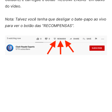
do vídeo.
Nota: Talvez você tenha que desligar o bate-papo ao vivo
para ver o botão das “RECOMPENSAS”.