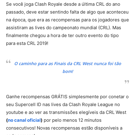
Se você joga Clash Royale desde a última CRL do ano
passado, deve estar sentindo falta de algo que aconteceu
na época, que era as recompensas para os jogadores que
assistiram as lives do campeonato mundial (CRL). Mas
finalmente chegou a hora de ter outro evento do tipo
para esta CRL 2019!
O caminho para as Finais da CRL West nunca foi tão
bom!
Ganhe recompensas GRÁTIS simplesmente por conetar o
seu Supercell ID nas lives da Clash Royale League no
youtube e ao ver as transmissões elegíveis da CRL West
(
no canal oficial
)
por pelo menos 12 minutos
consecutivos! Novas recompensas estão disponíveis a