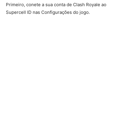
Primeiro, conete a sua conta de Clash Royale ao
Supercell ID nas Configurações do jogo.