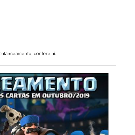
 balanceamento, confere aí: