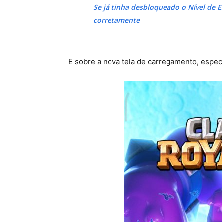
Se já tinha desbloqueado o Nível de E
corretamente
E sobre a nova tela de carregamento, especi