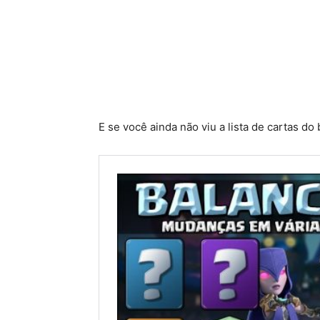
E se você ainda não viu a lista de cartas do