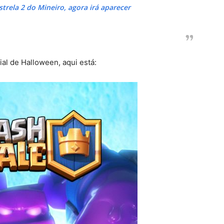
strela 2 do Mineiro, agora irá aparecer
al de Halloween, aqui está: