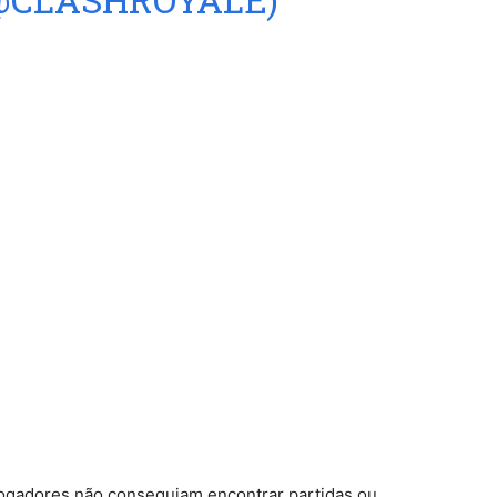
jogadores não conseguiam encontrar partidas ou