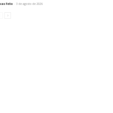
cas Felix
-
3 de agosto de 2026