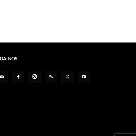
IGA-NOS