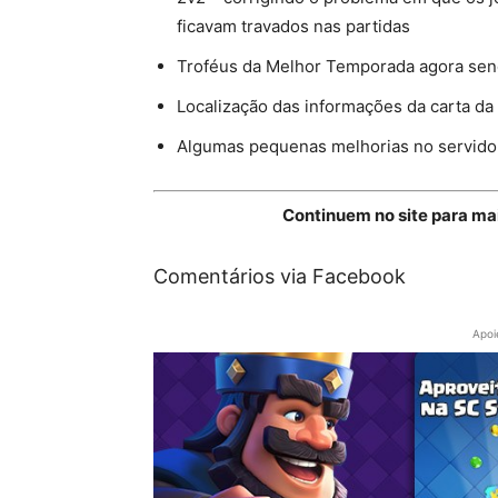
ficavam travados nas partidas
Troféus da Melhor Temporada agora send
Localização das informações da carta da
Algumas pequenas melhorias no servido
Continuem no site para ma
Comentários via Facebook
Apoi