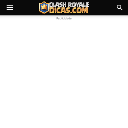
Publicidade