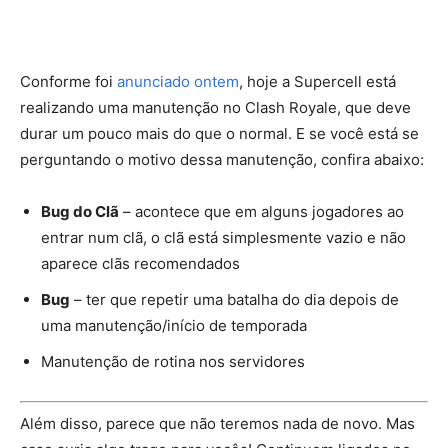
Conforme foi
anunciado ontem
, hoje a Supercell está
realizando uma manutenção no Clash Royale, que deve
durar um pouco mais do que o normal. E se você está se
perguntando o motivo dessa manutenção, confira abaixo:
Bug do Clã
– acontece que em alguns jogadores ao
entrar num clã, o clã está simplesmente vazio e não
aparece clãs recomendados
Bug
– ter que repetir uma batalha do dia depois de
uma manutenção/início de temporada
Manutenção de rotina nos servidores
Além disso, parece que não teremos nada de novo. Mas