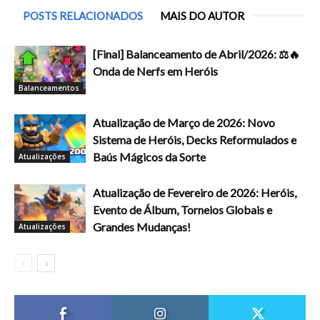
POSTS RELACIONADOS
MAIS DO AUTOR
[Final] Balanceamento de Abril/2026: ⚖️🔥
Onda de Nerfs em Heróis
Balanceamentos
Atualização de Março de 2026: Novo
Sistema de Heróis, Decks Reformulados e
Baús Mágicos da Sorte
Atualizações
Atualização de Fevereiro de 2026: Heróis,
Evento de Álbum, Torneios Globais e
Grandes Mudanças!
Atualizações