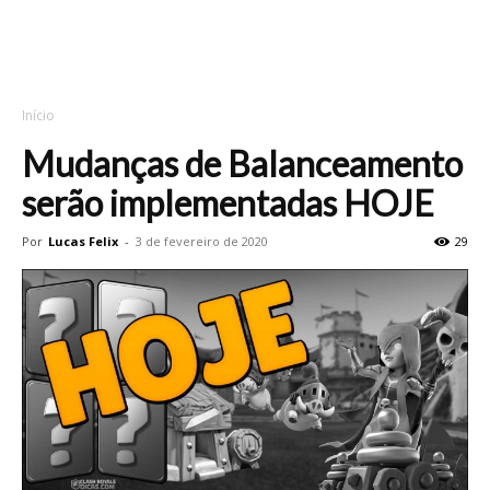
Início
Mudanças de Balanceamento
serão implementadas HOJE
Por
Lucas Felix
-
3 de fevereiro de 2020
29