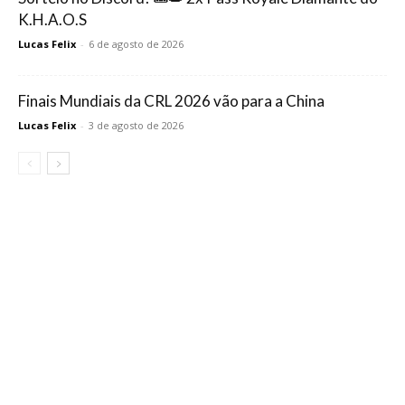
K.H.A.O.S
Lucas Felix
-
6 de agosto de 2026
Finais Mundiais da CRL 2026 vão para a China
Lucas Felix
-
3 de agosto de 2026