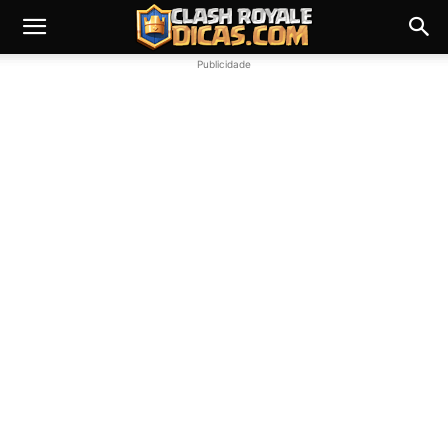
Publicidade