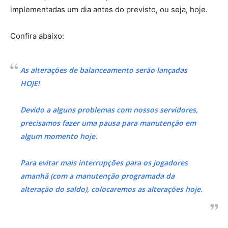
implementadas um dia antes do previsto, ou seja, hoje.
Confira abaixo:
As alterações de balanceamento serão lançadas
HOJE!
Devido a alguns problemas com nossos servidores,
precisamos fazer uma pausa para manutenção em
algum momento hoje.
Para evitar mais interrupções para os jogadores
amanhã (com a manutenção programada da
alteração do saldo), colocaremos as alterações hoje.