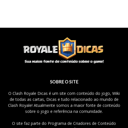
SOBRE O SITE
O Clash Royale Dicas é um site com conteúdo do jogo, Wiki
de todas as cartas, Dicas e tudo relacionado ao mundo de
Clash Royale! Atualmente somos a maior fonte de conteúdo
sobre o jogo e referência na comunidade.
O site faz parte do Programa de Criadores de Conteúdo