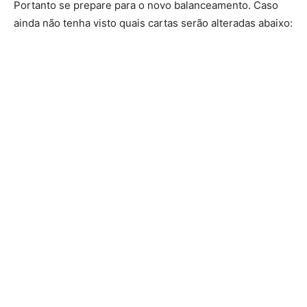
Portanto se prepare para o novo balanceamento. Caso
ainda não tenha visto quais cartas serão alteradas abaixo: