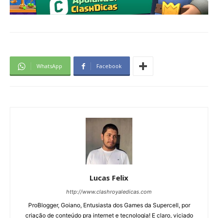
WhatsApp
Facebook
Lucas Felix
http://www.clashroyaledicas.com
ProBlogger, Goiano, Entusiasta dos Games da Supercell, por
criação de conteúdo pra internet e tecnologia! E claro, viciado