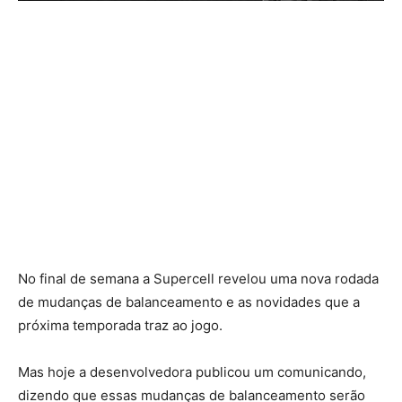
No final de semana a Supercell revelou uma nova rodada
de mudanças de balanceamento e as novidades que a
próxima temporada traz ao jogo.
Mas hoje a desenvolvedora publicou um comunicando,
dizendo que essas mudanças de balanceamento serão