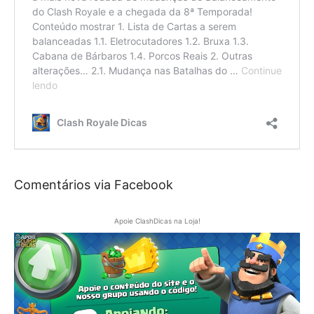
Comentários via Facebook
Apoie ClashDicas na Loja!