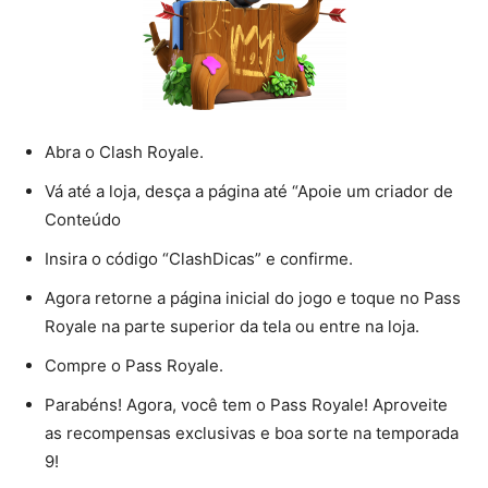
Abra o Clash Royale.
Vá até a loja, desça a página até “Apoie um criador de
Conteúdo
Insira o código “ClashDicas” e confirme.
Agora retorne a página inicial do jogo e toque no Pass
Royale na parte superior da tela ou entre na loja.
Compre o Pass Royale.
Parabéns! Agora, você tem o Pass Royale! Aproveite
as recompensas exclusivas e boa sorte na temporada
9!