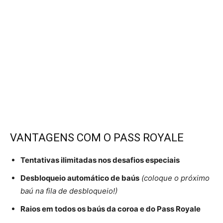
VANTAGENS COM O PASS ROYALE
Tentativas ilimitadas nos desafios especiais
Desbloqueio automático de baús
(coloque o próximo
baú na fila de desbloqueio!)
Raios em todos os baús da coroa e do Pass Royale