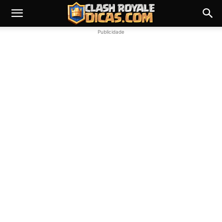
Publicidade