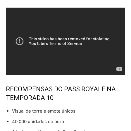
RECOMPENSAS DO PASS ROYALE NA
TEMPORADA 10
Visual de torre e emote únicos
40.000 unidades de ouro