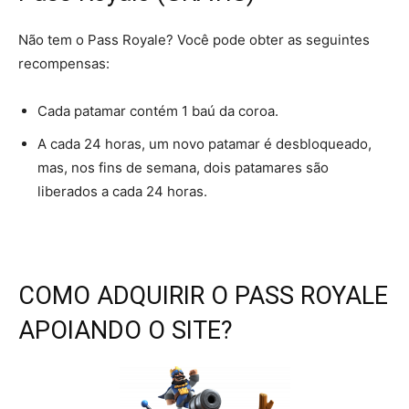
Não tem o Pass Royale? Você pode obter as seguintes
recompensas:
Cada patamar contém 1 baú da coroa.
A cada 24 horas, um novo patamar é desbloqueado,
mas, nos fins de semana, dois patamares são
liberados a cada 24 horas.
COMO ADQUIRIR O PASS ROYALE
APOIANDO O SITE?