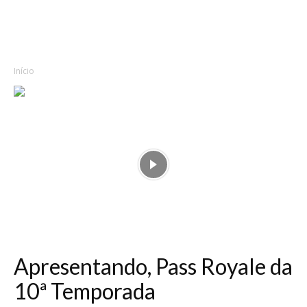
Início
Apresentando, Pass Royale da
10ª Temporada