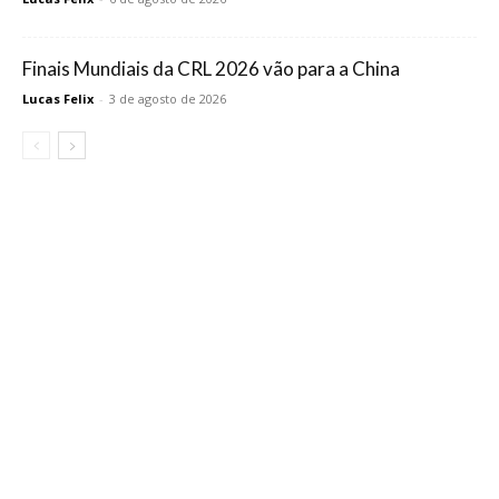
Finais Mundiais da CRL 2026 vão para a China
Lucas Felix
-
3 de agosto de 2026