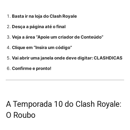
Basta ir na loja do Clash Royale
Desça a página até o final
Veja a área “Apoie um criador de Conteúdo”
Clique em “Insira um código”
Vai abrir uma janela onde deve digitar: CLASHDICAS
Confirme e pronto!
A Temporada 10 do Clash Royale:
O Roubo