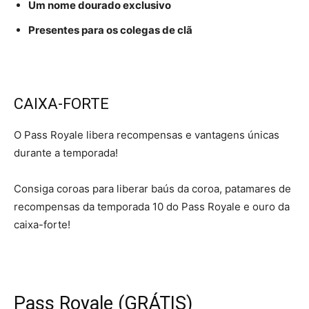
Um nome dourado exclusivo
Presentes para os colegas de clã
CAIXA-FORTE
O Pass Royale libera recompensas e vantagens únicas
durante a temporada!
Consiga coroas para liberar baús da coroa, patamares de
recompensas da temporada 10 do Pass Royale e ouro da
caixa-forte!
Pass Royale (GRÁTIS)