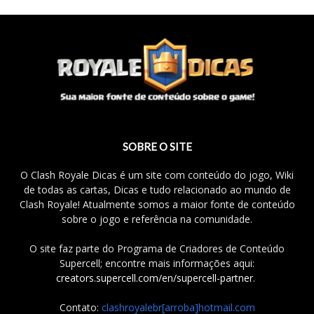
SOBRE O SITE
O Clash Royale Dicas é um site com conteúdo do jogo, Wiki
de todas as cartas, Dicas e tudo relacionado ao mundo de
Clash Royale! Atualmente somos a maior fonte de conteúdo
sobre o jogo e referência na comunidade.
O site faz parte do Programa de Criadores de Conteúdo
Supercell; encontre mais informações aqui:
creators.supercell.com/en/supercell-partner
.
Contato:
clashroyalebr[arroba]hotmail.com