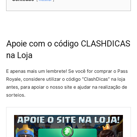
Apoie com o código CLASHDICAS
na Loja
E apenas mais um lembrete! Se você for comprar o Pass
Royale, considere utilizar o código “ClashDicas” na loja
antes, para apoiar o nosso site e ajudar na realização de
sorteios.