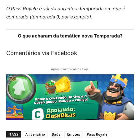
O Pass Royale é válido durante a temporada em que é
comprado (temporada 9, por exemplo)
.
O que acharam da temática nova Temporada?
Comentários via Facebook
Apoie ClashDicas na Loja!
TAGS
Aniversário
Baús
Emotes
Pass Royale