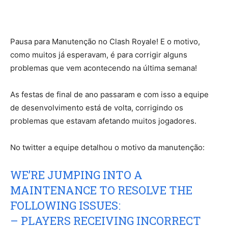
Pausa para Manutenção no Clash Royale! E o motivo,
como muitos já esperavam, é para corrigir alguns
problemas que vem acontecendo na última semana!
As festas de final de ano passaram e com isso a equipe
de desenvolvimento está de volta, corrigindo os
problemas que estavam afetando muitos jogadores.
No twitter a equipe detalhou o motivo da manutenção:
WE’RE JUMPING INTO A
MAINTENANCE TO RESOLVE THE
FOLLOWING ISSUES:
– PLAYERS RECEIVING INCORRECT