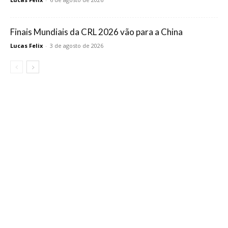
Finais Mundiais da CRL 2026 vão para a China
Lucas Felix
-
3 de agosto de 2026