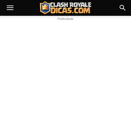
Publicidade