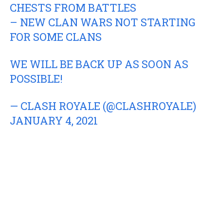
CHESTS FROM BATTLES
– NEW CLAN WARS NOT STARTING
FOR SOME CLANS
WE WILL BE BACK UP AS SOON AS
POSSIBLE!
— CLASH ROYALE (@CLASHROYALE)
JANUARY 4, 2021