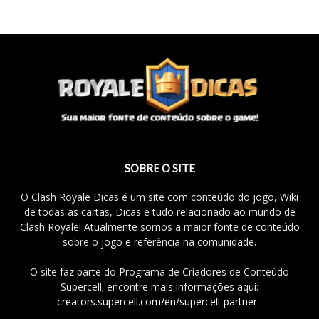
SOBRE O SITE
O Clash Royale Dicas é um site com conteúdo do jogo, Wiki
de todas as cartas, Dicas e tudo relacionado ao mundo de
Clash Royale! Atualmente somos a maior fonte de conteúdo
sobre o jogo e referência na comunidade.
O site faz parte do Programa de Criadores de Conteúdo
Supercell; encontre mais informações aqui:
creators.supercell.com/en/supercell-partner
.