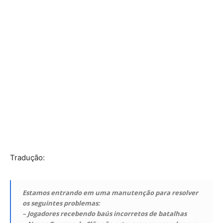
Tradução:
Estamos entrando em uma manutenção para resolver
os seguintes problemas:
– Jogadores recebendo baús incorretos de batalhas