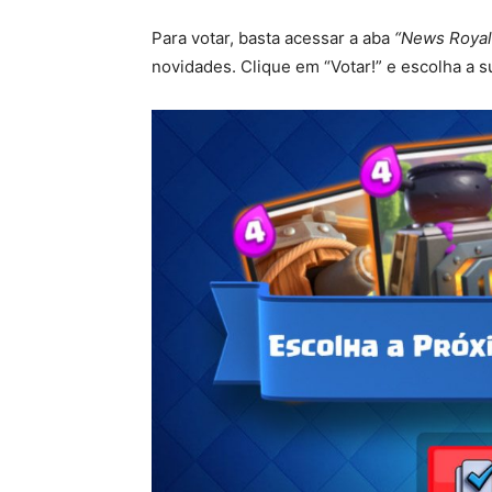
Para votar, basta acessar a aba
“News Royal
novidades. Clique em “Votar!” e escolha a su