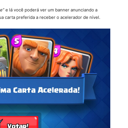
e”
e lá você poderá ver um banner anunciando a
a carta preferida a receber o acelerador de nível.