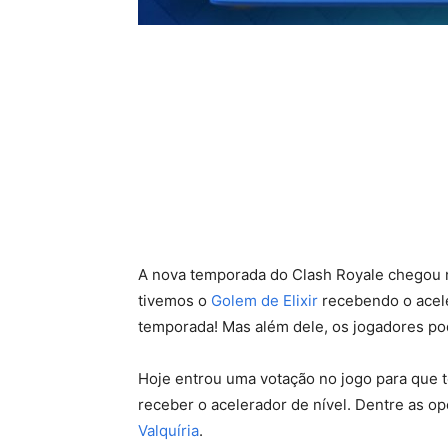
A nova temporada do Clash Royale chegou 
tivemos o
Golem de Elixir
recebendo o aceler
temporada! Mas além dele, os jogadores po
Hoje entrou uma votação no jogo para que t
receber o acelerador de nível. Dentre as 
Valquíria
.