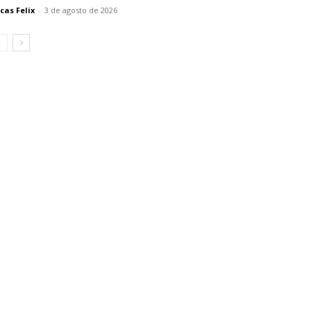
cas Felix
-
3 de agosto de 2026