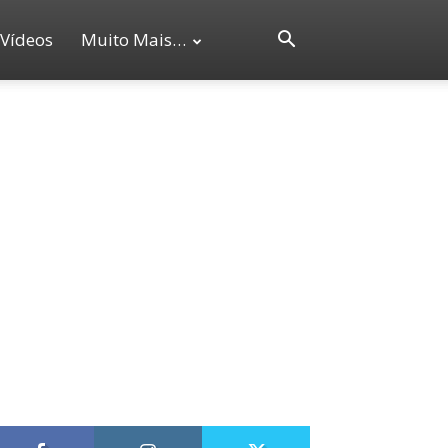
Vídeos
Muito Mais…