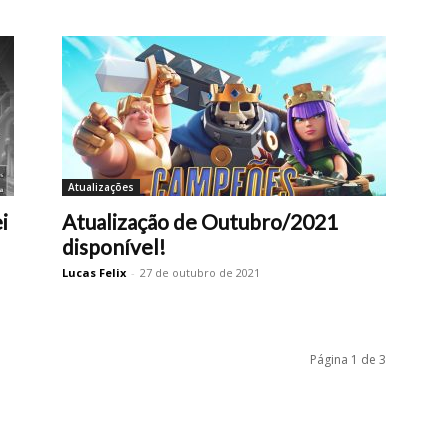
Atualizações
i
Atualização de Outubro/2021
disponível!
Lucas Felix
-
27 de outubro de 2021
Página 1 de 3