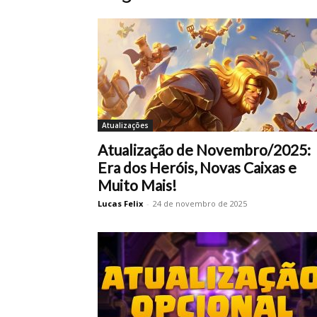
Atualizações
Atualização de Novembro/2025:
Era dos Heróis, Novas Caixas e
Muito Mais!
Lucas Felix
-
24 de novembro de 2025