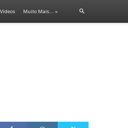
Vídeos
Muito Mais…