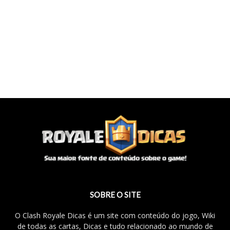
SOBRE O SITE
O Clash Royale Dicas é um site com conteúdo do jogo, Wiki
de todas as cartas, Dicas e tudo relacionado ao mundo de