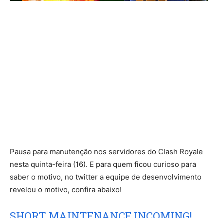
Pausa para manutenção nos servidores do Clash Royale
nesta quinta-feira (16). E para quem ficou curioso para
saber o motivo, no twitter a equipe de desenvolvimento
revelou o motivo, confira abaixo!
SHORT MAINTENANCE INCOMING!