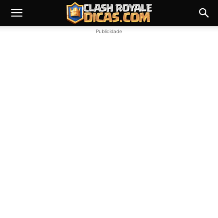
Publicidade