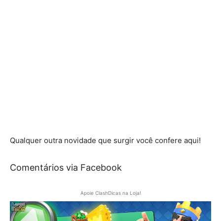
Qualquer outra novidade que surgir você confere aqui!
Comentários via Facebook
Apoie ClashDicas na Loja!