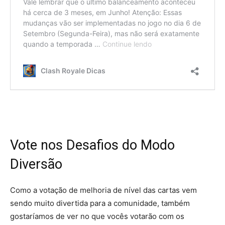
Vote nos Desafios do Modo
Diversão
Como a votação de melhoria de nível das cartas vem
sendo muito divertida para a comunidade, também
gostaríamos de ver no que vocês votarão com os