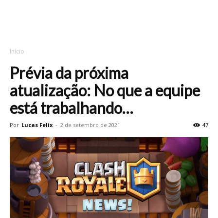
Início
Prévia da próxima
atualização: No que a equipe
está trabalhando…
Por
Lucas Felix
-
2 de setembro de 2021
47