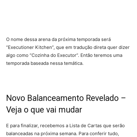
O nome dessa arena da próxima temporada será
“Executioner Kitchen”, que em tradução direta quer dizer
algo como “Cozinha do Executor”. Então teremos uma
temporada baseada nessa temática.
Novo Balanceamento Revelado –
Veja o que vai mudar
E para finalizar, recebemos a Lista de Cartas que serão
balanceadas na próxima semana. Para conferir tudo,