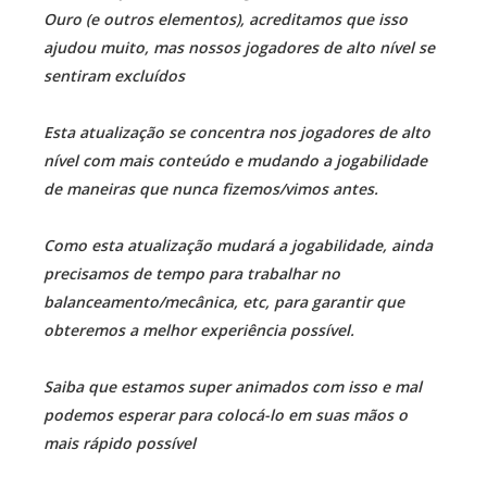
Ouro (e outros elementos), acreditamos que isso
ajudou muito, mas nossos jogadores de alto nível se
sentiram excluídos
Esta atualização se concentra nos jogadores de alto
nível com mais conteúdo e mudando a jogabilidade
de maneiras que nunca fizemos/vimos antes.
Como esta atualização mudará a jogabilidade, ainda
precisamos de tempo para trabalhar no
balanceamento/mecânica, etc, para garantir que
obteremos a melhor experiência possível.
Saiba que estamos super animados com isso e mal
podemos esperar para colocá-lo em suas mãos o
mais rápido possível