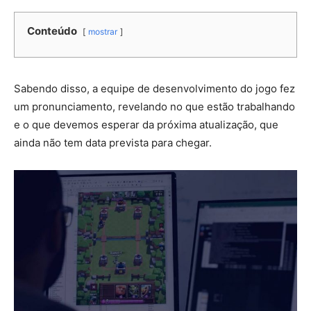
Conteúdo
mostrar
Sabendo disso, a equipe de desenvolvimento do jogo fez
um pronunciamento, revelando no que estão trabalhando
e o que devemos esperar da próxima atualização, que
ainda não tem data prevista para chegar.