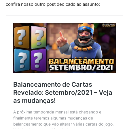
confira nosso outro post dedicado ao assunto: