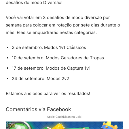
desafios do modo Diversão!
Você vai votar em 3 desafios de modo diversão por
semana para colocar em rotação por sete dias durante o
mês. Eles se enquadrarão nestas categorias:
3 de setembro: Modos 1v1 Clássicos
10 de setembro: Modos Geradores de Tropas
17 de setembro: Modos de Captura 1v1
24 de setembro: Modos 2v2
Estamos ansiosos para ver os resultados!
Comentários via Facebook
Apoie ClashDicas na Loja!