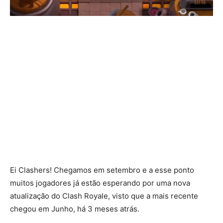
Ei Clashers! Chegamos em setembro e a esse ponto
muitos jogadores já estão esperando por uma nova
atualização do Clash Royale, visto que a mais recente
chegou em Junho, há 3 meses atrás.