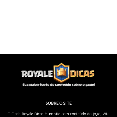
SOBRE O SITE
O Clash Royale Dicas é um site com conteúdo do jogo, Wiki