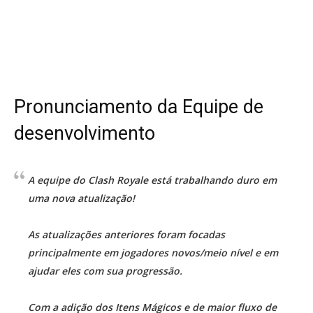
Pronunciamento da Equipe de
desenvolvimento
A equipe do Clash Royale está trabalhando duro em
uma nova atualização!
As atualizações anteriores foram focadas
principalmente em jogadores novos/meio nível e em
ajudar eles com sua progressão.
Com a adição dos Itens Mágicos e de maior fluxo de