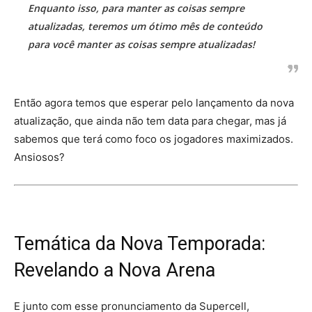
Enquanto isso, para manter as coisas sempre
atualizadas, teremos um ótimo mês de conteúdo
para você manter as coisas sempre atualizadas!
Então agora temos que esperar pelo lançamento da nova
atualização, que ainda não tem data para chegar, mas já
sabemos que terá como foco os jogadores maximizados.
Ansiosos?
Temática da Nova Temporada:
Revelando a Nova Arena
E junto com esse pronunciamento da Supercell,