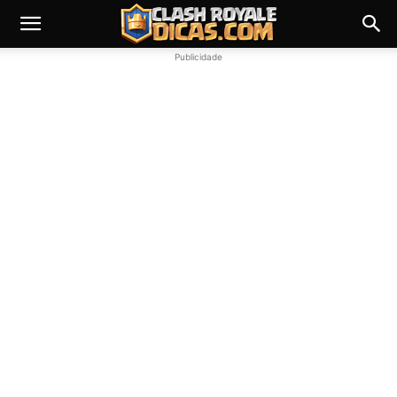
Publicidade