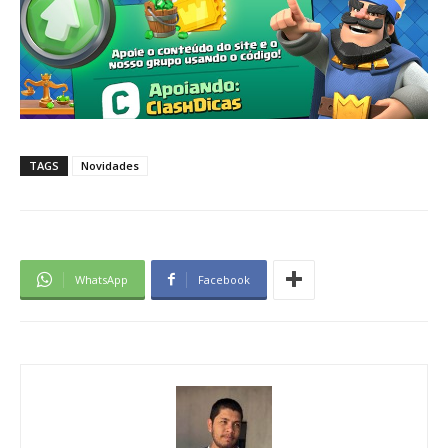
TAGS
Novidades
WhatsApp
Facebook