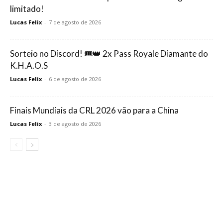
limitado!
Lucas Felix
-
7 de agosto de 2026
Sorteio no Discord! 🎟️👑 2x Pass Royale Diamante do
K.H.A.O.S
Lucas Felix
-
6 de agosto de 2026
Finais Mundiais da CRL 2026 vão para a China
Lucas Felix
-
3 de agosto de 2026