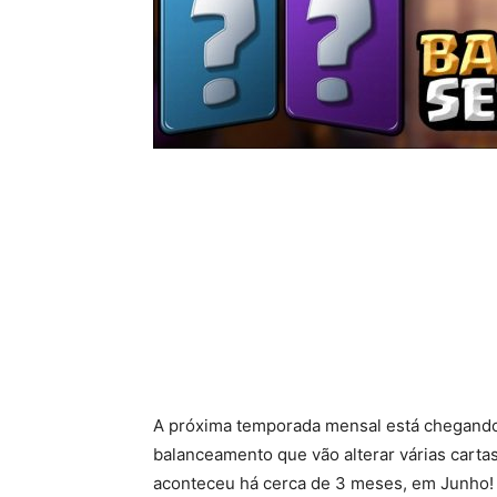
A próxima temporada mensal está chegand
balanceamento que vão alterar várias carta
aconteceu há cerca de 3 meses, em Junho!