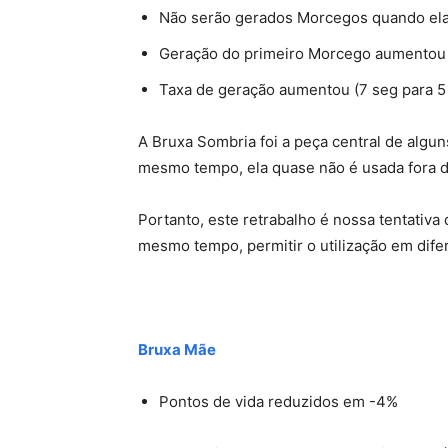
Não serão gerados Morcegos quando ela 
Geração do primeiro Morcego aumentou (
Taxa de geração aumentou (7 seg para 5
A Bruxa Sombria foi a peça central de alg
mesmo tempo, ela quase não é usada fora d
Portanto, este retrabalho é nossa tentativa 
mesmo tempo, permitir o utilização em dife
Bruxa Mãe
Pontos de vida reduzidos em -4%