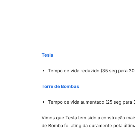
Tesla
Tempo de vida reduzido (35 seg para 30
Torre de Bombas
Tempo de vida aumentado (25 seg para 
Vimos que Tesla tem sido a construção mai
de Bomba foi atingida duramente pela últi