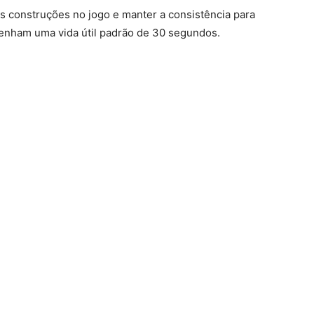
es construções no jogo e manter a consistência para
tenham uma vida útil padrão de 30 segundos.