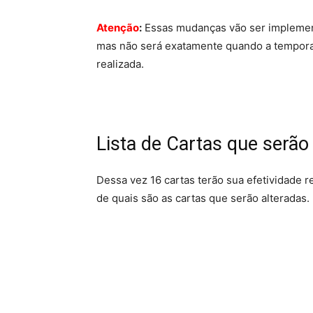
Atenção
:
Essas mudanças vão ser implement
mas não será exatamente quando a tempora
realizada.
Lista de Cartas que serã
Dessa vez 16 cartas terão sua efetividade 
de quais são as cartas que serão alteradas.