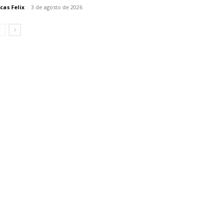
cas Felix
-
3 de agosto de 2026