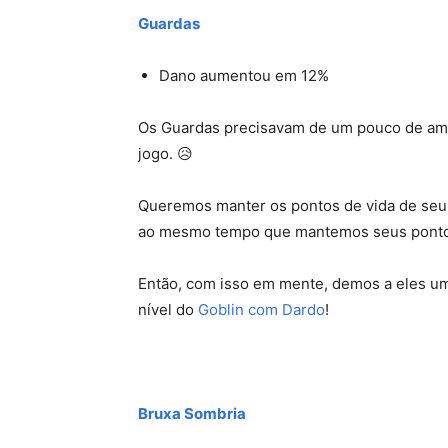
Guardas
Dano aumentou em 12%
Os Guardas precisavam de um pouco de amo
jogo. 😥
Queremos manter os pontos de vida de seu
ao mesmo tempo que mantemos seus pontos 
Então, com isso em mente, demos a eles 
nível do
Goblin com Dardo
!
Bruxa Sombria