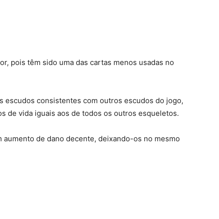
r, pois têm sido uma das cartas menos usadas no
s escudos consistentes com outros escudos do jogo,
de vida iguais aos de todos os outros esqueletos.
um aumento de dano decente, deixando-os no mesmo