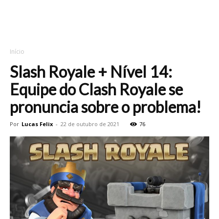
Início
Slash Royale + Nível 14:
Equipe do Clash Royale se
pronuncia sobre o problema!
Por
Lucas Felix
-
22 de outubro de 2021
76