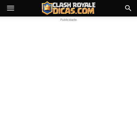
Publicidade