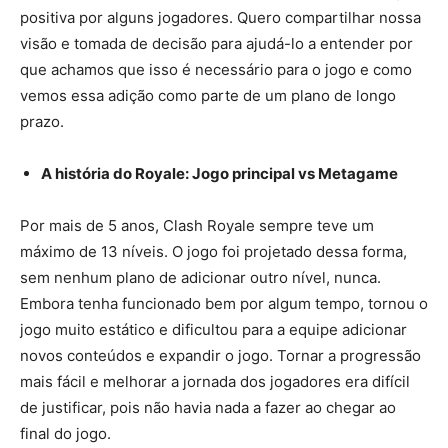
positiva por alguns jogadores. Quero compartilhar nossa
visão e tomada de decisão para ajudá-lo a entender por
que achamos que isso é necessário para o jogo e como
vemos essa adição como parte de um plano de longo
prazo.
A história do Royale: Jogo principal vs Metagame
Por mais de 5 anos, Clash Royale sempre teve um
máximo de 13 níveis. O jogo foi projetado dessa forma,
sem nenhum plano de adicionar outro nível, nunca.
Embora tenha funcionado bem por algum tempo, tornou o
jogo muito estático e dificultou para a equipe adicionar
novos conteúdos e expandir o jogo. Tornar a progressão
mais fácil e melhorar a jornada dos jogadores era difícil
de justificar, pois não havia nada a fazer ao chegar ao
final do jogo.