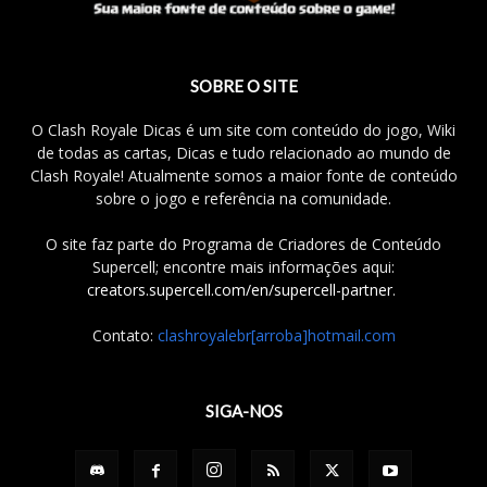
SOBRE O SITE
O Clash Royale Dicas é um site com conteúdo do jogo, Wiki
de todas as cartas, Dicas e tudo relacionado ao mundo de
Clash Royale! Atualmente somos a maior fonte de conteúdo
sobre o jogo e referência na comunidade.
O site faz parte do Programa de Criadores de Conteúdo
Supercell; encontre mais informações aqui:
creators.supercell.com/en/supercell-partner
.
Contato:
clashroyalebr[arroba]hotmail.com
SIGA-NOS