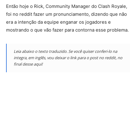
Então hoje o Rick, Community Manager do Clash Royale,
foi no reddit fazer um pronunciamento, dizendo que não
era a intenção da equipe enganar os jogadores e
mostrando o que vão fazer para contorna esse problema.
Leia abaixo o texto traduzido. Se você quiser conferi-lo na
integra, em inglês, vou deixar o link para o post no reddit, no
final desse aqui!