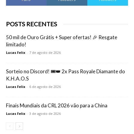
POSTS RECENTES
50 mil de Ouro Grátis + Super ofertas! 🎉 Resgate
limitado!
Lucas Felix
-
7 de agosto de 2026
Sorteio no Discord! 🎟️👑 2x Pass Royale Diamante do
K.H.A.O.S
Lucas Felix
-
6 de agosto de 2026
Finais Mundiais da CRL 2026 vão para a China
Lucas Felix
-
3 de agosto de 2026