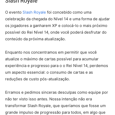
Slash Royale
O evento
Slash Royale
foi concebido como uma
celebração da chegada do Nível 14 e uma forma de ajudar
os jogadores a ganharem XP e colocá-lo o mais próximo
possível do Rei Nível 14, onde você poderá desfrutar do
conteúdo da próxima atualização.
Enquanto nos concentramos em permitir que você
atualize o máximo de cartas possível para acumular
experiência e progresso para o o Rei Nível 14, perdemos
um aspecto essencial: o consumo de cartas e as
reduções de custo pós-atualização.
Erramos e pedimos sinceras desculpas como equipe por
não ter visto isso antes. Nossa intenção não era
transformar Slash Royale, que queríamos que fosse um
grande impulso de progressão para todos, em algo que