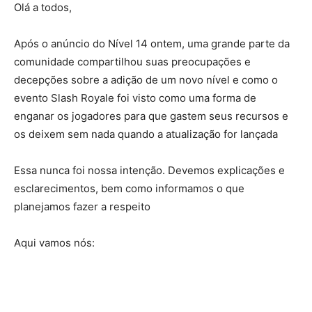
Olá a todos,
Após o anúncio do Nível 14 ontem, uma grande parte da
comunidade compartilhou suas preocupações e
decepções sobre a adição de um novo nível e como o
evento Slash Royale foi visto como uma forma de
enganar os jogadores para que gastem seus recursos e
os deixem sem nada quando a atualização for lançada
Essa nunca foi nossa intenção. Devemos explicações e
esclarecimentos, bem como informamos o que
planejamos fazer a respeito
Aqui vamos nós: