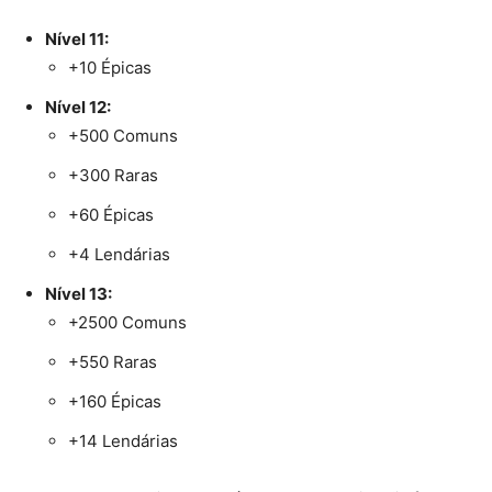
Nível 11:
+10 Épicas
Nível 12:
+500 Comuns
+300 Raras
+60 Épicas
+4 Lendárias
Nível 13:
+2500 Comuns
+550 Raras
+160 Épicas
+14 Lendárias