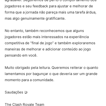
jogadores e seu feedback para ajustar e melhorar de
forma que a jornada não pareça mais uma tarefa árdua,
mas algo genuinamente gratificante.
No entanto, também reconhecemos que alguns
jogadores estão mais interessados ​​na experiência
competitiva de “final de jogo” e também exploraremos
maneiras de melhorar e adicionar conteúdo ao jogo
pensando em você.
Muito obrigado pela leitura. Queremos reiterar o quanto
lamentamos por bagunçar o que deveria ser um grande
momento para a comunidade.
Saudações 🤝
The Clash Royale Team