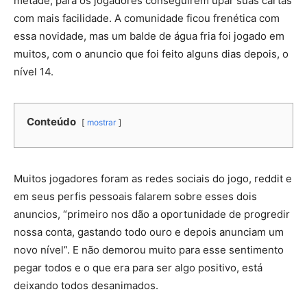
metade, para os jogadores conseguirem upar suas cartas
com mais facilidade. A comunidade ficou frenética com
essa novidade, mas um balde de água fria foi jogado em
muitos, com o anuncio que foi feito alguns dias depois, o
nível 14.
Conteúdo
mostrar
Muitos jogadores foram as redes sociais do jogo, reddit e
em seus perfis pessoais falarem sobre esses dois
anuncios, “primeiro nos dão a oportunidade de progredir
nossa conta, gastando todo ouro e depois anunciam um
novo nível”. E não demorou muito para esse sentimento
pegar todos e o que era para ser algo positivo, está
deixando todos desanimados.