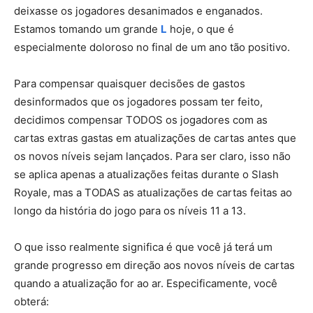
deixasse os jogadores desanimados e enganados.
Estamos tomando um grande
L
hoje, o que é
especialmente doloroso no final de um ano tão positivo.
Para compensar quaisquer decisões de gastos
desinformados que os jogadores possam ter feito,
decidimos compensar TODOS os jogadores com as
cartas extras gastas em atualizações de cartas antes que
os novos níveis sejam lançados. Para ser claro, isso não
se aplica apenas a atualizações feitas durante o Slash
Royale, mas a TODAS as atualizações de cartas feitas ao
longo da história do jogo para os níveis 11 a 13.
O que isso realmente significa é que você já terá um
grande progresso em direção aos novos níveis de cartas
quando a atualização for ao ar. Especificamente, você
obterá: