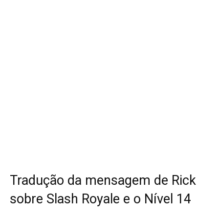
Tradução da mensagem de Rick
sobre Slash Royale e o Nível 14