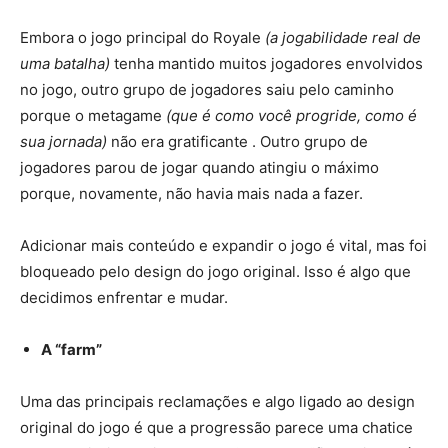
Embora o jogo principal do Royale
(a jogabilidade real de
uma batalha)
tenha mantido muitos jogadores envolvidos
no jogo, outro grupo de jogadores saiu pelo caminho
porque o metagame
(que é como você progride, como é
sua jornada)
não era gratificante . Outro grupo de
jogadores parou de jogar quando atingiu o máximo
porque, novamente, não havia mais nada a fazer.
Adicionar mais conteúdo e expandir o jogo é vital, mas foi
bloqueado pelo design do jogo original. Isso é algo que
decidimos enfrentar e mudar.
A “farm”
Uma das principais reclamações e algo ligado ao design
original do jogo é que a progressão parece uma chatice