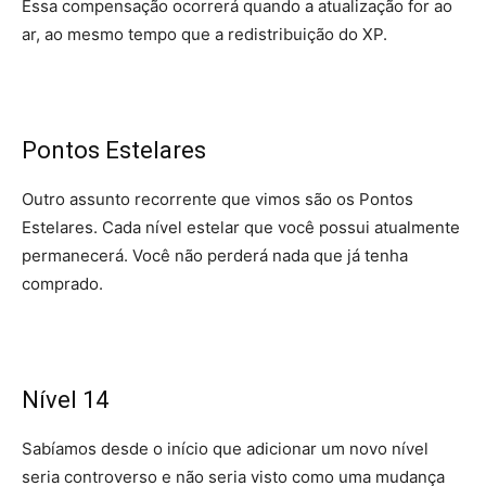
Essa compensação ocorrerá quando a atualização for ao
ar, ao mesmo tempo que a redistribuição do XP.
Pontos Estelares
Outro assunto recorrente que vimos são os Pontos
Estelares. Cada nível estelar que você possui atualmente
permanecerá. Você não perderá nada que já tenha
comprado.
Nível 14
Sabíamos desde o início que adicionar um novo nível
seria controverso e não seria visto como uma mudança