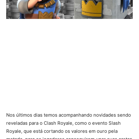
Nos últimos dias temos acompanhando novidades sendo
reveladas para o Clash Royale, como o evento Slash
Royale, que está cortando os valores em ouro pela