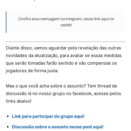
Confira essa mensagem na integram,
nesse link aqui no
reddit
!
Diante disso, vamos aguardar pela revelação das outras
novidades da atualização, para avaliar se essas medidas
que serão tomadas farão sentido e vão compensas os
jogadores de forma justa.
Mas o que você acha sobre o assunto? Tem thread de
discussão lá no nosso grupo no facebook, acesse pelos
links abaixo!
Link para participar do grupo aqui!
Discussão sobre o assunto nesse post aqui!