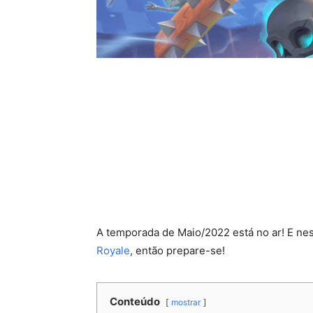
A temporada de Maio/2022 está no ar! E ne
Royale
, então prepare-se!
Conteúdo
mostrar