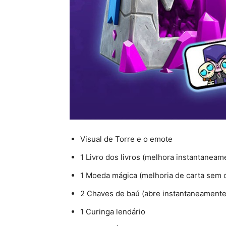
Visual de Torre e o emote
1 Livro dos livros (melhora instantaneam
1 Moeda mágica (melhoria de carta sem 
2 Chaves de baú (abre instantaneamente
1 Curinga lendário