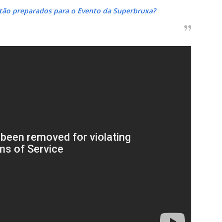
stão preparados para o Evento da Superbruxa?