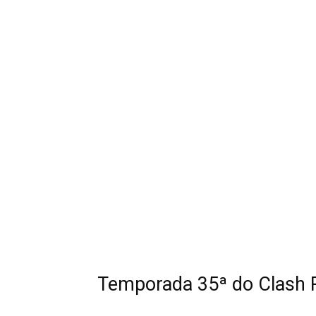
Temporada 35ª do Clash Ro