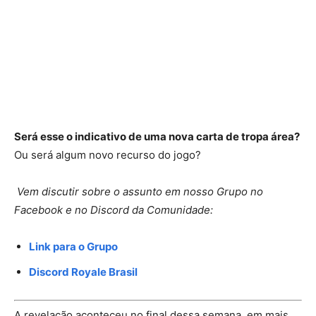
Será esse o indicativo de uma nova carta de tropa área?
Ou será algum novo recurso do jogo?
Vem discutir sobre o assunto em nosso Grupo no
Facebook e no Discord da Comunidade:
Link para o Grupo
Discord Royale Brasil
A revelação aconteceu no final dessa semana, em mais