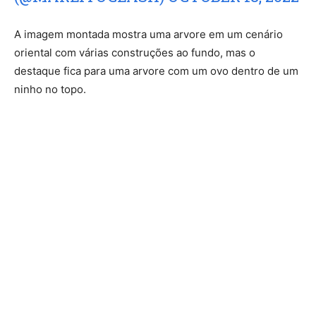
A imagem montada mostra uma arvore em um cenário
oriental com várias construções ao fundo, mas o
destaque fica para uma arvore com um ovo dentro de um
ninho no topo.