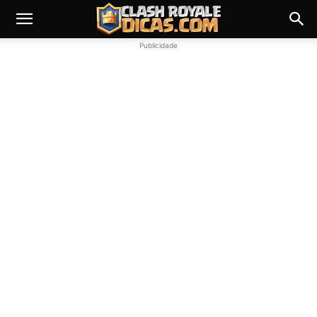
Publicidade