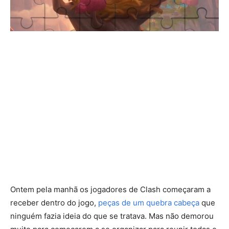
Ontem pela manhã os jogadores de Clash começaram a
receber dentro do jogo,
peças de um quebra cabeça
que
ninguém fazia ideia do que se tratava. Mas não demorou