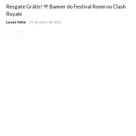
Resgate Grátis! 🎌 Banner do Festival Ronin no Clash
Royale
Lucas Felix
-
31 de julho de 2026