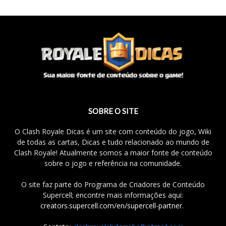
SOBRE O SITE
O Clash Royale Dicas é um site com conteúdo do jogo, Wiki
de todas as cartas, Dicas e tudo relacionado ao mundo de
Clash Royale! Atualmente somos a maior fonte de conteúdo
sobre o jogo e referência na comunidade.
O site faz parte do Programa de Criadores de Conteúdo
Supercell; encontre mais informações aqui:
creators.supercell.com/en/supercell-partner
.