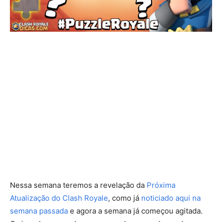
Nessa semana teremos a revelação da
Próxima
Atualização do Clash Royale
, como já
noticiado aqui na
semana passada
e agora a semana já começou agitada.