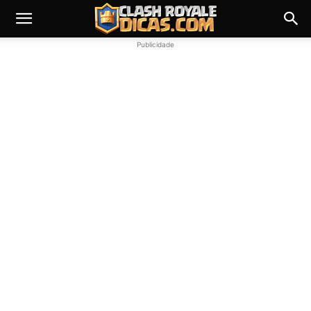
Publicidade