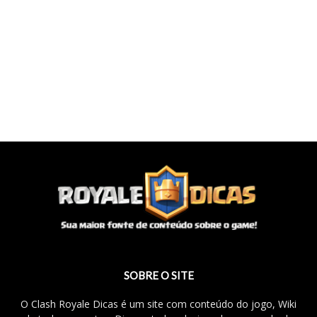
SOBRE O SITE
O Clash Royale Dicas é um site com conteúdo do jogo, Wiki