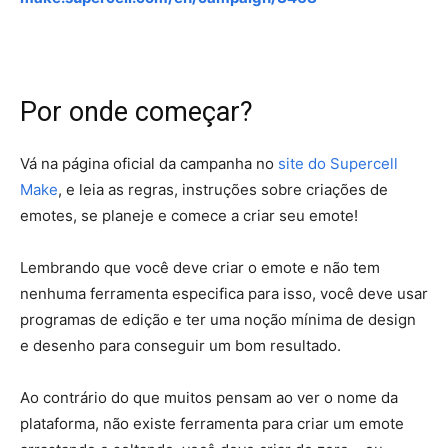
Por onde começar?
Vá na página oficial da campanha no
site do Supercell
Make
, e leia as regras, instruções sobre criações de
emotes, se planeje e comece a criar seu emote!
Lembrando que você deve criar o emote e não tem
nenhuma ferramenta especifica para isso, você deve usar
programas de edição e ter uma noção mínima de design
e desenho para conseguir um bom resultado.
Ao contrário do que muitos pensam ao ver o nome da
plataforma, não existe ferramenta para criar um emote