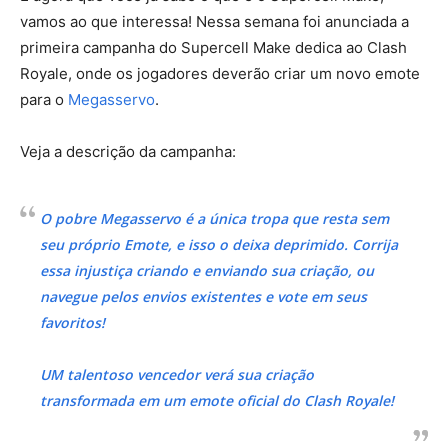
vamos ao que interessa! Nessa semana foi anunciada a
primeira campanha do Supercell Make dedica ao Clash
Royale, onde os jogadores deverão criar um novo emote
para o
Megasservo
.
Veja a descrição da campanha:
O pobre Megasservo é a única tropa que resta sem
seu próprio Emote, e isso o deixa deprimido. Corrija
essa injustiça criando e enviando sua criação, ou
navegue pelos envios existentes e vote em seus
favoritos!
UM talentoso vencedor verá sua criação
transformada em um emote oficial do Clash Royale!