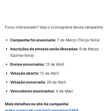
Ficou interessado? Veja o cronograma dessa campanha:
Campanha foi anunciada:
7 de Março (Terça-feira)
Inscrições de emotes serão liberadas:
9 de Março
(Quinta-feira)
Envios encerrados:
12 de Abril
Votação aberta:
12 de Abril
Votação encerrada:
26 de Abril
Vencedores anunciados:
4 de Maio
Mais detalhes no site da campanha:
make.supercell.com/en/campaign/3468