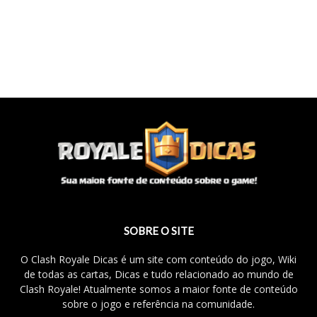
SOBRE O SITE
O Clash Royale Dicas é um site com conteúdo do jogo, Wiki
de todas as cartas, Dicas e tudo relacionado ao mundo de
Clash Royale! Atualmente somos a maior fonte de conteúdo
sobre o jogo e referência na comunidade.