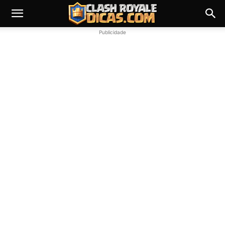
Publicidade