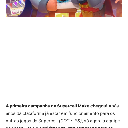
A primeira campanha do Supercell Make chegou!
Após
anos da plataforma já estar em funcionamento para os
outros jogos da Supercell
(COC e BS)
, só agora a equipe