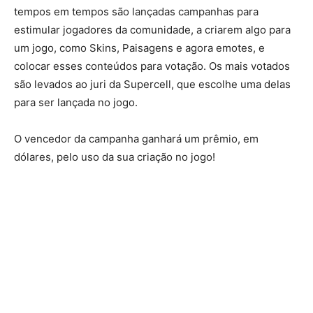
tempos em tempos são lançadas campanhas para
estimular jogadores da comunidade, a criarem algo para
um jogo, como Skins, Paisagens e agora emotes, e
colocar esses conteúdos para votação. Os mais votados
são levados ao juri da Supercell, que escolhe uma delas
para ser lançada no jogo.
O vencedor da campanha ganhará um prêmio, em
dólares, pelo uso da sua criação no jogo!