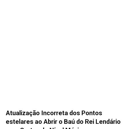
Atualização Incorreta dos Pontos
estelares ao Abrir o Baú do Rei Lendário