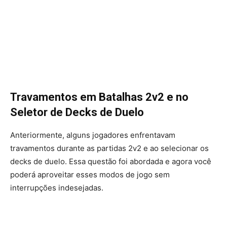
Travamentos em Batalhas 2v2 e no
Seletor de Decks de Duelo
Anteriormente, alguns jogadores enfrentavam
travamentos durante as partidas 2v2 e ao selecionar os
decks de duelo. Essa questão foi abordada e agora você
poderá aproveitar esses modos de jogo sem
interrupções indesejadas.