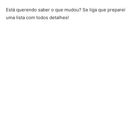
Está querendo saber o que mudou? Se liga que preparei
uma lista com todos detalhes!