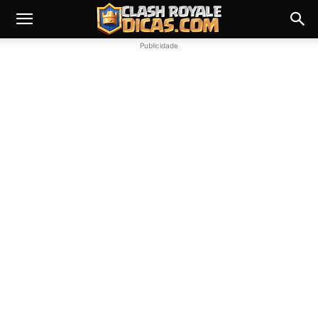
Publicidade