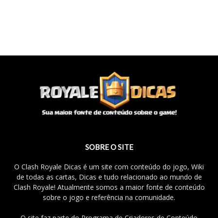
SOBRE O SITE
O Clash Royale Dicas é um site com conteúdo do jogo, Wiki
de todas as cartas, Dicas e tudo relacionado ao mundo de
Clash Royale! Atualmente somos a maior fonte de conteúdo
sobre o jogo e referência na comunidade.
O site faz parte do Programa de Criadores de Conteúdo