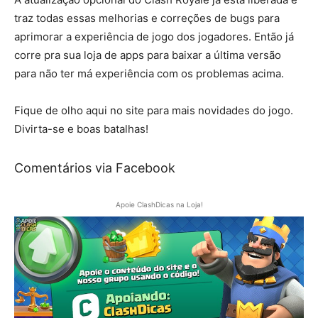
traz todas essas melhorias e correções de bugs para
aprimorar a experiência de jogo dos jogadores. Então já
corre pra sua loja de apps para baixar a última versão
para não ter má experiência com os problemas acima.
Fique de olho aqui no site para mais novidades do jogo.
Divirta-se e boas batalhas!
Comentários via Facebook
Apoie ClashDicas na Loja!