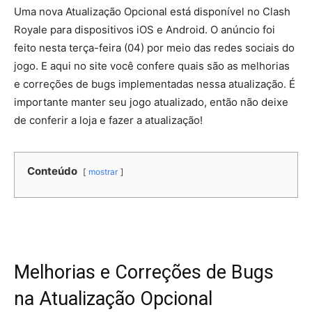
Uma nova Atualização Opcional está disponível no Clash
Royale para dispositivos iOS e Android. O anúncio foi
feito nesta terça-feira (04) por meio das redes sociais do
jogo. E aqui no site você confere quais são as melhorias
e correções de bugs implementadas nessa atualização. É
importante manter seu jogo atualizado, então não deixe
de conferir a loja e fazer a atualização!
Conteúdo
mostrar
Melhorias e Correções de Bugs
na Atualização Opcional