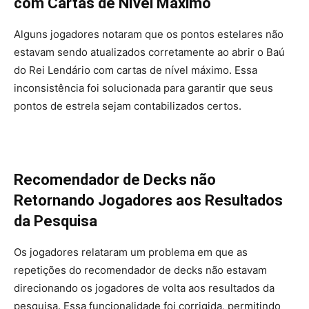
com Cartas de Nível Máximo
Alguns jogadores notaram que os pontos estelares não
estavam sendo atualizados corretamente ao abrir o Baú
do Rei Lendário com cartas de nível máximo. Essa
inconsistência foi solucionada para garantir que seus
pontos de estrela sejam contabilizados certos.
Recomendador de Decks não
Retornando Jogadores aos Resultados
da Pesquisa
Os jogadores relataram um problema em que as
repetições do recomendador de decks não estavam
direcionando os jogadores de volta aos resultados da
pesquisa. Essa funcionalidade foi corrigida, permitindo