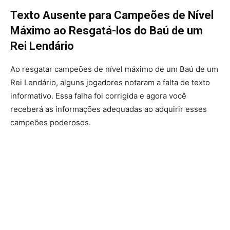
Texto Ausente para Campeões de Nível
Máximo ao Resgatá-los do Baú de um
Rei Lendário
Ao resgatar campeões de nível máximo de um Baú de um
Rei Lendário, alguns jogadores notaram a falta de texto
informativo. Essa falha foi corrigida e agora você
receberá as informações adequadas ao adquirir esses
campeões poderosos.