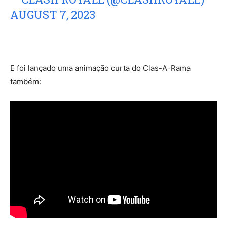
AUGUST 7, 2023
E foi lançado uma animação curta do Clas-A-Rama
também: