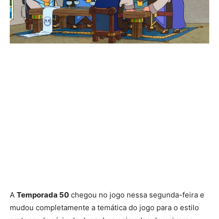
A
Temporada 50
chegou no jogo nessa segunda-feira e
mudou completamente a temática do jogo para o estilo