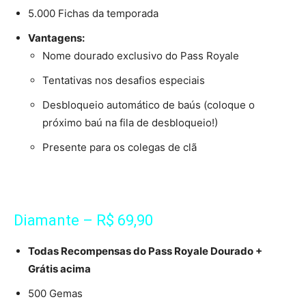
5.000 Fichas da temporada
Vantagens:
Nome dourado exclusivo do Pass Royale
Tentativas nos desafios especiais
Desbloqueio automático de baús (coloque o
próximo baú na fila de desbloqueio!)
Presente para os colegas de clã
Diamante – R$ 69,90
Todas Recompensas do Pass Royale Dourado +
Grátis acima
500 Gemas