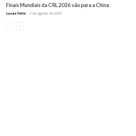
Finais Mundiais da CRL 2026 vão para a China
Lucas Felix
-
3 de agosto de 2026