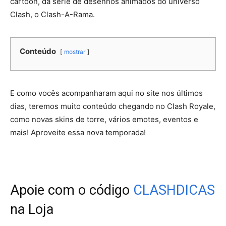
cartoon, da série de desenhos animados do universo
Clash, o Clash-A-Rama.
Conteúdo
mostrar
E como vocês acompanharam aqui no site nos últimos
dias, teremos muito conteúdo chegando no Clash Royale,
como novas skins de torre, vários emotes, eventos e
mais! Aproveite essa nova temporada!
Apoie com o código
CLASHDICAS
na Loja