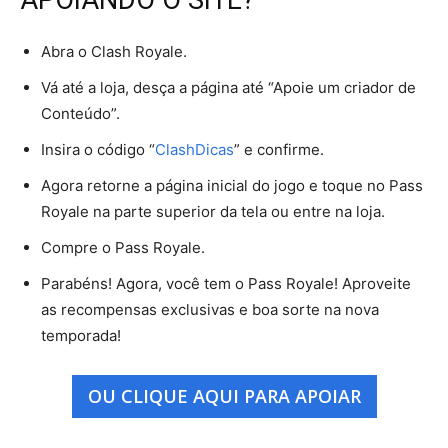
Abra o Clash Royale.
Vá até a loja, desça a página até “Apoie um criador de
Conteúdo”.
Insira o código “
ClashDicas
” e confirme.
Agora retorne a página inicial do jogo e toque no Pass
Royale na parte superior da tela ou entre na loja.
Compre o Pass Royale.
Parabéns! Agora, você tem o Pass Royale! Aproveite
as recompensas exclusivas e boa sorte na nova
temporada!
OU CLIQUE AQUI PARA APOIAR