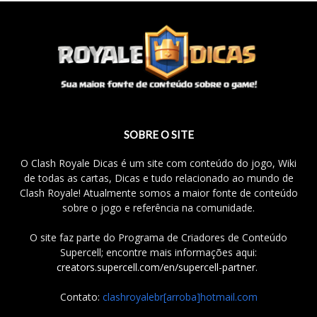
SOBRE O SITE
O Clash Royale Dicas é um site com conteúdo do jogo, Wiki
de todas as cartas, Dicas e tudo relacionado ao mundo de
Clash Royale! Atualmente somos a maior fonte de conteúdo
sobre o jogo e referência na comunidade.
O site faz parte do Programa de Criadores de Conteúdo
Supercell; encontre mais informações aqui:
creators.supercell.com/en/supercell-partner
.
Contato:
clashroyalebr[arroba]hotmail.com