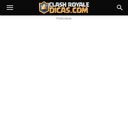
Publicidade