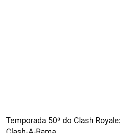
Temporada 50ª do Clash Royale:
Clash-A-Rama