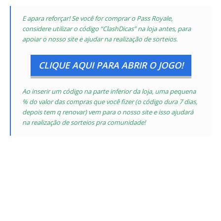
E apara reforçar! Se você for comprar o Pass Royale,
considere utilizar o código “ClashDicas” na loja antes, para
apoiar o nosso site e ajudar na realização de sorteios.
CLIQUE AQUI PARA ABRIR O JOGO!
Ao inserir um código na parte inferior da loja, uma pequena
% do valor das compras que você fizer
(o código dura 7 dias,
depois tem q renovar)
vem para o nosso site e isso ajudará
na realização de sorteios pra comunidade!