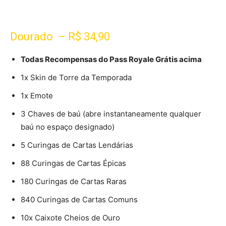
Dourado
– R$ 34,90
Todas Recompensas do Pass Royale Grátis acima
1x Skin de Torre da Temporada
1x Emote
3 Chaves de baú (abre instantaneamente qualquer
baú no espaço designado)
5 Curingas de Cartas Lendárias
88 Curingas de Cartas Épicas
180 Curingas de Cartas Raras
840 Curingas de Cartas Comuns
10x Caixote Cheios de Ouro