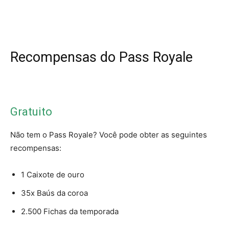
Recompensas do Pass Royale
Gratuito
Não tem o Pass Royale? Você pode obter as seguintes
recompensas:
1 Caixote de ouro
35x Baús da coroa
2.500 Fichas da temporada