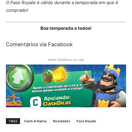
O Pass Royale é válido durante a temporada em que é
comprado!
Boa temporada a todos!
Comentários via Facebook
Apoie ClashDicas na Loja!
TAGS
Clash-A-Rama
Novidades
Pass Royale