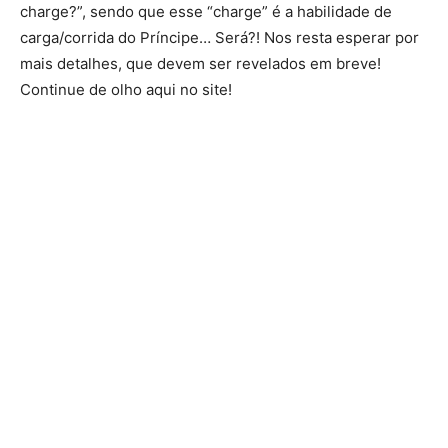
charge?”, sendo que esse “charge” é a habilidade de
carga/corrida do Príncipe… Será?! Nos resta esperar por
mais detalhes, que devem ser revelados em breve!
Continue de olho aqui no site!