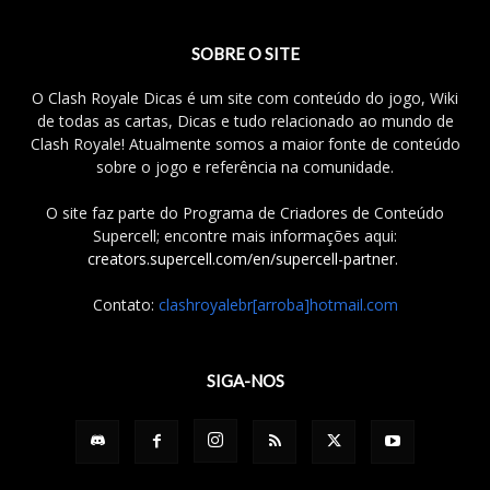
SOBRE O SITE
O Clash Royale Dicas é um site com conteúdo do jogo, Wiki
de todas as cartas, Dicas e tudo relacionado ao mundo de
Clash Royale! Atualmente somos a maior fonte de conteúdo
sobre o jogo e referência na comunidade.
O site faz parte do Programa de Criadores de Conteúdo
Supercell; encontre mais informações aqui:
creators.supercell.com/en/supercell-partner
.
Contato:
clashroyalebr[arroba]hotmail.com
SIGA-NOS