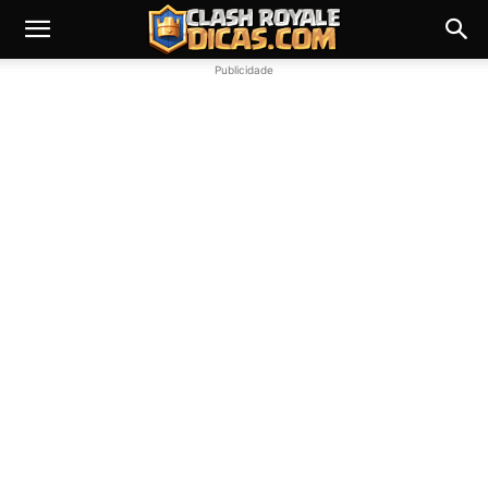
Publicidade