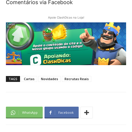
Comentários via Facebook
Apoie ClashDicas na Loja!
TAGS
Cartas
Novidades
Recrutas Reais
WhatsApp
Facebook