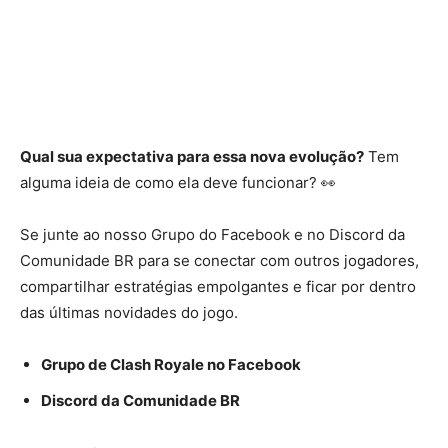
Qual sua expectativa para essa nova evolução?
Tem
alguma ideia de como ela deve funcionar? 👀
Se junte ao nosso Grupo do Facebook e no Discord da
Comunidade BR para se conectar com outros jogadores,
compartilhar estratégias empolgantes e ficar por dentro
das últimas novidades do jogo.
Grupo de Clash Royale no Facebook
Discord da Comunidade BR