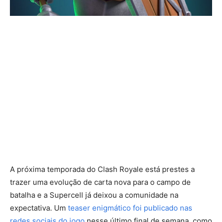
A próxima temporada do Clash Royale está prestes a
trazer uma evolução de carta nova para o campo de
batalha e a Supercell já deixou a comunidade na
expectativa. Um
teaser enigmático foi publicado nas
redes sociais do jogo
nesse último final de semana, como