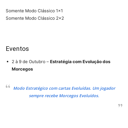
Somente Modo Clássico 1×1
Somente Modo Clássico 2×2
Eventos
2 à 9 de Outubro –
Estratégia com Evolução dos
Morcegos
Modo Estratégico com cartas Evoluídas. Um jogador
sempre recebe Morcegos Evoluídos.