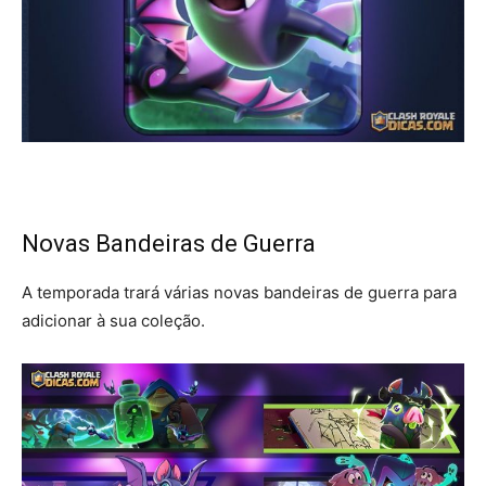
Novas Bandeiras de Guerra
A temporada trará várias novas bandeiras de guerra para
adicionar à sua coleção.