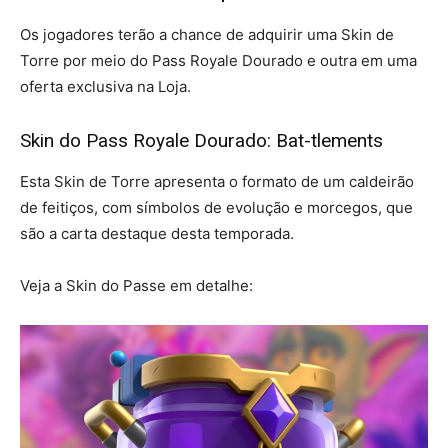
Os jogadores terão a chance de adquirir uma Skin de
Torre por meio do Pass Royale Dourado e outra em uma
oferta exclusiva na Loja.
Skin do Pass Royale Dourado: Bat-tlements
Esta Skin de Torre apresenta o formato de um caldeirão
de feitiços, com símbolos de evolução e morcegos, que
são a carta destaque desta temporada.
Veja a Skin do Passe em detalhe: