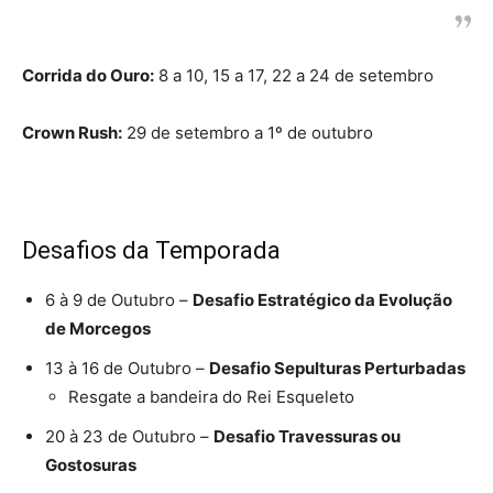
Corrida do Ouro:
8 a 10, 15 a 17, 22 a 24 de setembro
Crown Rush:
29 de setembro a 1º de outubro
Desafios da Temporada
6 à 9 de Outubro –
Desafio Estratégico da Evolução
de Morcegos
13 à 16 de Outubro –
Desafio Sepulturas Perturbadas
Resgate a bandeira do Rei Esqueleto
20 à 23 de Outubro –
Desafio Travessuras ou
Gostosuras