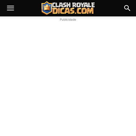
Publicidade