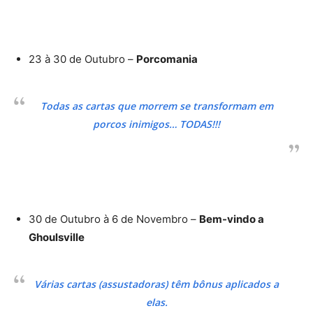
23 à 30 de Outubro –
Porcomania
Todas as cartas que morrem se transformam em
porcos inimigos… TODAS!!!
30 de Outubro à 6 de Novembro –
Bem-vindo a
Ghoulsville
Várias cartas (assustadoras) têm bônus aplicados a
elas.