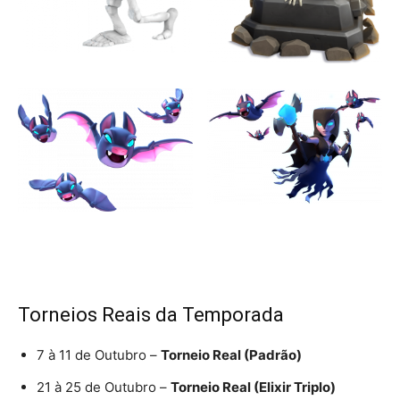
Torneios Reais da Temporada
7 à 11 de Outubro –
Torneio Real (Padrão)
21 à 25 de Outubro –
Torneio Real (Elixir Triplo)