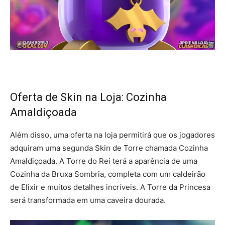
Oferta de Skin na Loja: Cozinha
Amaldiçoada
Além disso, uma oferta na loja permitirá que os jogadores
adquiram uma segunda Skin de Torre chamada Cozinha
Amaldiçoada. A Torre do Rei terá a aparência de uma
Cozinha da Bruxa Sombria, completa com um caldeirão
de Elixir e muitos detalhes incríveis. A Torre da Princesa
será transformada em uma caveira dourada.