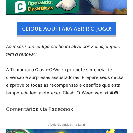
CLIQUE AQUI PARA ABRIR O JOGO!
Ao inserir um código ele ficará ativo por 7 dias, depois
tem q renovar!
A Temporada Clash-O-Ween promete ser cheia de
diversão e surpresas assustadoras. Prepare seus decks
e aproveite todas as recompensas e desafios que esta
temporada tem a oferecer. Clash-O-Ween vem aí 🦇🎃
Comentários via Facebook
Apoie ClashDicas na Loja!