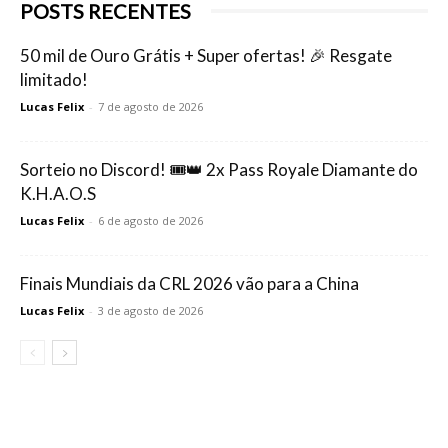
POSTS RECENTES
50 mil de Ouro Grátis + Super ofertas! 🎉 Resgate
limitado!
Lucas Felix
-
7 de agosto de 2026
Sorteio no Discord! 🎟️👑 2x Pass Royale Diamante do
K.H.A.O.S
Lucas Felix
-
6 de agosto de 2026
Finais Mundiais da CRL 2026 vão para a China
Lucas Felix
-
3 de agosto de 2026