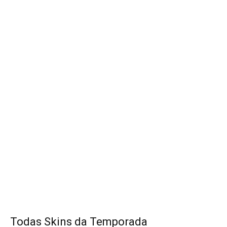
Todas Skins da Temporada