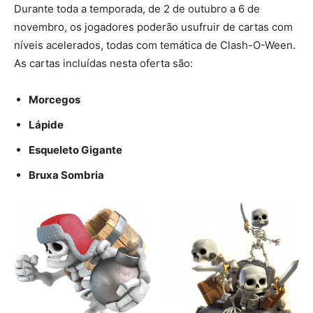
Durante toda a temporada, de 2 de outubro a 6 de
novembro, os jogadores poderão usufruir de cartas com
níveis acelerados, todas com temática de Clash-O-Ween.
As cartas incluídas nesta oferta são:
Morcegos
Lápide
Esqueleto Gigante
Bruxa Sombria