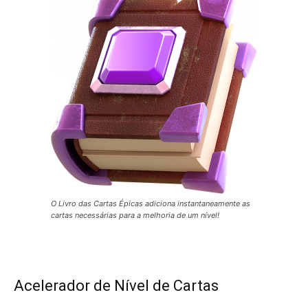
O Livro das Cartas Épicas adiciona instantaneamente as
cartas necessárias para a melhoria de um nível!
Acelerador de Nível de Cartas