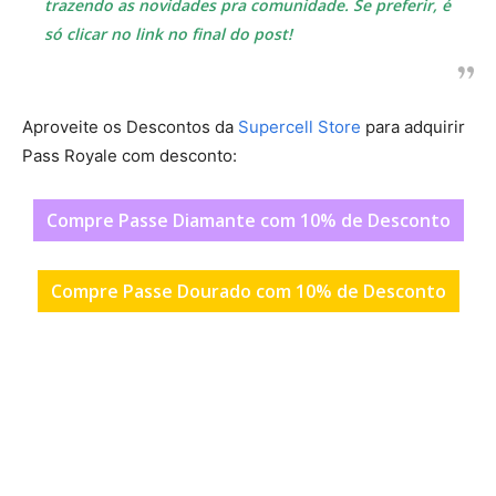
trazendo as novidades pra comunidade. Se preferir, é
só clicar no link no final do post!
Aproveite os Descontos da
Supercell Store
para adquirir
Pass Royale com desconto:
Compre Passe Diamante com 10% de Desconto
Compre Passe Dourado com 10% de Desconto