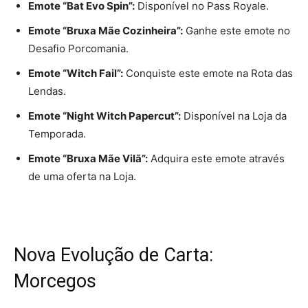
Emote “Bat Evo Spin”:
Disponível no Pass Royale.
Emote “Bruxa Mãe Cozinheira”:
Ganhe este emote no
Desafio Porcomania.
Emote “Witch Fail”:
Conquiste este emote na Rota das
Lendas.
Emote “Night Witch Papercut”:
Disponível na Loja da
Temporada.
Emote “Bruxa Mãe Vilã”:
Adquira este emote através
de uma oferta na Loja.
Nova Evolução de Carta:
Morcegos