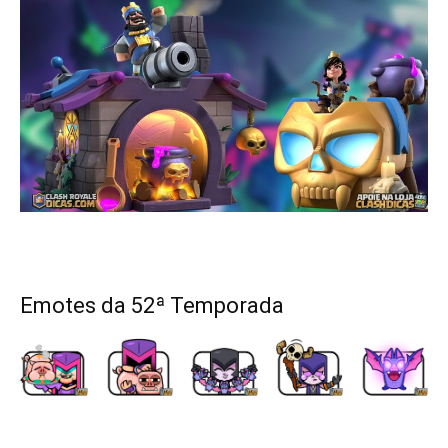
Emotes da 52ª Temporada