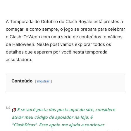
A Temporada de Outubro do Clash Royale está prestes a
começar, e como sempre, o jogo se prepara para celebrar
o Clash-O-Ween com uma série de conteúdos temáticos
de Halloween. Neste post vamos explorar todos os
detalhes que esperam por você nesta temporada
assustadora.
Conteúdo
mostrar
(
!
)
E se você gosta dos posts aqui do site, considere
ativar meu código de apoiador na loja, é
“ClashDicas”. Esse apoio me ajuda a continuar