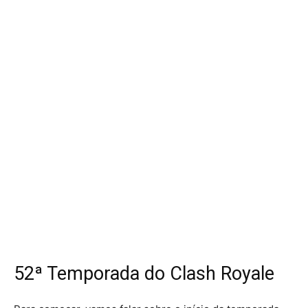
52ª Temporada do Clash Royale