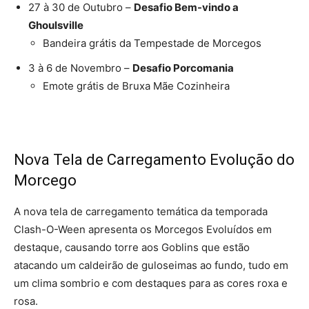
27 à 30 de Outubro –
Desafio Bem-vindo a
Ghoulsville
Bandeira grátis da Tempestade de Morcegos
3 à 6 de Novembro –
Desafio Porcomania
Emote grátis de Bruxa Mãe Cozinheira
Nova Tela de Carregamento Evolução do
Morcego
A nova tela de carregamento temática da temporada
Clash-O-Ween apresenta os Morcegos Evoluídos em
destaque, causando torre aos Goblins que estão
atacando um caldeirão de guloseimas ao fundo, tudo em
um clima sombrio e com destaques para as cores roxa e
rosa.