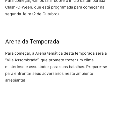
Para começar, vamos falar sobre o início da temporada
Clash-O-Ween, que está programada para começar na
segunda-feira (2 de Outubro).
Arena da Temporada
Para começar, a Arena temática desta temporada será a
“Vila Assombrada”, que promete trazer um clima
misterioso e assustador para suas batalhas. Prepare-se
para enfrentar seus adversários neste ambiente
arrepiante!