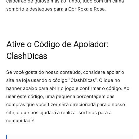
caldeirão de guloseimas ao fundo, tudo com um clima
sombrio e destaques para a Cor Roxa e Rosa.
Ative o Código de Apoiador:
ClashDicas
Se você gosta do nosso conteúdo, considere apoiar o
site na loja usando o código “ClashDicas”. Clique no
banner abaixo para abrir o jogo e confirmar o código. Ao
usar este código, uma pequena porcentagem das
compras que você fizer será direcionada para o nosso
site, o que nos ajudará a realizar sorteios para a
comunidade!