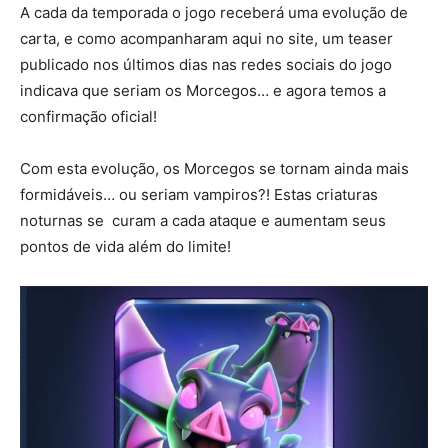
A cada da temporada o jogo receberá uma evolução de
carta, e como acompanharam aqui no site, um teaser
publicado nos últimos dias nas redes sociais do jogo
indicava que seriam os Morcegos… e agora temos a
confirmação oficial!
Com esta evolução, os Morcegos se tornam ainda mais
formidáveis… ou seriam vampiros?! Estas criaturas
noturnas se curam a cada ataque e aumentam seus
pontos de vida além do limite!