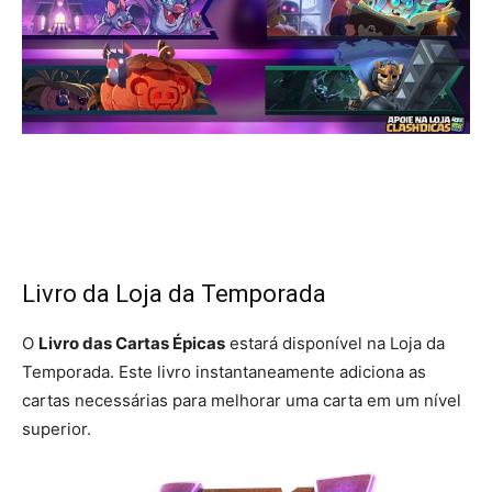
Livro da Loja da Temporada
O
Livro das Cartas Épicas
estará disponível na Loja da
Temporada. Este livro instantaneamente adiciona as
cartas necessárias para melhorar uma carta em um nível
superior.