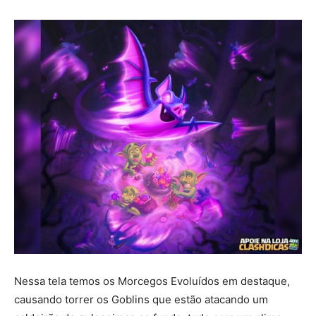
Nessa tela temos os Morcegos Evoluídos em destaque,
causando torrer os Goblins que estão atacando um