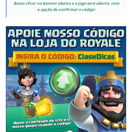
Basta clicar no banner abaixo e o jogo será aberto, com
a opção de confirmar o código: