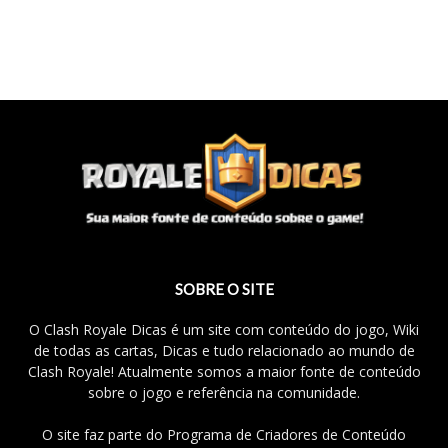
SOBRE O SITE
O Clash Royale Dicas é um site com conteúdo do jogo, Wiki
de todas as cartas, Dicas e tudo relacionado ao mundo de
Clash Royale! Atualmente somos a maior fonte de conteúdo
sobre o jogo e referência na comunidade.
O site faz parte do Programa de Criadores de Conteúdo