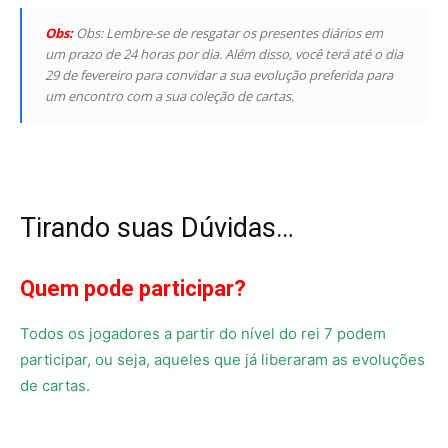
Obs:
Obs: Lembre-se de resgatar os presentes diários em
um prazo de 24 horas por dia. Além disso, você terá até o dia
29 de fevereiro para convidar a sua evolução preferida para
um encontro com a sua coleção de cartas.
Tirando suas Dúvidas…
Quem pode participar?
Todos os jogadores a partir do nível do rei 7 podem
participar, ou seja, aqueles que já liberaram as evoluções
de cartas.