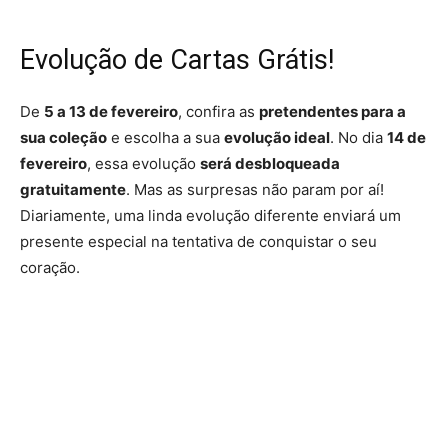
Evolução de Cartas Grátis!
De
5 a 13 de fevereiro
, confira as
pretendentes para a
sua coleção
e escolha a sua
evolução ideal
. No dia
14 de
fevereiro
, essa evolução
será desbloqueada
gratuitamente
. Mas as surpresas não param por aí!
Diariamente, uma linda evolução diferente enviará um
presente especial na tentativa de conquistar o seu
coração.