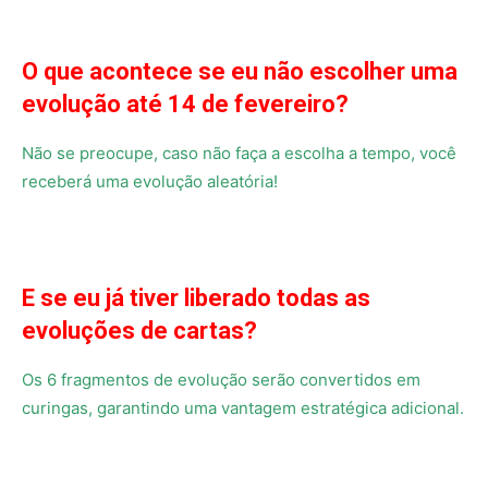
O que acontece se eu não escolher uma
evolução até 14 de fevereiro?
Não se preocupe, caso não faça a escolha a tempo, você
receberá uma evolução aleatória!
E se eu já tiver liberado todas as
evoluções de cartas?
Os 6 fragmentos de evolução serão convertidos em
curingas, garantindo uma vantagem estratégica adicional.