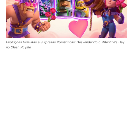
Evoluções Gratuitas e Surpresas Românticas: Desvendando o Valentine's Day
no Clash Royale