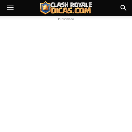
Publicidade