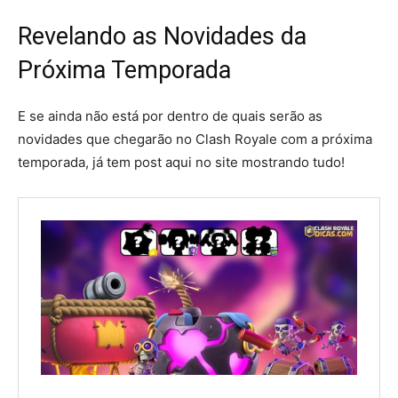
Revelando as Novidades da
Próxima Temporada
E se ainda não está por dentro de quais serão as
novidades que chegarão no Clash Royale com a próxima
temporada, já tem post aqui no site mostrando tudo!