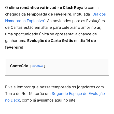
O
clima romântico vai invadir o Clash Royale
com a
chegada da
temporada de Fevereiro
, intitulada “
Dia dos
Namorados Explosivo
“. As novidades para as Evoluções
de Cartas estão em alta, e para celebrar o amor no ar,
uma oportunidade única se apresenta: a chance de
ganhar uma
Evolução de Carta Grátis
no dia
14 de
fevereiro
!
Conteúdo
mostrar
E vale lembrar que nessa temporada os jogadores com
Torre do Rei 15, terão um
Segundo Espaço de Evolução
no Deck
, como já avisamos aqui no site!