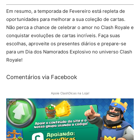
Em resumo, a temporada de Fevereiro está repleta de
oportunidades para melhorar a sua coleção de cartas.
Não perca a chance de celebrar o amor no Clash Royale e
conquistar evoluções de cartas incríveis. Faça suas
escolhas, aproveite os presentes diários e prepare-se
para um Dia dos Namorados Explosivo no universo Clash
Royale!
Comentários via Facebook
Apoie ClashDicas na Loja!