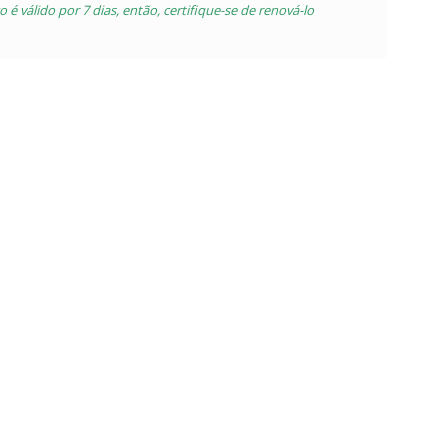
 é válido por 7 dias, então, certifique-se de renová-lo