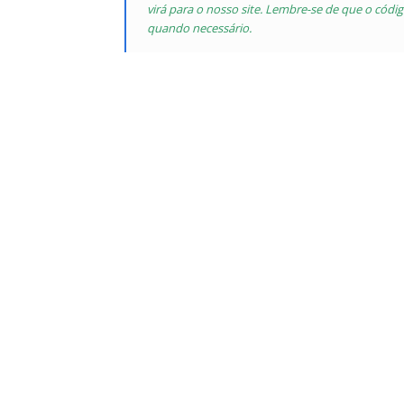
virá para o nosso site. Lembre-se de que o código
quando necessário.