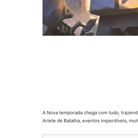
A Nova temporada chega com tudo, trazendo
Aríete de Batalha, eventos imperdíveis, mu