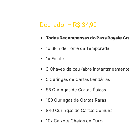
Dourado
– R$ 34,90
Todas Recompensas do Pass Royale Grá
1x Skin de Torre da Temporada
1x Emote
3 Chaves de baú (abre instantaneament
5 Curingas de Cartas Lendárias
88 Curingas de Cartas Épicas
180 Curingas de Cartas Raras
840 Curingas de Cartas Comuns
10x Caixote Cheios de Ouro