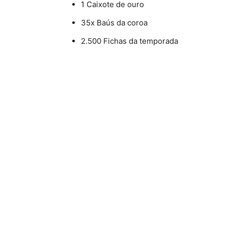
1 Caixote de ouro
35x Baús da coroa
2.500 Fichas da temporada