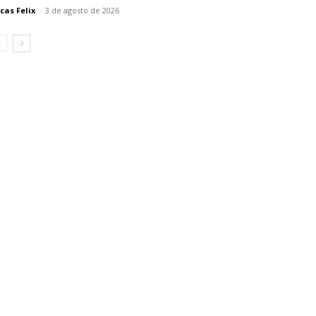
cas Felix
-
3 de agosto de 2026