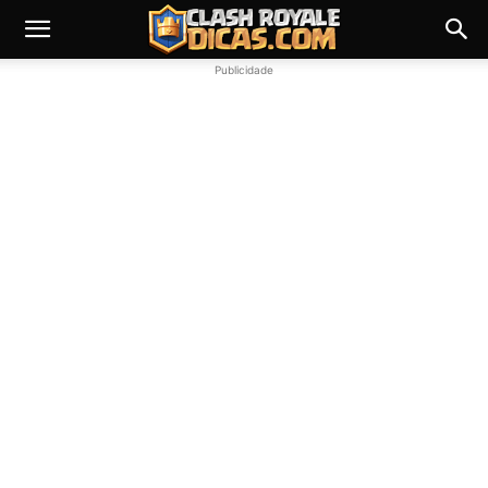
Publicidade