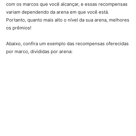
com os marcos que você alcançar, e essas recompensas
variam dependendo da arena em que você está.
Portanto, quanto mais alto o nível da sua arena, melhores
os prêmios!
Abaixo, confira um exemplo das recompensas oferecidas
por marco, divididas por arena: