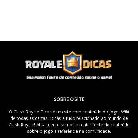
SOBRE O SITE
O Clash Royale Dicas é um site com conteúdo do jogo, Wiki
de todas as cartas, Dicas e tudo relacionado ao mundo de
Clash Royale! Atualmente somos a maior fonte de conteúdo
sobre o jogo e referência na comunidade.