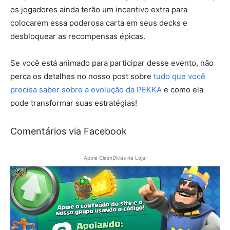
os jogadores ainda terão um incentivo extra para
colocarem essa poderosa carta em seus decks e
desbloquear as recompensas épicas.
Se você está animado para participar desse evento, não
perca os detalhes no nosso post sobre
tudo que você
precisa saber sobre a evolução da PEKKA
e como ela
pode transformar suas estratégias!
Comentários via Facebook
Apoie ClashDicas na Loja!