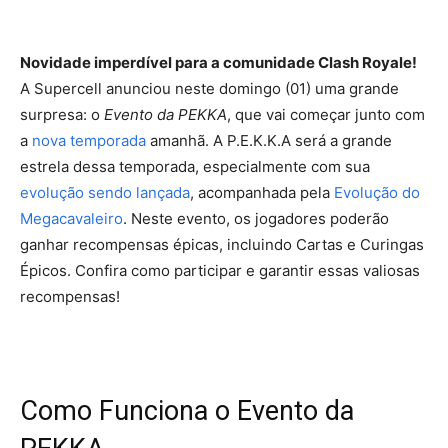
Novidade imperdível para a comunidade Clash Royale!
A Supercell anunciou neste domingo (01) uma grande
surpresa: o
Evento da PEKKA
, que vai começar junto com
a
nova temporada
amanhã. A P.E.K.K.A será a grande
estrela dessa temporada, especialmente com sua
evolução sendo lançada
, acompanhada pela
Evolução do
Megacavaleiro
. Neste evento, os jogadores poderão
ganhar recompensas épicas, incluindo Cartas e Curingas
Épicos. Confira como participar e garantir essas valiosas
recompensas!
Como Funciona o Evento da