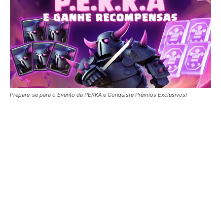
Prepare-se para o Evento da PEKKA e Conquiste Prêmios Exclusivos!