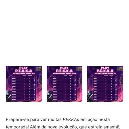
Prepare-se para ver muitas
PEKKAs
em ação nesta
temporada! Além da nova evolução, que estreia amanhã,