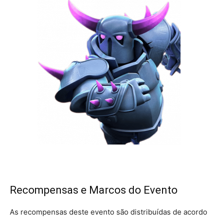
Recompensas e Marcos do Evento
As recompensas deste evento são distribuídas de acordo