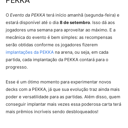
PEKKA
O
Evento da PEKKA
terá início amanhã (segunda-feira) e
estará disponível até o dia
8 de setembro
. Isso dá aos
jogadores uma semana para aproveitar ao máximo. E a
mecânica do evento é bem simples: as recompensas
serão obtidas conforme os jogadores fizerem
implantações da PEKKA
na arena, ou seja, em cada
partida, cada implantação da PEKKA contará para o
progresso.
Esse é um ótimo momento para experimentar novos
decks com a PEKKA, já que sua evolução traz ainda mais
poder e versatilidade para as partidas. Além disso, quem
conseguir implantar mais vezes essa poderosa carta terá
mais prêmios incríveis sendo desbloqueados!