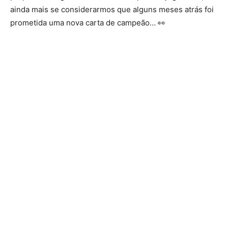
ainda mais se considerarmos que alguns meses atrás foi
prometida uma nova carta de campeão… 👀