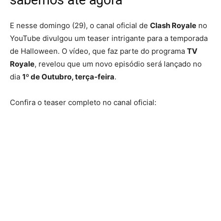
sabemos até agora
E nesse domingo (29), o canal oficial de
Clash Royale
no
YouTube divulgou um teaser intrigante para a temporada
de Halloween. O vídeo, que faz parte do programa
TV
Royale
, revelou que um novo episódio será lançado no
dia
1º de Outubro, terça-feira
.
Confira o teaser completo no canal oficial: