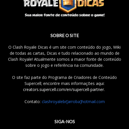
SOBRE O SITE
O Clash Royale Dicas é um site com conteúdo do jogo, Wiki
de todas as cartas, Dicas e tudo relacionado ao mundo de
Clash Royale! Atualmente somos a maior fonte de conteúdo
sobre o jogo e referência na comunidade.
O site faz parte do Programa de Criadores de Conteúdo
Supercell; encontre mais informações aqui:
creators.supercell.com/en/supercell-partner
.
Contato:
clashroyalebr[arroba]hotmail.com
SIGA-NOS