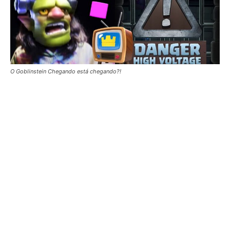
O Goblinstein Chegando está chegando?!