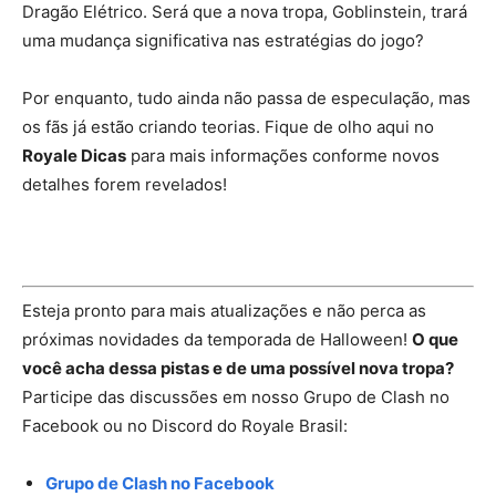
Dragão Elétrico. Será que a nova tropa, Goblinstein, trará
uma mudança significativa nas estratégias do jogo?
Por enquanto, tudo ainda não passa de especulação, mas
os fãs já estão criando teorias. Fique de olho aqui no
Royale Dicas
para mais informações conforme novos
detalhes forem revelados!
Esteja pronto para mais atualizações e não perca as
próximas novidades da temporada de Halloween!
O que
você acha dessa pistas e de uma possível nova tropa?
Participe das discussões em nosso Grupo de Clash no
Facebook ou no Discord do Royale Brasil:
Grupo de Clash no Facebook