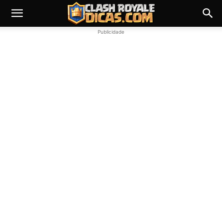
Publicidade