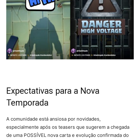
Expectativas para a Nova
Temporada
A comunidade está ansiosa por novidades,
especialmente após os teasers que sugerem a chegada
de uma POSSÍVEL nova carta e evolução confirmada do