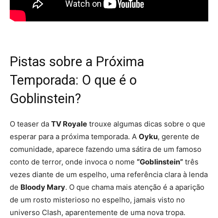
Pistas sobre a Próxima
Temporada: O que é o
Goblinstein?
O teaser da
TV Royale
trouxe algumas dicas sobre o que
esperar para a próxima temporada. A
Oyku
, gerente de
comunidade, aparece fazendo uma sátira de um famoso
conto de terror, onde invoca o nome
“Goblinstein”
três
vezes diante de um espelho, uma referência clara à lenda
de
Bloody Mary
. O que chama mais atenção é a aparição
de um rosto misterioso no espelho, jamais visto no
universo Clash, aparentemente de uma nova tropa.