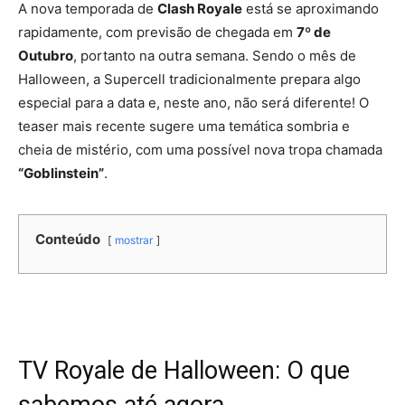
A nova temporada de
Clash Royale
está se aproximando
rapidamente, com previsão de chegada em
7º de
Outubro
, portanto na outra semana. Sendo o mês de
Halloween, a Supercell tradicionalmente prepara algo
especial para a data e, neste ano, não será diferente! O
teaser mais recente sugere uma temática sombria e
cheia de mistério, com uma possível nova tropa chamada
“Goblinstein”
.
Conteúdo
mostrar
TV Royale de Halloween: O que