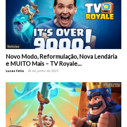
Notícias
Novo Modo, Reformulação, Nova Lendária
e MUITO Mais – TV Royale...
Lucas Felix
-
28 de junho de 2025