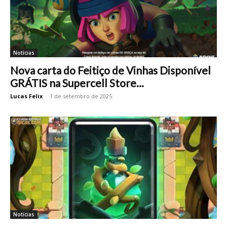
Notícias
Nova carta do Feitiço de Vinhas Disponível
GRÁTIS na Supercell Store...
Lucas Felix
-
1 de setembro de 2025
Notícias