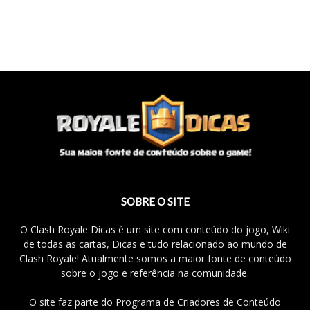
SOBRE O SITE
O Clash Royale Dicas é um site com conteúdo do jogo, Wiki
de todas as cartas, Dicas e tudo relacionado ao mundo de
Clash Royale! Atualmente somos a maior fonte de conteúdo
sobre o jogo e referência na comunidade.
O site faz parte do Programa de Criadores de Conteúdo