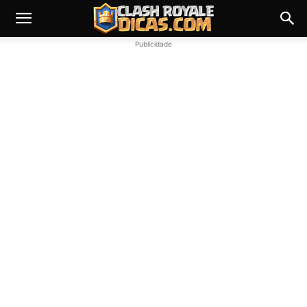
Publicidade