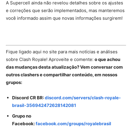
A Supercell ainda não revelou detalhes sobre os ajustes
e correções que serão implementados, mas manteremos
você informado assim que novas informações surgirem!
Fique ligado aqui no site para mais notícias e análises
sobre Clash Royale! Aproveite e comente:
o que achou
das mudanças desta atualização? Vem conversar com
outros clashers e compartilhar conteúdo, em nossos
grupos:
Discord CR BR:
discord.com/servers/clash-royale-
brasil-356942472628142081
Grupo no
Facebook:
facebook.com/groups/royalebrasil