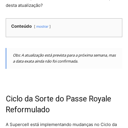
desta atualização?
Conteúdo
mostrar
Obs: A atualização está prevista para a próxima semana, mas
a data exata ainda não foi confirmada.
Ciclo da Sorte do Passe Royale
Reformulado
A Supercell está implementando mudanças no Ciclo da