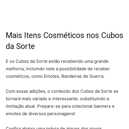
Mais Itens Cosméticos nos Cubos
da Sorte
E os Cubos da Sorte estão recebendo uma grande
melhoria, incluindo nele a possibilidade de receber
cosméticos, como Emotes, Bandeiras de Guerra.
Com essas adições, o conteúdo dos Cubos da Sorte se
tornará mais variado e interessante, substituindo a
limitação atual. Prepare-se para colecionar banners e
emotes de diversos personagens!
Confira abaixo uma prévia de alguns dos novos