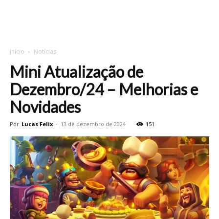
Início
Notícias
Mini Atualização de
Dezembro/24 – Melhorias e
Novidades
Por
Lucas Felix
-
13 de dezembro de 2024
151