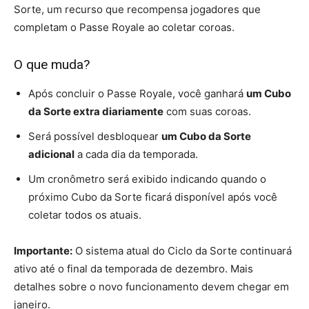
Sorte, um recurso que recompensa jogadores que
completam o Passe Royale ao coletar coroas.
O que muda?
Após concluir o Passe Royale, você ganhará
um Cubo
da Sorte extra diariamente
com suas coroas.
Será possível desbloquear
um Cubo da Sorte
adicional
a cada dia da temporada.
Um cronômetro será exibido indicando quando o
próximo Cubo da Sorte ficará disponível após você
coletar todos os atuais.
Importante:
O sistema atual do Ciclo da Sorte continuará
ativo até o final da temporada de dezembro. Mais
detalhes sobre o novo funcionamento devem chegar em
janeiro.