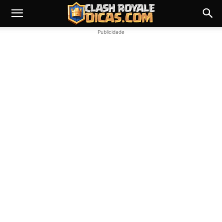
Publicidade