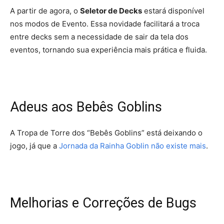
A partir de agora, o
Seletor de Decks
estará disponível
nos modos de Evento. Essa novidade facilitará a troca
entre decks sem a necessidade de sair da tela dos
eventos, tornando sua experiência mais prática e fluida.
Adeus aos Bebês Goblins
A Tropa de Torre dos “Bebês Goblins” está deixando o
jogo, já que a
Jornada da Rainha Goblin não existe mais
.
Melhorias e Correções de Bugs