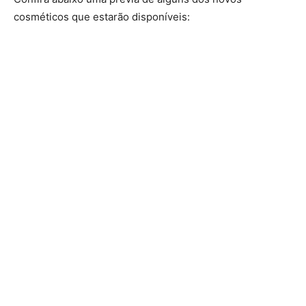
cosméticos que estarão disponíveis: