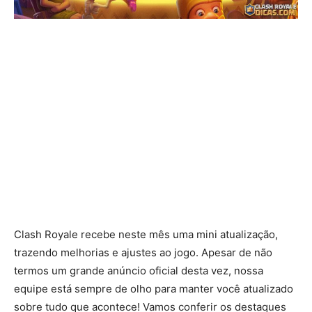
Clash Royale recebe neste mês uma mini atualização,
trazendo melhorias e ajustes ao jogo. Apesar de não
termos um grande anúncio oficial desta vez, nossa
equipe está sempre de olho para manter você atualizado
sobre tudo que acontece! Vamos conferir os destaques