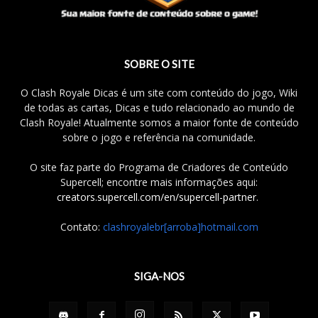
SOBRE O SITE
O Clash Royale Dicas é um site com conteúdo do jogo, Wiki
de todas as cartas, Dicas e tudo relacionado ao mundo de
Clash Royale! Atualmente somos a maior fonte de conteúdo
sobre o jogo e referência na comunidade.
O site faz parte do Programa de Criadores de Conteúdo
Supercell; encontre mais informações aqui:
creators.supercell.com/en/supercell-partner
.
Contato:
clashroyalebr[arroba]hotmail.com
SIGA-NOS