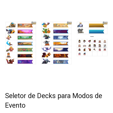
Seletor de Decks para Modos de
Evento