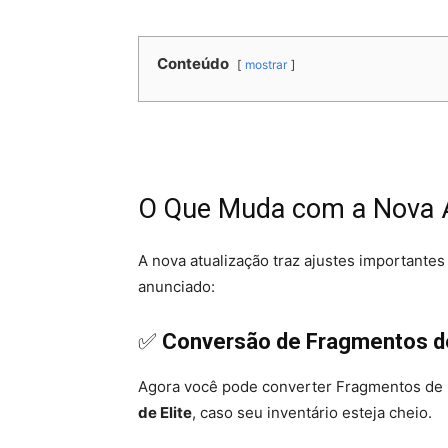
Conteúdo
mostrar
O Que Muda com a Nova A
A nova atualização traz ajustes importantes 
anunciado:
✅
Conversão de Fragmentos d
Agora você pode converter Fragmentos de
de Elite
, caso seu inventário esteja cheio.