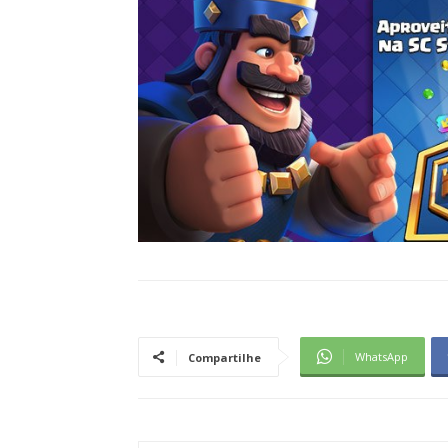
WhatsApp
Compartilhe