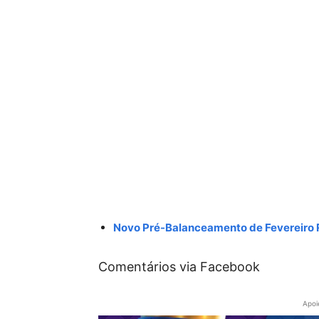
Novo Pré-Balanceamento de Fevereiro
Comentários via Facebook
Apoi