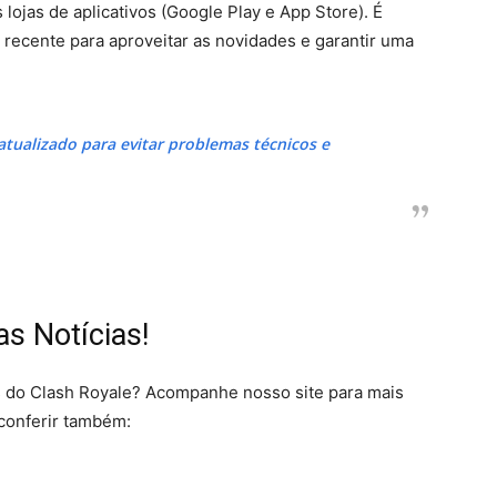
s lojas de aplicativos (Google Play e App Store). É
recente para aproveitar as novidades e garantir uma
 atualizado para evitar problemas técnicos e
s Notícias!
es do Clash Royale? Acompanhe nosso site para mais
 conferir também: