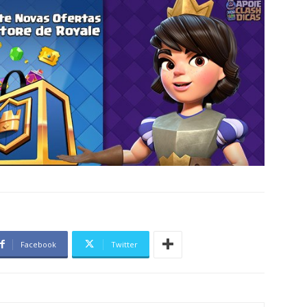
Facebook
Twitter