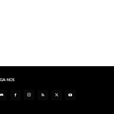
IGA-NOS