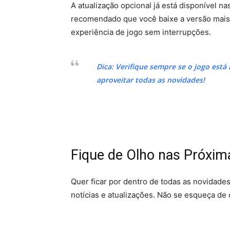
A atualização opcional já está disponível na
recomendado que você baixe a versão mais 
experiência de jogo sem interrupções.
Dica: Verifique sempre se o jogo está
aproveitar todas as novidades!
Fique de Olho nas Próxima
Quer ficar por dentro de todas as novidad
notícias e atualizações. Não se esqueça de