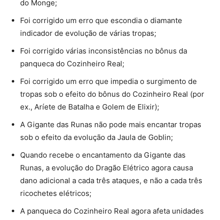
do Monge;
Foi corrigido um erro que escondia o diamante
indicador de evolução de várias tropas;
Foi corrigido várias inconsistências no bônus da
panqueca do Cozinheiro Real;
Foi corrigido um erro que impedia o surgimento de
tropas sob o efeito do bônus do Cozinheiro Real (por
ex., Aríete de Batalha e Golem de Elixir);
A Gigante das Runas não pode mais encantar tropas
sob o efeito da evolução da Jaula de Goblin;
Quando recebe o encantamento da Gigante das
Runas, a evolução do Dragão Elétrico agora causa
dano adicional a cada três ataques, e não a cada três
ricochetes elétricos;
A panqueca do Cozinheiro Real agora afeta unidades