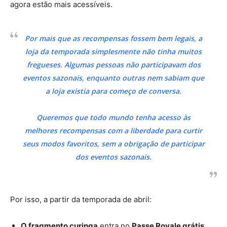
agora estão mais acessíveis.
Por mais que as recompensas fossem bem legais, a
loja da temporada simplesmente não tinha muitos
fregueses. Algumas pessoas não participavam dos
eventos sazonais, enquanto outras nem sabiam que
a loja existia para começo de conversa.
Queremos que todo mundo tenha acesso às
melhores recompensas com a liberdade para curtir
seus modos favoritos, sem a obrigação de participar
dos eventos sazonais.
Por isso, a partir da temporada de abril:
O fragmento curinga
entra no
Passe Royale grátis.