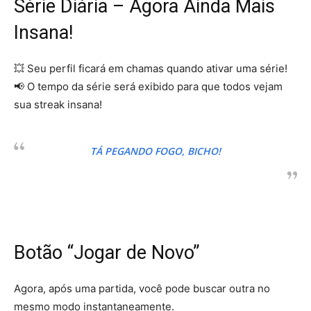
Série Diária – Agora Ainda Mais
Insana!
💥 Seu perfil ficará em chamas quando ativar uma série!
📢 O tempo da série será exibido para que todos vejam
sua streak insana!
TÁ PEGANDO FOGO, BICHO!
Botão “Jogar de Novo”
Agora, após uma partida, você pode buscar outra no
mesmo modo instantaneamente.