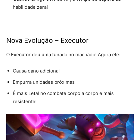
habilidade zera!
Nova Evolução – Executor
O Executor deu uma tunada no machado! Agora ele:
Causa dano adicional
Empurra unidades próximas
É mais Letal no combate corpo a corpo e mais
resistente!