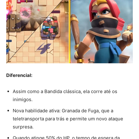
Diferencial:
Assim como a Bandida clássica, ela corre até os
inimigos.
Nova habilidade ativa: Granada de Fuga, que a
teletransporta para trás e permite um novo ataque
surpresa.
Quando atinge 50% do HP, o tempo de espera da