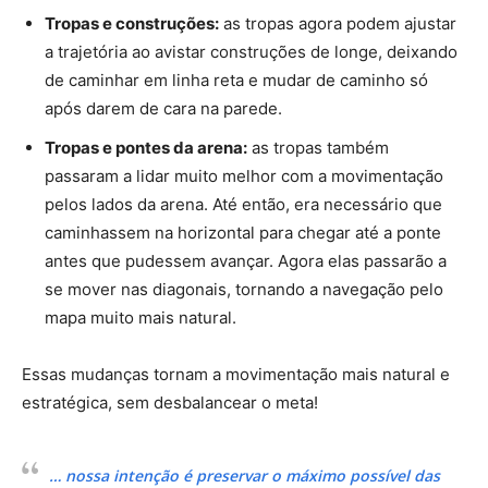
Tropas e construções:
as tropas agora podem ajustar
a trajetória ao avistar construções de longe, deixando
de caminhar em linha reta e mudar de caminho só
após darem de cara na parede.
Tropas e pontes da arena:
as tropas também
passaram a lidar muito melhor com a movimentação
pelos lados da arena. Até então, era necessário que
caminhassem na horizontal para chegar até a ponte
antes que pudessem avançar. Agora elas passarão a
se mover nas diagonais, tornando a navegação pelo
mapa muito mais natural.
Essas mudanças tornam a movimentação mais natural e
estratégica, sem desbalancear o meta!
… nossa intenção é preservar o máximo possível das