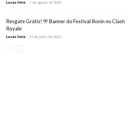
Lucas Felix
-
1 de agosto de 2026
Resgate Grátis! 🎌 Banner do Festival Ronin no Clash
Royale
Lucas Felix
-
31 de julho de 2026