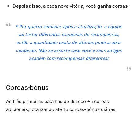
Depois disso
, a cada nova vitória, você
ganha coroas
.
* Por quatro semanas após a atualização, a equipe
vai testar diferentes esquemas de recompensas,
então a quantidade exata de vitórias pode acabar
mudando. Não se assuste caso você e seus amigos
acabem com recompensas diferentes!
Coroas-bônus
As três primeiras batalhas do dia dão +5 coroas
adicionais, totalizando até 15 coroas-bônus diárias.