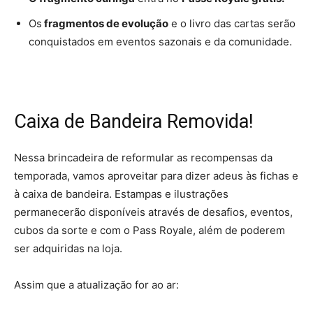
Os
fragmentos de evolução
e o livro das cartas serão
conquistados em eventos sazonais e da comunidade.
Caixa de Bandeira Removida!
Nessa brincadeira de reformular as recompensas da
temporada, vamos aproveitar para dizer adeus às fichas e
à caixa de bandeira. Estampas e ilustrações
permanecerão disponíveis através de desafios, eventos,
cubos da sorte e com o Pass Royale, além de poderem
ser adquiridas na loja.
Assim que a atualização for ao ar: