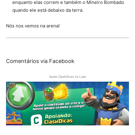
enquanto elas correm e também o Mineiro Bombado
quando ele está debaixo da terra.
Nós nos vemos na arena!
Comentários via Facebook
Apoie ClashDicas na Loja!