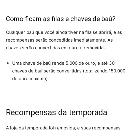
Como ficam as filas e chaves de baú?
Qualquer baú que você ainda tiver na fila se abrirá, e as
recompensas serão concedidas imediatamente. As
chaves serão convertidas em ouro e removidas.
Uma chave de baú rende 5.000 de ouro, e até 30
chaves de baú serão convertidas (totalizando 150.000
de ouro máximo).
Recompensas da temporada
A loja da temporada foi removida, e suas recompensas