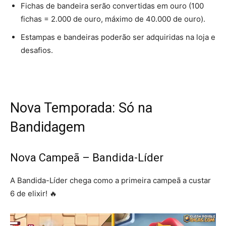
Fichas de bandeira serão convertidas em ouro (100
fichas = 2.000 de ouro, máximo de 40.000 de ouro).
Estampas e bandeiras poderão ser adquiridas na loja e
desafios.
Nova Temporada: Só na
Bandidagem
Nova Campeã – Bandida-Líder
A Bandida-Líder chega como a primeira campeã a custar
6 de elixir! 🔥