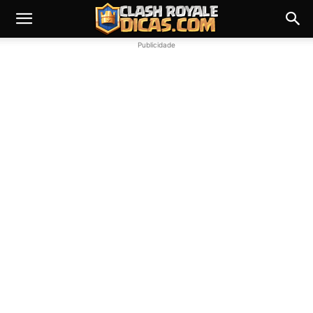
Publicidade