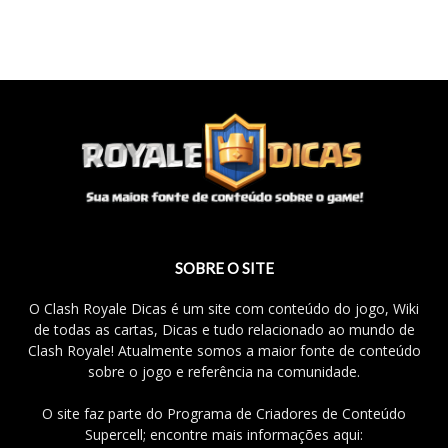
SOBRE O SITE
O Clash Royale Dicas é um site com conteúdo do jogo, Wiki
de todas as cartas, Dicas e tudo relacionado ao mundo de
Clash Royale! Atualmente somos a maior fonte de conteúdo
sobre o jogo e referência na comunidade.
O site faz parte do Programa de Criadores de Conteúdo
Supercell; encontre mais informações aqui: