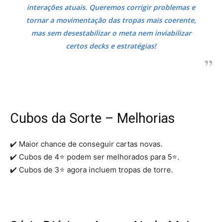
interações atuais. Queremos corrigir problemas e
tornar a movimentação das tropas mais coerente,
mas sem desestabilizar o meta nem inviabilizar
certos decks e estratégias!
Cubos da Sorte – Melhorias
✔️ Maior chance de conseguir cartas novas.
✔️ Cubos de 4⭐ podem ser melhorados para 5⭐.
✔️ Cubos de 3⭐ agora incluem tropas de torre.