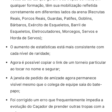
qualquer formação, têm sua mobilização refletida
corretamente em diferentes lados da arena (Recrutas
Reais, Porcos Reais, Guardas, Patifes, Goblins,
Bárbaros, Exército de Esqueletos, Barril de
Esqueletos, Eletrocutadores, Morcegos, Servos e
Horda de Servos);
O aumento de estatísticas está mais consistente com
cada nível de raridade;
Agora é possível copiar o link de um torneio particular
ao tocar no nome e segurar;
A janela de pedido de amizade agora permanece
visível mesmo que o colega de equipe saia do bate-
papo;
Foi corrigido um erro que frequentemente impedia a
evolução do Caçador de prender outras tropas com a