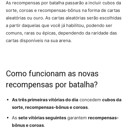
As recompensas por batalha passarão a incluir cubos da
sorte, coroas e recompensas-bônus na forma de cartas
aleatórias ou ouro. As cartas aleatórias serão escolhidas
a partir daquelas que você já habilitou, podendo ser
comuns, raras ou épicas, dependendo da raridade das
cartas disponíveis na sua arena.
Como funcionam as novas
recompensas por batalha?
As três primeiras vitórias do dia
concedem
cubos da
sorte, recompensas-bônus e coroas
.
As
sete vitórias seguintes
garantem
recompensas-
bônus e coroas
.