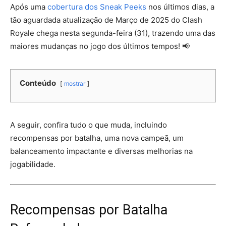
Após uma
cobertura dos Sneak Peeks
nos últimos dias, a
tão aguardada atualização de Março de 2025 do Clash
Royale chega nesta segunda-feira (31), trazendo uma das
maiores mudanças no jogo dos últimos tempos! 📢
Conteúdo
mostrar
A seguir, confira tudo o que muda, incluindo
recompensas por batalha, uma nova campeã, um
balanceamento impactante e diversas melhorias na
jogabilidade.
Recompensas por Batalha