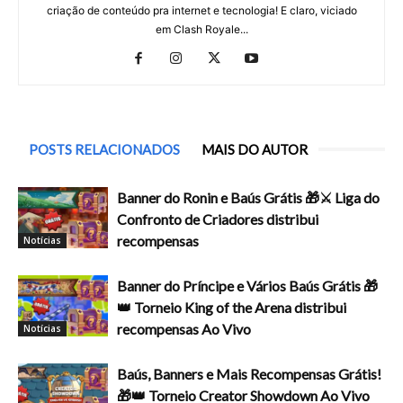
criação de conteúdo pra internet e tecnologia! E claro, viciado
em Clash Royale...
POSTS RELACIONADOS
MAIS DO AUTOR
Banner do Ronin e Baús Grátis 🎁⚔️ Liga do
Confronto de Criadores distribui
recompensas
Notícias
Banner do Príncipe e Vários Baús Grátis 🎁
👑 Torneio King of the Arena distribui
recompensas Ao Vivo
Notícias
Baús, Banners e Mais Recompensas Grátis!
🎁👑 Torneio Creator Showdown Ao Vivo