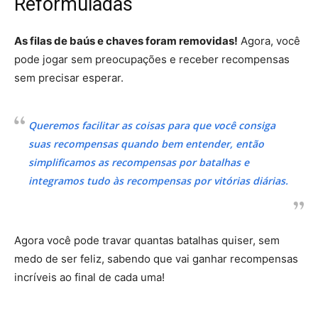
Reformuladas
As filas de baús e chaves foram removidas!
Agora, você
pode jogar sem preocupações e receber recompensas
sem precisar esperar.
Queremos facilitar as coisas para que você consiga
suas recompensas quando bem entender, então
simplificamos as recompensas por batalhas e
integramos tudo às recompensas por vitórias diárias.
Agora você pode travar quantas batalhas quiser, sem
medo de ser feliz, sabendo que vai ganhar recompensas
incríveis ao final de cada uma!