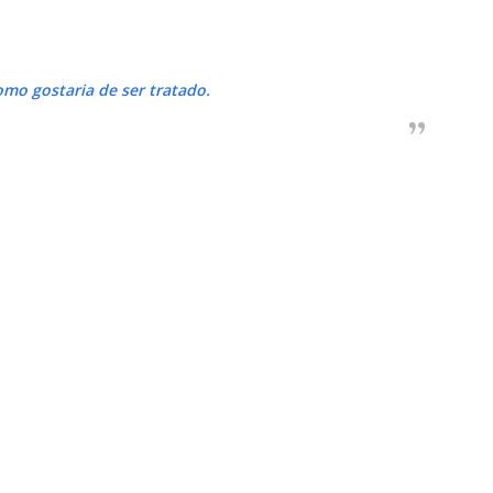
omo gostaria de ser tratado.