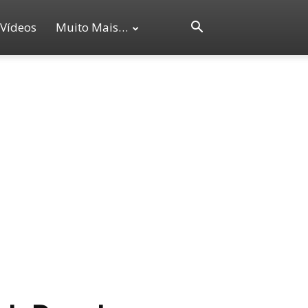
Vídeos
Muito Mais…