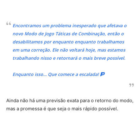
Encontramos um problema inesperado que afetava o
novo Modo de Jogo Táticas de Combinação, então o
desabilitamos por enquanto enquanto trabalhamos
em uma correção. Ele não voltará hoje, mas estamos
trabalhando nisso e retornará o mais breve possível.
Enquanto isso… Que comece a escalada! 🧗
Ainda não há uma previsão exata para o retorno do modo,
mas a promessa é que seja o mais rápido possível.