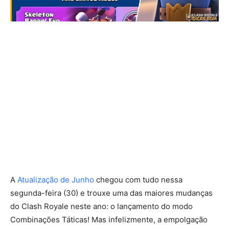
A
Atualização de Junho
chegou com tudo nessa
segunda-feira (30) e trouxe uma das maiores mudanças
do Clash Royale neste ano: o lançamento do modo
Combinações Táticas! Mas infelizmente, a empolgação