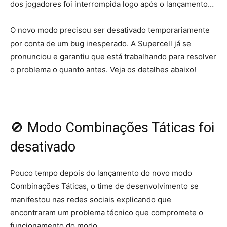
dos jogadores foi interrompida logo após o lançamento…
O novo modo precisou ser desativado temporariamente
por conta de um bug inesperado. A Supercell já se
pronunciou e garantiu que está trabalhando para resolver
o problema o quanto antes. Veja os detalhes abaixo!
🚫 Modo Combinações Táticas foi
desativado
Pouco tempo depois do lançamento do novo modo
Combinações Táticas, o time de desenvolvimento se
manifestou nas redes sociais explicando que
encontraram um problema técnico que compromete o
funcionamento do modo.