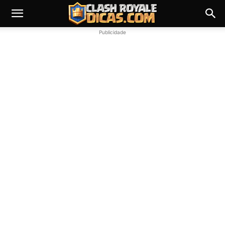
Publicidade