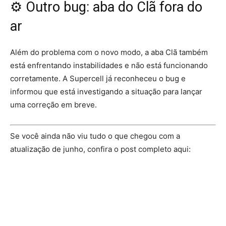
⚙️ Outro bug: aba do Clã fora do
ar
Além do problema com o novo modo, a aba Clã também
está enfrentando instabilidades e não está funcionando
corretamente. A Supercell já reconheceu o bug e
informou que está investigando a situação para lançar
uma correção em breve.
Se você ainda não viu tudo o que chegou com a
atualização de junho, confira o post completo aqui: