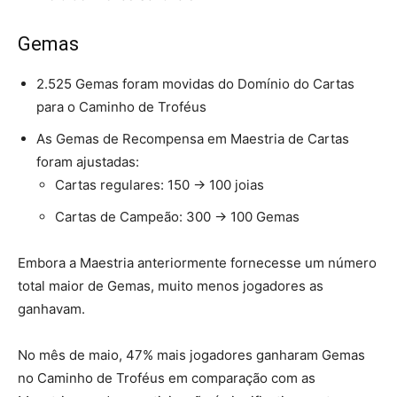
Gemas
2.525 Gemas foram movidas do Domínio do Cartas
para o Caminho de Troféus
As Gemas de Recompensa em Maestria de Cartas
foram ajustadas:
Cartas regulares: 150 -> 100 joias
Cartas de Campeão: 300 -> 100 Gemas
Embora a Maestria anteriormente fornecesse um número
total maior de Gemas, muito menos jogadores as
ganhavam.
No mês de maio, 47% mais jogadores ganharam Gemas
no Caminho de Troféus em comparação com as