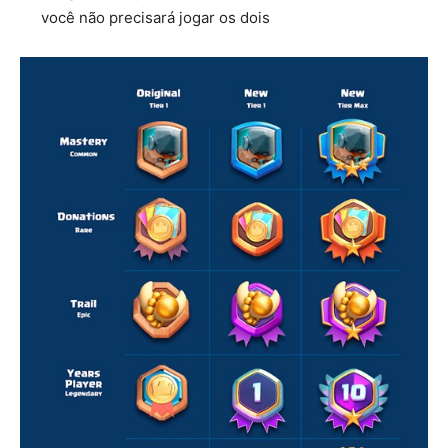
você não precisará jogar os dois