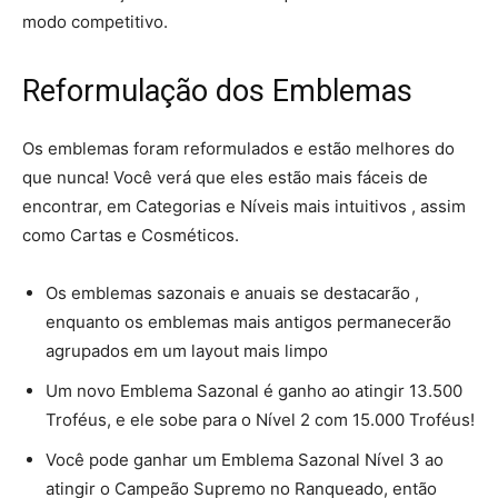
modo competitivo.
Reformulação dos Emblemas
Os emblemas foram reformulados e estão melhores do
que nunca! Você verá que eles estão mais fáceis de
encontrar, em Categorias e Níveis mais intuitivos , assim
como Cartas e Cosméticos.
Os emblemas sazonais e anuais se destacarão ,
enquanto os emblemas mais antigos permanecerão
agrupados em um layout mais limpo
Um novo Emblema Sazonal é ganho ao atingir 13.500
Troféus, e ele sobe para o Nível 2 com 15.000 Troféus!
Você pode ganhar um Emblema Sazonal Nível 3 ao
atingir o Campeão Supremo no Ranqueado, então