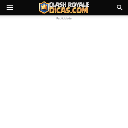
Publicidade