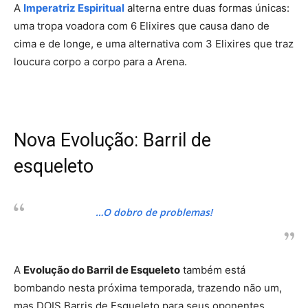
A
Imperatriz Espiritual
alterna entre duas formas únicas:
uma tropa voadora com 6 Elixires que causa dano de
cima e de longe, e uma alternativa com 3 Elixires que traz
loucura corpo a corpo para a Arena.
Nova Evolução: Barril de
esqueleto
…O dobro de problemas!
A
Evolução do Barril de Esqueleto
também está
bombando nesta próxima temporada, trazendo não um,
mas DOIS Barris de Esqueleto para seus oponentes