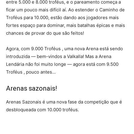
entre 5.000 e 8.000 troféus, e o pareamento começa a
ficar um pouco mais difícil aí. Ao estender o Caminho de
Troféus para 10.000, estão dando aos jogadores mais
fortes espaço para dominar, mais batalhas épicas e mais
chances de provar do que são feitos!
Agora, com 9.000 Troféus , uma nova Arena está sendo
introduzida — bem-vindos a Valkalla! Mas a Arena
Lendária não foi muito longe — agora está com 9.500
Troféus , pouco antes…
Arenas sazonais!
Arenas Sazonais é uma nova fase da competição que é
desbloqueada com 10.000 troféus.