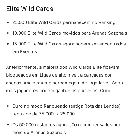
Elite Wild Cards
25.000 Elite Wild Cards permanecem no Ranking
10.000 Elite Wild Cards movidos para Arenas Sazonais
15.000 Elite Wild Cards agora podem ser encontrados
em Eventos
Anteriormente, a maioria dos Wild Cards Elite ficavam
bloqueados em Ligas de alto nível, alcançadas por
apenas uma pequena porcentagem de jogadores. Agora,
mais jogadores podem ganhá-los e usá-los. Ouro:
Ouro no modo Ranqueado (antiga Rota das Lendas)
reduzido de 75.000 -> 25.000
Os 50.000 restantes agora são recompensados ​​por
meio de Arenas Sazonais