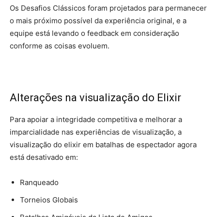
Os Desafios Clássicos foram projetados para permanecer
o mais próximo possível da experiência original, e a
equipe está levando o feedback em consideração
conforme as coisas evoluem.
Alterações na visualização do Elixir
Para apoiar a integridade competitiva e melhorar a
imparcialidade nas experiências de visualização, a
visualização do elixir em batalhas de espectador agora
está desativado em:
Ranqueado
Torneios Globais