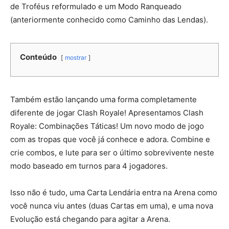
de Troféus reformulado e um Modo Ranqueado
(anteriormente conhecido como Caminho das Lendas).
Conteúdo
mostrar
Também estão lançando uma forma completamente
diferente de jogar Clash Royale! Apresentamos Clash
Royale: Combinações Táticas! Um novo modo de jogo
com as tropas que você já conhece e adora. Combine e
crie combos, e lute para ser o último sobrevivente neste
modo baseado em turnos para 4 jogadores.
Isso não é tudo, uma Carta Lendária entra na Arena como
você nunca viu antes (duas Cartas em uma), e uma nova
Evolução está chegando para agitar a Arena.