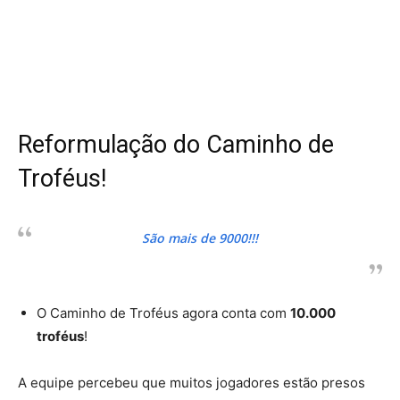
Reformulação do Caminho de
Troféus!
São mais de 9000!!!
O Caminho de Troféus agora conta com
10.000
troféus
!
A equipe percebeu que muitos jogadores estão presos