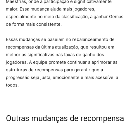
Maestrias, onde a participação é significativamente
maior. Essa mudança ajuda mais jogadores,
especialmente no meio da classificação, a ganhar Gemas
de forma mais consistente.
Essas mudanças se baseiam no rebalanceamento de
recompensas da última atualização, que resultou em
melhorias significativas nas taxas de ganho dos
jogadores. A equipe promete continuar a aprimorar as
estruturas de recompensas para garantir que a
progressão seja justa, emocionante e mais acessível a
todos.
Outras mudanças de recompensa