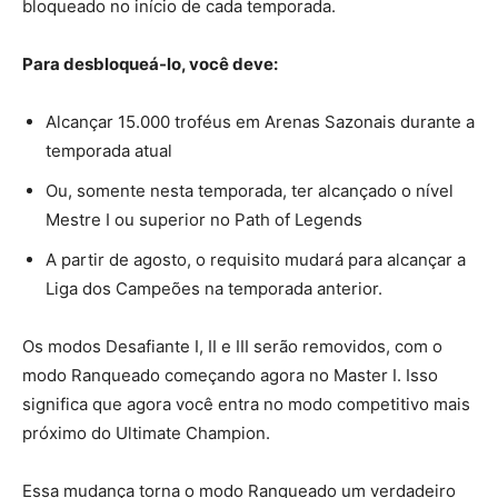
bloqueado no início de cada temporada.
Para desbloqueá-lo, você deve:
Alcançar 15.000 troféus em Arenas Sazonais durante a
temporada atual
Ou, somente nesta temporada, ter alcançado o nível
Mestre I ou superior no Path of Legends
A partir de agosto, o requisito mudará para alcançar a
Liga dos Campeões na temporada anterior.
Os modos Desafiante I, II e III serão removidos, com o
modo Ranqueado começando agora no Master I. Isso
significa que agora você entra no modo competitivo mais
próximo do Ultimate Champion.
Essa mudança torna o modo Ranqueado um verdadeiro