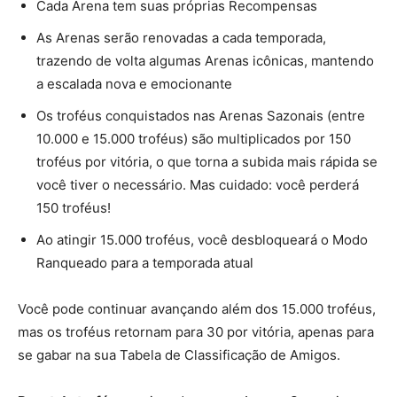
Cada Arena tem suas próprias Recompensas
As Arenas serão renovadas a cada temporada,
trazendo de volta algumas Arenas icônicas, mantendo
a escalada nova e emocionante
Os troféus conquistados nas Arenas Sazonais (entre
10.000 e 15.000 troféus) são multiplicados por 150
troféus por vitória, o que torna a subida mais rápida se
você tiver o necessário. Mas cuidado: você perderá
150 troféus!
Ao atingir 15.000 troféus, você desbloqueará o Modo
Ranqueado para a temporada atual
Você pode continuar avançando além dos 15.000 troféus,
mas os troféus retornam para 30 por vitória, apenas para
se gabar na sua Tabela de Classificação de Amigos.