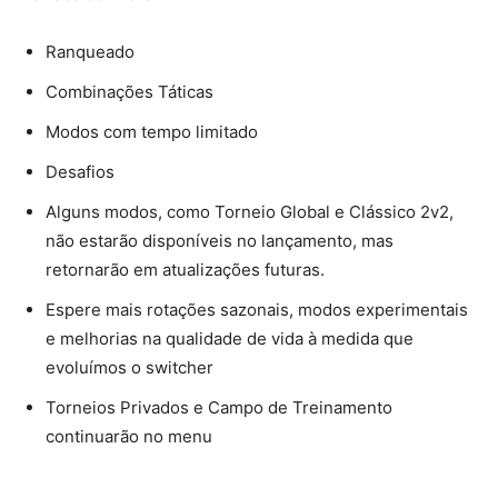
Ranqueado
Combinações Táticas
Modos com tempo limitado
Desafios
Alguns modos, como Torneio Global e Clássico 2v2,
não estarão disponíveis no lançamento, mas
retornarão em atualizações futuras.
Espere mais rotações sazonais, modos experimentais
e melhorias na qualidade de vida à medida que
evoluímos o switcher
Torneios Privados e Campo de Treinamento
continuarão no menu