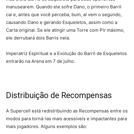
manusearem. Quando ele sofre Dano, o primeiro Barril
cai e, antes que você perceba, bum, aí vem o segundo,
causando Dano e gerando Esqueletos, assim como a
Carta original. Se ele atingir uma Torre com PV máximo,
ele derrubará dois Barris nela.
Imperatriz Espiritual e a Evolução do Barril de Esqueletos
entrarão na Arena em 7 de julho.
Distribuição de Recompensas
A Supercell está redistribuindo as Recompensas entre os
modos para torná-las mais acessíveis e impactantes para
mais jogadores. Alguns exemplos são: