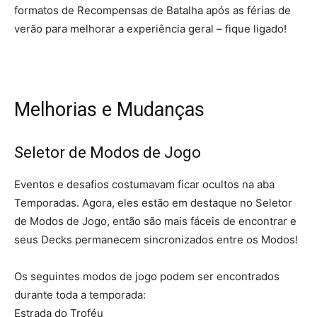
formatos de Recompensas de Batalha após as férias de
verão para melhorar a experiência geral – fique ligado!
Melhorias e Mudanças
Seletor de Modos de Jogo
Eventos e desafios costumavam ficar ocultos na aba
Temporadas. Agora, eles estão em destaque no Seletor
de Modos de Jogo, então são mais fáceis de encontrar e
seus Decks permanecem sincronizados entre os Modos!
Os seguintes modos de jogo podem ser encontrados
durante toda a temporada:
Estrada do Troféu