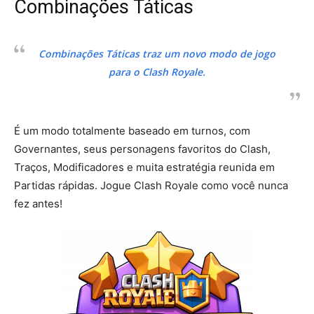
Combinações Táticas
Combinações Táticas traz um novo modo de jogo
para o Clash Royale.
É um modo totalmente baseado em turnos, com
Governantes, seus personagens favoritos do Clash,
Traços, Modificadores e muita estratégia reunida em
Partidas rápidas. Jogue Clash Royale como você nunca
fez antes!