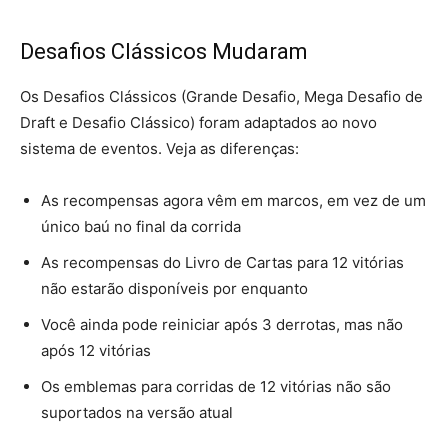
Desafios Clássicos Mudaram
Os Desafios Clássicos (Grande Desafio, Mega Desafio de
Draft e Desafio Clássico) foram adaptados ao novo
sistema de eventos. Veja as diferenças:
As recompensas agora vêm em marcos, em vez de um
único baú no final da corrida
As recompensas do Livro de Cartas para 12 vitórias
não estarão disponíveis por enquanto
Você ainda pode reiniciar após 3 derrotas, mas não
após 12 vitórias
Os emblemas para corridas de 12 vitórias não são
suportados na versão atual