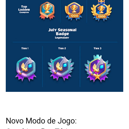
Novo Modo de Jogo: