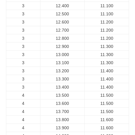
3
12.400
11.100
3
12.500
11.100
3
12.600
11.200
3
12.700
11.200
3
12.800
11.200
3
12.900
11.300
3
13.000
11.300
3
13.100
11.300
3
13.200
11.400
3
13.300
11.400
3
13.400
11.400
4
13.500
11.500
4
13.600
11.500
4
13.700
11.500
4
13.800
11.600
4
13.900
11.600