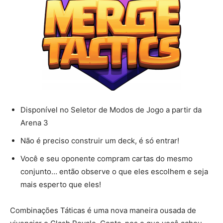
Disponível no Seletor de Modos de Jogo a partir da
Arena 3
Não é preciso construir um deck, é só entrar!
Você e seu oponente compram cartas do mesmo
conjunto… então observe o que eles escolhem e seja
mais esperto que eles!
Combinações Táticas é uma nova maneira ousada de