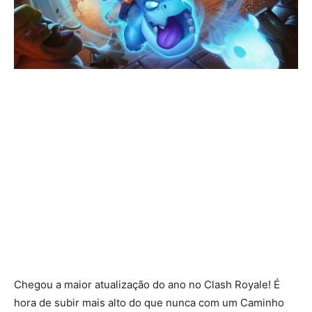
Chegou a maior atualização do ano no Clash Royale! É
hora de subir mais alto do que nunca com um Caminho