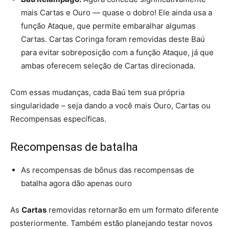
mais Cartas e Ouro — quase o dobro! Ele ainda usa a
função Ataque, que permite embaralhar algumas
Cartas. Cartas Coringa foram removidas deste Baú
para evitar sobreposição com a função Ataque, já que
ambas oferecem seleção de Cartas direcionada.
Com essas mudanças, cada Baú tem sua própria
singularidade – seja dando a você mais Ouro, Cartas ou
Recompensas específicas.
Recompensas de batalha
As recompensas de bônus das recompensas de
batalha agora dão apenas ouro
As
Cartas
removidas retornarão em um formato diferente
posteriormente. Também estão planejando testar novos