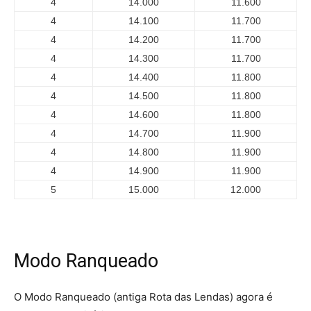
4
14.000
11.600
4
14.100
11.700
4
14.200
11.700
4
14.300
11.700
4
14.400
11.800
4
14.500
11.800
4
14.600
11.800
4
14.700
11.900
4
14.800
11.900
4
14.900
11.900
5
15.000
12.000
Modo Ranqueado
O Modo Ranqueado (antiga Rota das Lendas) agora é