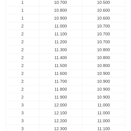
1
10.700
10.500
1
10.800
10.600
1
10.900
10.600
2
11.000
10.700
2
11.100
10.700
2
11.200
10.700
2
11.300
10.800
2
11.400
10.800
2
11.500
10.800
2
11.600
10.900
2
11.700
10.900
2
11.800
10.900
2
11.900
10.900
3
12.000
11.000
3
12.100
11.000
3
12.200
11.000
3
12.300
11.100