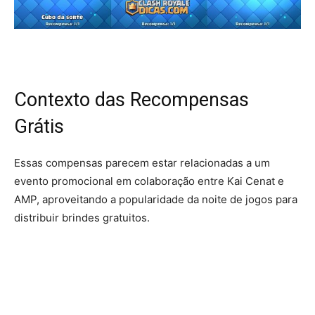
Contexto das Recompensas
Grátis
Essas compensas parecem estar relacionadas a um
evento promocional em colaboração entre Kai Cenat e
AMP, aproveitando a popularidade da noite de jogos para
distribuir brindes gratuitos.