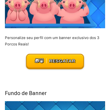
Personalize seu perfil com um banner exclusivo dos 3
Porcos Reais!
🎁🐷
RESGATAR
Fundo de Banner