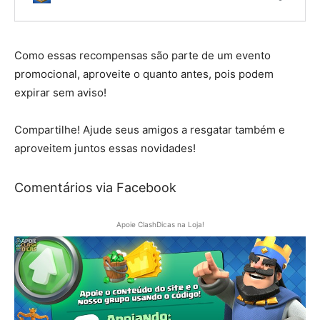
Como essas recompensas são parte de um evento
promocional, aproveite o quanto antes, pois podem
expirar sem aviso!
Compartilhe! Ajude seus amigos a resgatar também e
aproveitem juntos essas novidades!
Comentários via Facebook
Apoie ClashDicas na Loja!