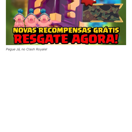
Pegue Já, no Clash Royale!