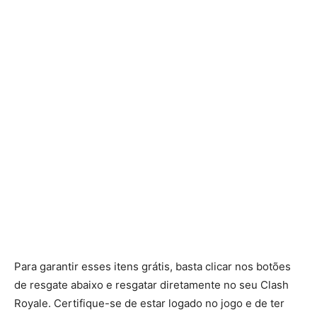
Para garantir esses itens grátis, basta clicar nos botões
de resgate abaixo e resgatar diretamente no seu Clash
Royale. Certifique-se de estar logado no jogo e de ter