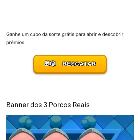
Ganhe um cubo da sorte grátis para abrir e descobrir
prêmios!
🎁🎲
RESGATAR
Banner dos 3 Porcos Reais