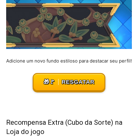
Adicione um novo fundo estiloso para destacar seu perfil!
🎁🚩
RESGATAR
Recompensa Extra (Cubo da Sorte) na
Loja do jogo