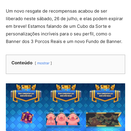
Um novo resgate de recompensas acabou de ser
liberado neste sábado, 26 de julho, e elas podem expirar
em breve! Estamos falando de um Cubo da Sorte e
personalizações incríveis para o seu perfil, como o
Banner dos 3 Porcos Reais e um novo Fundo de Banner.
Conteúdo
mostrar