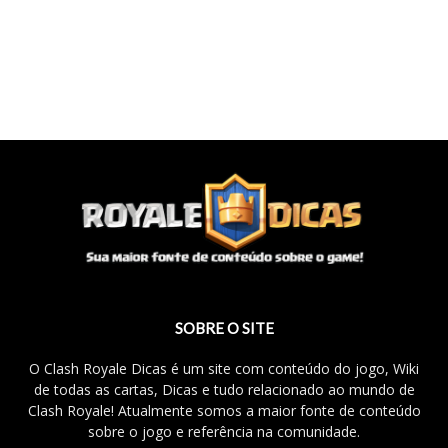
SOBRE O SITE
O Clash Royale Dicas é um site com conteúdo do jogo, Wiki
de todas as cartas, Dicas e tudo relacionado ao mundo de
Clash Royale! Atualmente somos a maior fonte de conteúdo
sobre o jogo e referência na comunidade.