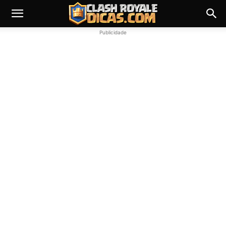
Publicidade