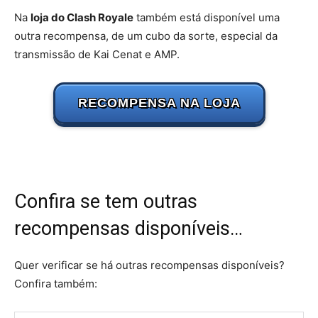
Na
loja do Clash Royale
também está disponível uma
outra recompensa, de um cubo da sorte, especial da
transmissão de Kai Cenat e AMP.
RECOMPENSA NA LOJA
Confira se tem outras
recompensas disponíveis…
Quer verificar se há outras recompensas disponíveis?
Confira também: