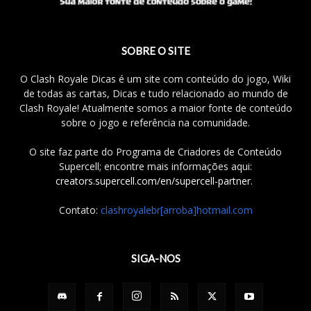
SOBRE O SITE
O Clash Royale Dicas é um site com conteúdo do jogo, Wiki
de todas as cartas, Dicas e tudo relacionado ao mundo de
Clash Royale! Atualmente somos a maior fonte de conteúdo
sobre o jogo e referência na comunidade.
O site faz parte do Programa de Criadores de Conteúdo
Supercell; encontre mais informações aqui:
creators.supercell.com/en/supercell-partner
.
Contato:
clashroyalebr[arroba]hotmail.com
SIGA-NOS