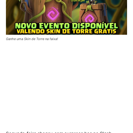
Ganhe uma Skin de Torre na faixa!