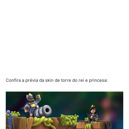
Confira a prévia da skin de torre do rei e princesa: