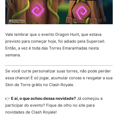
Vale lembrar que o evento Dragon Hunt, que estava
previsto para começar hoje, foi adiado pela Supercell.
Então, a vez é toda das Torres Emaranhadas nesta
semana.
Se você curte personalizar suas torres, não pode perder
essa chance! É só jogar, acumular coroas e resgatar a sua
Skin de Torre grátis no Clash Royale.
👉
E aí, o que achou dessa novidade?
Já começou a
participar do evento? Fique de olho no site para
novidades de Clash Royale!