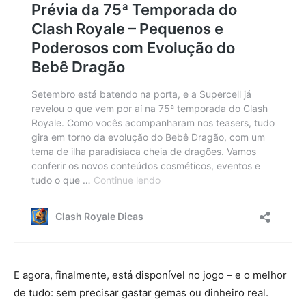
E agora, finalmente, está disponível no jogo – e o melhor
de tudo: sem precisar gastar gemas ou dinheiro real.