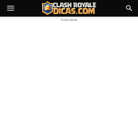
Publicidade