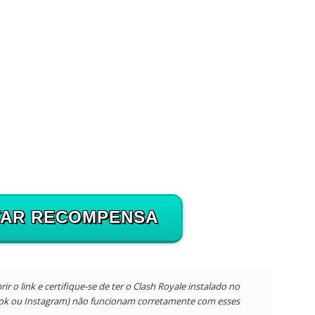
TAR RECOMPENSA
 o link e certifique-se de ter o Clash Royale instalado no
ook ou Instagram) não funcionam corretamente com esses