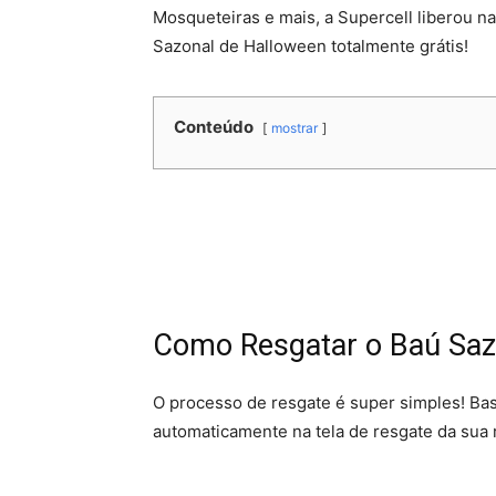
Mosqueteiras e mais, a Supercell liberou n
Sazonal de Halloween totalmente grátis!​​
Conteúdo
mostrar
Como Resgatar o Baú Sazo
O processo de resgate é super simples! Bast
automaticamente na tela de resgate da sua