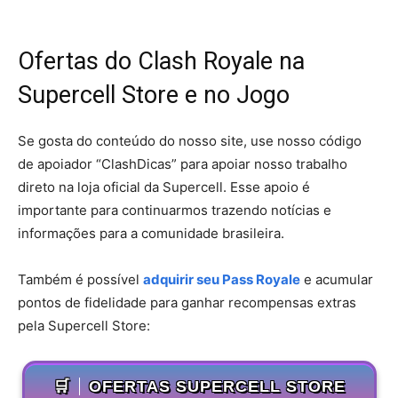
Ofertas do Clash Royale na
Supercell Store e no Jogo
Se gosta do conteúdo do nosso site, use nosso código
de apoiador “ClashDicas” para apoiar nosso trabalho
direto na loja oficial da Supercell. Esse apoio é
importante para continuarmos trazendo notícias e
informações para a comunidade brasileira.
Também é possível
adquirir seu Pass Royale
e acumular
pontos de fidelidade para ganhar recompensas extras
pela Supercell Store:
🛒
OFERTAS SUPERCELL STORE