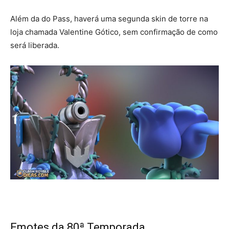
Além da do Pass, haverá uma segunda skin de torre na
loja chamada Valentine Gótico, sem confirmação de como
será liberada.
Emotes da 80ª Temporada