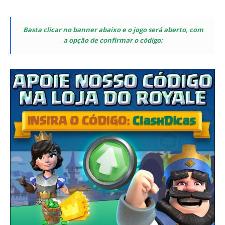
Basta clicar no banner abaixo e o jogo será aberto, com
a opção de confirmar o código: