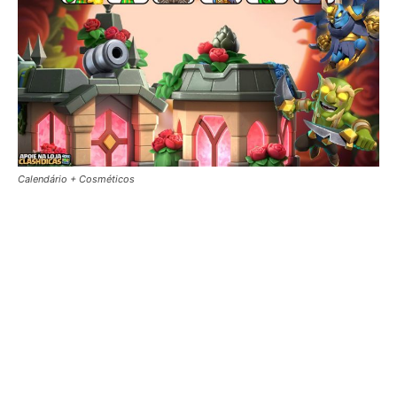
Calendário + Cosméticos