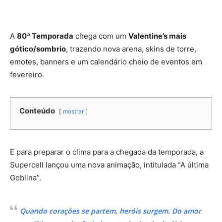
A
80ª Temporada
chega com um
Valentine’s mais
gótico/sombrio
, trazendo nova arena, skins de torre,
emotes, banners e um calendário cheio de eventos em
fevereiro.
Conteúdo
mostrar
E para preparar o clima para a chegada da temporada, a
Supercell lançou uma nova animação, intitulada “A última
Goblina”.
Quando corações se partem, heróis surgem. Do amor