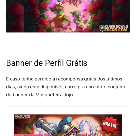
Banner de Perfil Grátis
E caso tenha perdido a recompensa grátis dos últimos
dias, ainda está disponível, corre pra garantir o conjunto
do banner da Mosqueteira Jojo.