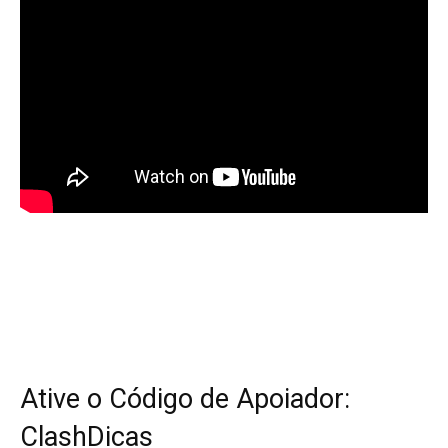
Ative o Código de Apoiador:
ClashDicas