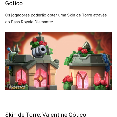
Gótico
Os jogadores poderão obter uma Skin de Torre através
do Pass Royale Diamante:
Skin de Torre: Valentine Gótico