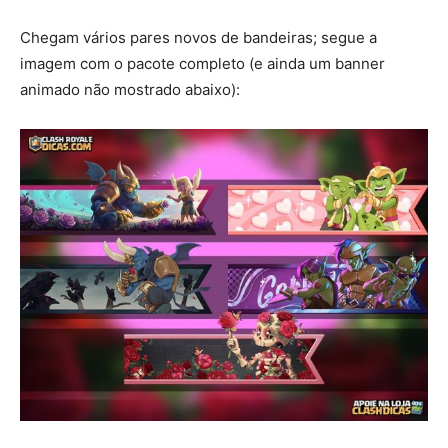
Chegam vários pares novos de bandeiras; segue a
imagem com o pacote completo (e ainda um banner
animado não mostrado abaixo):