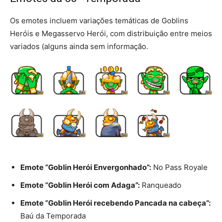
Os emotes incluem variações temáticas de Goblins
Heróis e Megasservo Herói, com distribuição entre meios
variados (alguns ainda sem informação.
Emote “Goblin Herói Envergonhado”:
No Pass Royale
Emote “Goblin Herói com Adaga”:
Ranqueado
Emote “Goblin Herói recebendo Pancada na cabeça”:
Baú da Temporada