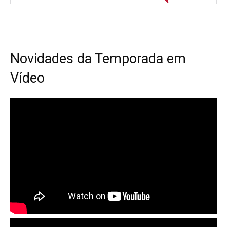
Novidades da Temporada em
Vídeo