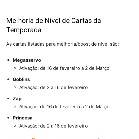
Melhoria de Nível de Cartas da
Temporada
As cartas listadas para melhoria/boost de nível são:
Megasservo
Ativação: de 16 de fevereiro a 2 de Março
Goblins
Ativação: de 2 a 16 de fevereiro
Zap
Ativação: de 16 de fevereiro a 2 de Março
Princesa
Ativação: de 2 a 16 de fevereiro