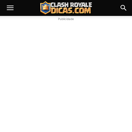
Publicidade