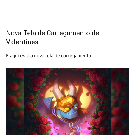
Nova Tela de Carregamento de
Valentines
E aqui está a nova tela de carregamento: