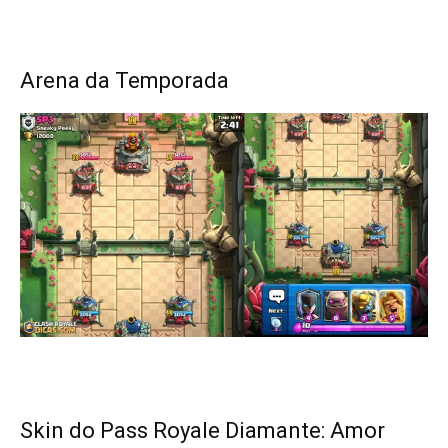
Arena da Temporada
Skin do Pass Royale Diamante: Amor