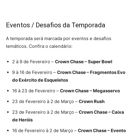
Eventos / Desafios da Temporada
A temporada será marcada por eventos e desafios
temáticos. Confira o calendário:
2 à 9 de Fevereiro –
Crown Chase – Super Bowl
9 à 16 de Fevereiro –
Crown Chase – Fragmentos Evo
do Exército de Esqueletos
16 à 23 de Fevereiro –
Crown Chase – Megasservo
23 de Fevereiro à 2 de Março –
Crown Rush
23 de Fevereiro à 2 de Março –
Crown Chase – Caixa
de Heróis
16 de Fevereiro à 2 de Março –
Crown Chase – Evento