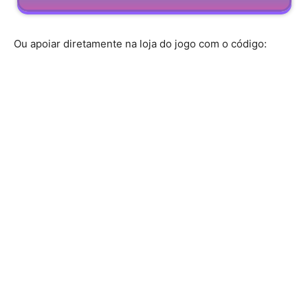
Ou apoiar diretamente na loja do jogo com o código: