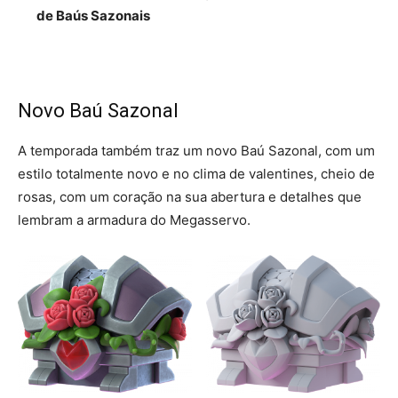
de Baús Sazonais
Novo Baú Sazonal
A temporada também traz um novo Baú Sazonal, com um
estilo totalmente novo e no clima de valentines, cheio de
rosas, com um coração na sua abertura e detalhes que
lembram a armadura do Megasservo.