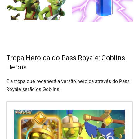
Tropa Heroica do Pass Royale: Goblins
Heróis
E a tropa que receberá a versão heroica através do Pass
Royale serão os Goblins.