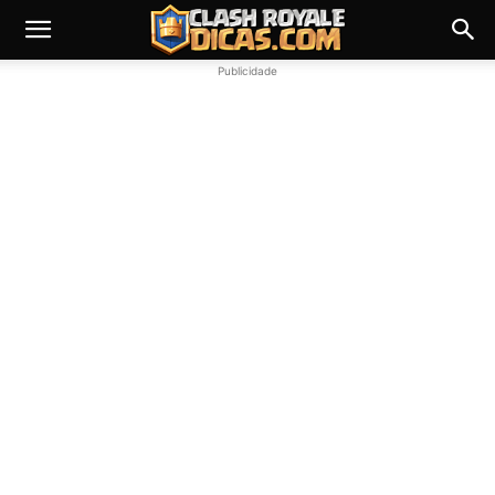
Publicidade