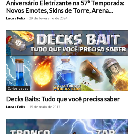
Aniversário Eletrizante na 57ª Temporada:
Novos Emotes, Skins de Torre, Arena...
Lucas Felix
-
29 de fevereiro de 2024
Curiosidades
Decks Baits: Tudo que você precisa saber
Lucas Felix
-
15 de maio de 2017