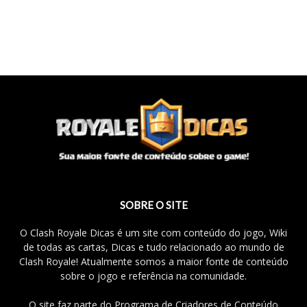
SOBRE O SITE
O Clash Royale Dicas é um site com conteúdo do jogo, Wiki
de todas as cartas, Dicas e tudo relacionado ao mundo de
Clash Royale! Atualmente somos a maior fonte de conteúdo
sobre o jogo e referência na comunidade.
O site faz parte do Programa de Criadores de Conteúdo