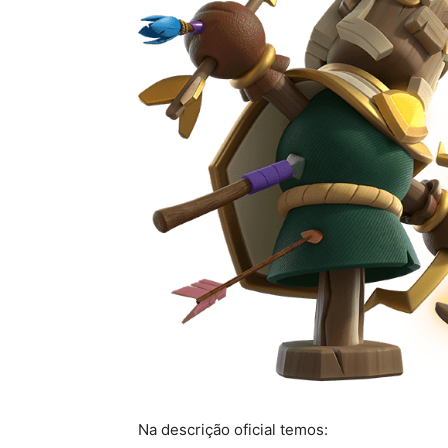
Na descrição oficial temos: