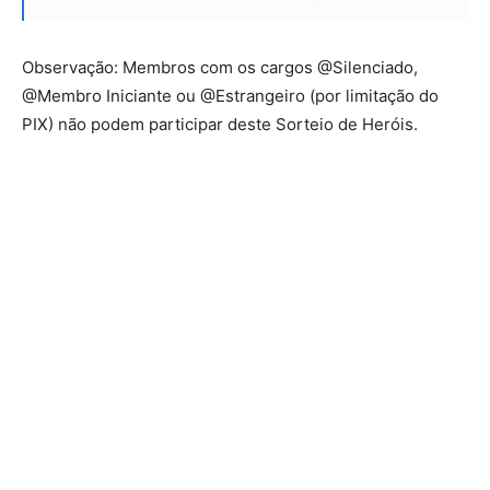
Observação: Membros com os cargos @Silenciado,
@Membro Iniciante ou @Estrangeiro (por limitação do
PIX) não podem participar deste Sorteio de Heróis.