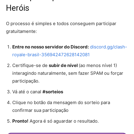
Heróis
O processo é simples e todos conseguem participar
gratuitamente:
Entre no nosso servidor do Discord:
discord.gg/clash-
royale-brasil-356942472628142081
Certifique-se de
subir de nível
(ao menos nível 1)
interagindo naturalmente, sem fazer SPAM ou forçar
participação.
Vá até o canal
#sorteios
Clique no botão da mensagem do sorteio para
confirmar sua participação
Pronto!
Agora é só aguardar o resultado.