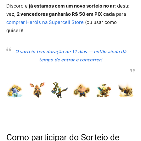
Discord
e
já estamos com um novo sorteio no ar
: desta
vez,
2 vencedores ganharão R$ 50 em PIX cada
para
comprar Heróis na Supercell Store
(ou usar como
quiser)!
O sorteio tem duração de 11 dias — então ainda dá
tempo de entrar e concorrer!
Como participar do Sorteio de