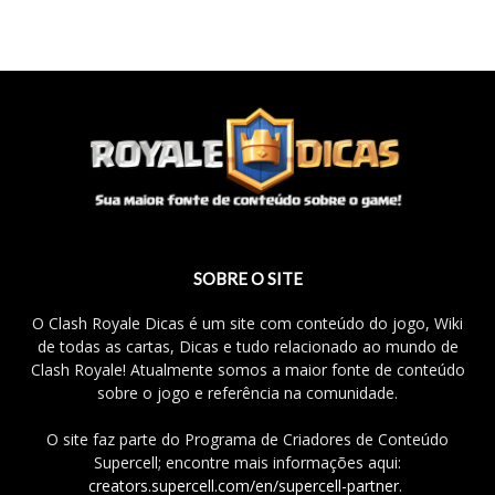
SOBRE O SITE
O Clash Royale Dicas é um site com conteúdo do jogo, Wiki
de todas as cartas, Dicas e tudo relacionado ao mundo de
Clash Royale! Atualmente somos a maior fonte de conteúdo
sobre o jogo e referência na comunidade.
O site faz parte do Programa de Criadores de Conteúdo
Supercell; encontre mais informações aqui:
creators.supercell.com/en/supercell-partner
.