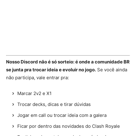
Nosso Discord não é só sorteio: é onde a comunidade BR
se junta pra trocar ideia e evoluir no jogo.
Se você ainda
não participa, vale entrar pra:
Marcar 2v2 e X1
Trocar decks, dicas e tirar dúvidas
Jogar em call ou trocar ideia com a galera
Ficar por dentro das novidades do Clash Royale