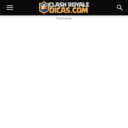
Publicidade