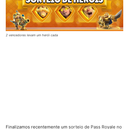
2 vencedores levam um herói cada
Finalizamos recentemente um
sorteio de Pass Royale no