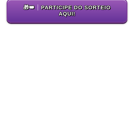
🎁👑
PARTICIPE DO SORTEIO
AQUI!