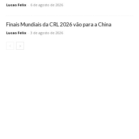
Lucas Felix
-
6 de agosto de 2026
Finais Mundiais da CRL 2026 vão para a China
Lucas Felix
-
3 de agosto de 2026