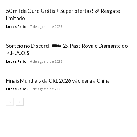
50 mil de Ouro Grátis + Super ofertas! 🎉 Resgate
limitado!
Lucas Felix
-
7 de agosto de 2026
Sorteio no Discord! 🎟️👑 2x Pass Royale Diamante do
K.H.A.O.S
Lucas Felix
-
6 de agosto de 2026
Finais Mundiais da CRL 2026 vão para a China
Lucas Felix
-
3 de agosto de 2026