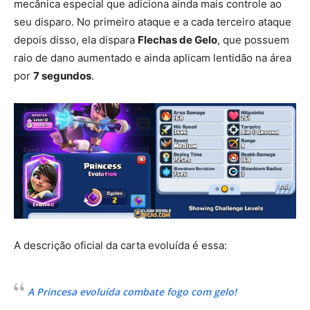
mecânica especial que adiciona ainda mais controle ao
seu disparo. No primeiro ataque e a cada terceiro ataque
depois disso, ela dispara
Flechas de Gelo
, que possuem
raio de dano aumentado e ainda aplicam lentidão na área
por
7 segundos
.
A descrição oficial da carta evoluída é essa:
A Princesa evoluída combate fogo com gelo!