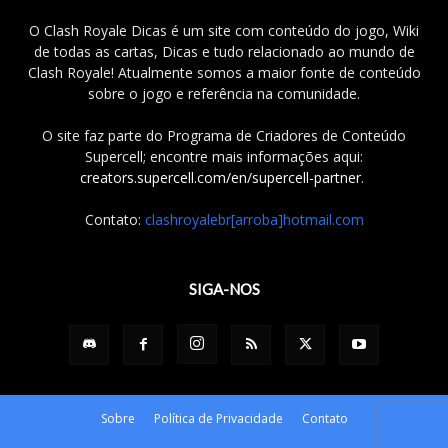
O Clash Royale Dicas é um site com conteúdo do jogo, Wiki
de todas as cartas, Dicas e tudo relacionado ao mundo de
Clash Royale! Atualmente somos a maior fonte de conteúdo
sobre o jogo e referência na comunidade.
O site faz parte do Programa de Criadores de Conteúdo
Supercell; encontre mais informações aqui:
creators.supercell.com/en/supercell-partner
.
Contato:
clashroyalebr[arroba]hotmail.com
SIGA-NOS
Sobre
Política de Privacidade
Contato