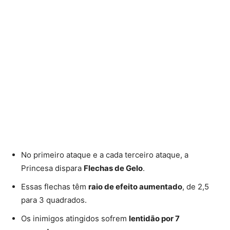
No primeiro ataque e a cada terceiro ataque, a
Princesa dispara
Flechas de Gelo
.
Essas flechas têm
raio de efeito aumentado
, de 2,5
para 3 quadrados.
Os inimigos atingidos sofrem
lentidão por 7