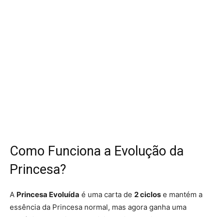
Como Funciona a Evolução da
Princesa?
A
Princesa Evoluída
é uma carta de
2 ciclos
e mantém a
essência da Princesa normal, mas agora ganha uma