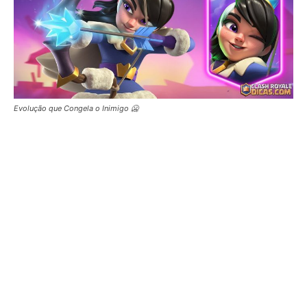
Evolução que Congela o Inimigo 🥶