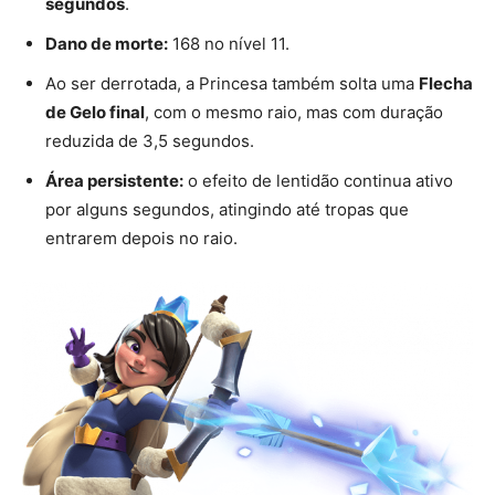
segundos
.
Dano de morte:
168 no nível 11.
Ao ser derrotada, a Princesa também solta uma
Flecha
de Gelo final
, com o mesmo raio, mas com duração
reduzida de 3,5 segundos.
Área persistente:
o efeito de lentidão continua ativo
por alguns segundos, atingindo até tropas que
entrarem depois no raio.