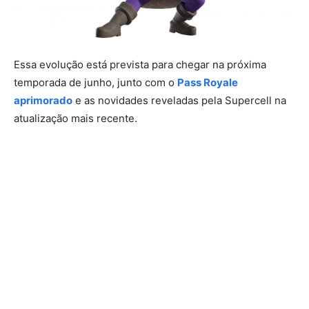
Essa evolução está prevista para chegar na próxima
temporada de junho, junto com o
Pass Royale
aprimorado
e as novidades reveladas pela Supercell na
atualização mais recente.