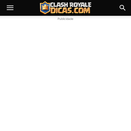
Publicidade