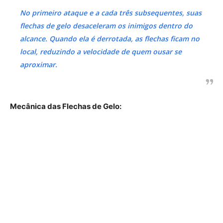
No primeiro ataque e a cada três subsequentes, suas
flechas de gelo desaceleram os inimigos dentro do
alcance. Quando ela é derrotada, as flechas ficam no
local, reduzindo a velocidade de quem ousar se
aproximar.
Mecânica das Flechas de Gelo: