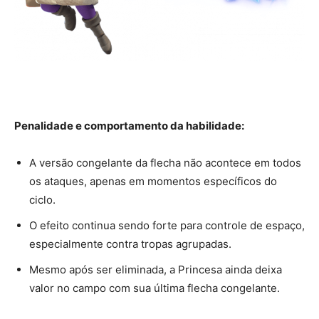
Penalidade e comportamento da habilidade:
A versão congelante da flecha não acontece em todos
os ataques, apenas em momentos específicos do
ciclo.
O efeito continua sendo forte para controle de espaço,
especialmente contra tropas agrupadas.
Mesmo após ser eliminada, a Princesa ainda deixa
valor no campo com sua última flecha congelante.