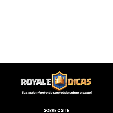
SOBRE O SITE