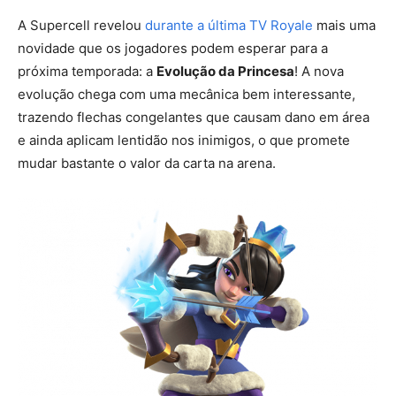
A Supercell revelou
durante a última TV Royale
mais uma
novidade que os jogadores podem esperar para a
próxima temporada: a
Evolução da Princesa
! A nova
evolução chega com uma mecânica bem interessante,
trazendo flechas congelantes que causam dano em área
e ainda aplicam lentidão nos inimigos, o que promete
mudar bastante o valor da carta na arena.