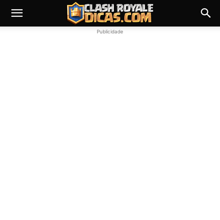
Publicidade