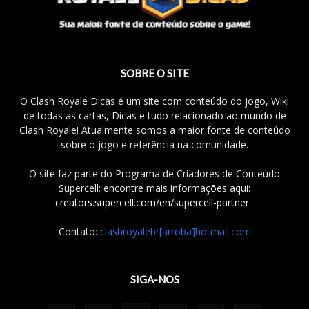
SOBRE O SITE
O Clash Royale Dicas é um site com conteúdo do jogo, Wiki
de todas as cartas, Dicas e tudo relacionado ao mundo de
Clash Royale! Atualmente somos a maior fonte de conteúdo
sobre o jogo e referência na comunidade.
O site faz parte do Programa de Criadores de Conteúdo
Supercell; encontre mais informações aqui:
creators.supercell.com/en/supercell-partner
.
Contato:
clashroyalebr[arroba]hotmail.com
SIGA-NOS