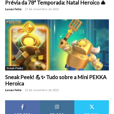
Prévia da 78ª Temporada: Natal Heroico 🎄
Lucas Felix
-
27 de novembro de 2025
Sneak Peeks
Sneak Peek! 💪✨ Tudo sobre a Mini PEKKA
Heroica
Lucas Felix
-
25 de novembro de 2025