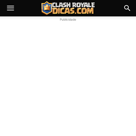
Publicidade