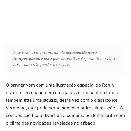
Esse é um item promocional
exclusivo da nova
temporada que está por vir
, então vale garantir o quanto
antes para não perder o resgate.
O banner vem com uma ilustração especial do Ronin
usando seu chapéu em uma jacuzzi, enquanto o fundo
também traz uma jacuzzi, desta vez com o clássico Rei
Vermelho, que pode ser usado com outras ilustrações. A
composição ficou divertida e combina perfeitamente com
o clima das novidades reveladas no sábado.