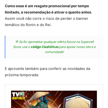
Como esse é um resgate promocional por tempo
limitado, a recomendação é ativar o quanto antes
.
Assim você não corre o risco de perder o banner
temático do Ronin e do Rei.
💚 Se for aproveitar qualquer oferta futura na Supercell
Store, use o
código ClashDicas
para apoiar nosso site e a
comunidade!
E aproveite também para conferir as novidades da
próxima temporada: