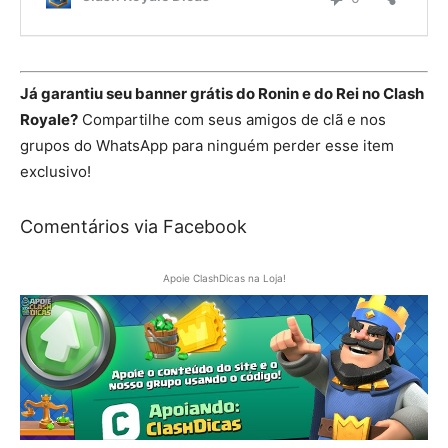
Já garantiu seu banner grátis do Ronin e do Rei no Clash
Royale?
Compartilhe com seus amigos de clã e nos
grupos do WhatsApp para ninguém perder esse item
exclusivo!
Comentários via Facebook
Apoie ClashDicas na Loja!