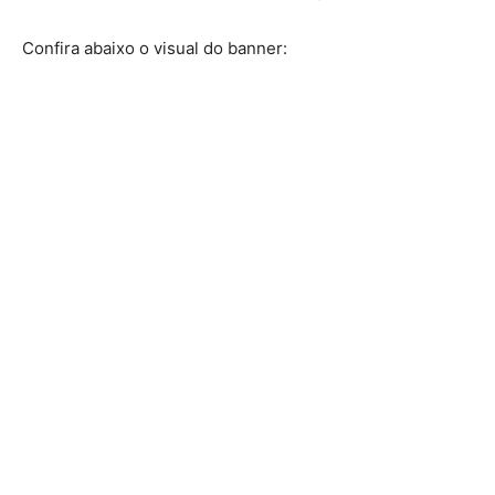
Confira abaixo o visual do banner: