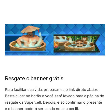
Resgate o banner grátis
Para facilitar sua vida, preparamos o link direto abaixo!
Basta clicar no botão e você será levado para a página de
resgate da Supercell. Depois, é só confirmar o presente
e o banner poderá ser usado no seu perfil.