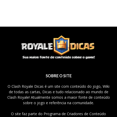
SOBRE O SITE
O Clash Royale Dicas é um site com conteúdo do jogo, Wiki
de todas as cartas, Dicas e tudo relacionado ao mundo de
Clash Royale! Atualmente somos a maior fonte de conteúdo
sobre o jogo e referência na comunidade.
O site faz parte do Programa de Criadores de Conteúdo