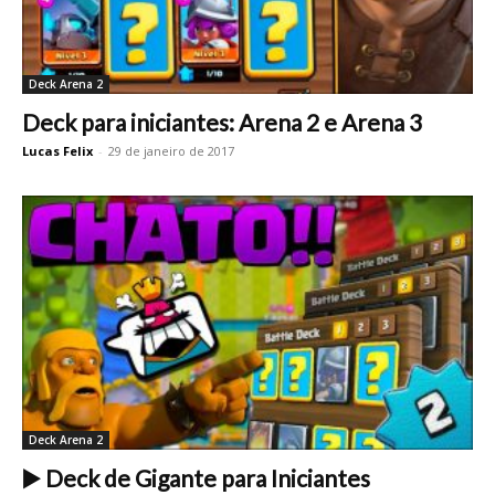
Deck Arena 2
Deck para iniciantes: Arena 2 e Arena 3
Lucas Felix
-
29 de janeiro de 2017
Deck Arena 2
▶️ Deck de Gigante para Iniciantes