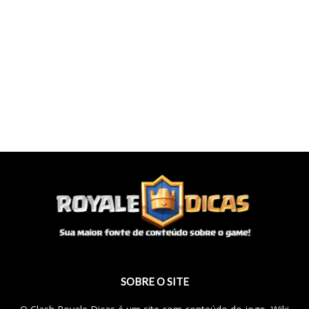
SOBRE O SITE