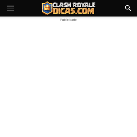
Publicidade