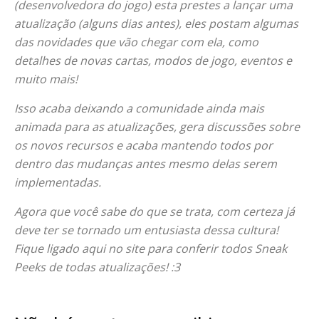
(desenvolvedora do jogo) esta prestes a lançar uma
atualização (alguns dias antes), eles postam algumas
das novidades que vão chegar com ela, como
detalhes de novas cartas, modos de jogo, eventos e
muito mais!
Isso acaba deixando a comunidade ainda mais
animada para as atualizações, gera discussões sobre
os novos recursos e acaba mantendo todos por
dentro das mudanças antes mesmo delas serem
implementadas.
Agora que você sabe do que se trata, com certeza já
deve ter se tornado um entusiasta dessa cultura!
Fique ligado aqui no site para conferir todos Sneak
Peeks de todas atualizações! :3