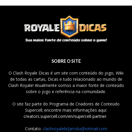
SOBRE O SITE
O Clash Royale Dicas é um site com conteúdo do jogo, Wiki
de todas as cartas, Dicas e tudo relacionado ao mundo de
Clash Royale! Atualmente somos a maior fonte de conteúdo
sobre o jogo e referência na comunidade.
O site faz parte do Programa de Criadores de Conteúdo
Supercell; encontre mais informações aqui:
creators.supercell.com/en/supercell-partner
.
Contato:
clashroyalebr[arroba]hotmail.com