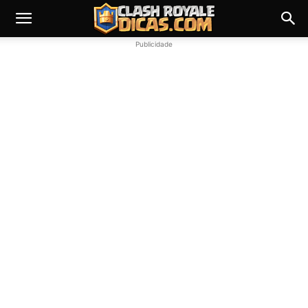
Publicidade