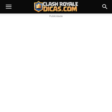
Publicidade