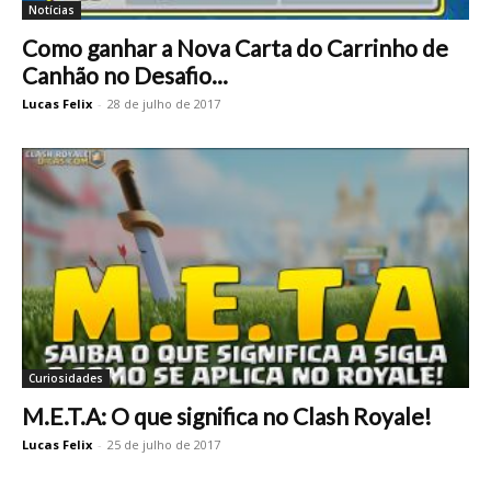
Notícias
Como ganhar a Nova Carta do Carrinho de
Canhão no Desafio...
Lucas Felix
-
28 de julho de 2017
Curiosidades
M.E.T.A: O que significa no Clash Royale!
Lucas Felix
-
25 de julho de 2017