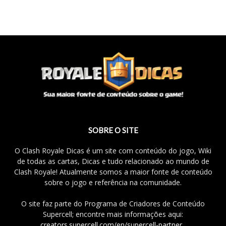
SOBRE O SITE
O Clash Royale Dicas é um site com conteúdo do jogo, Wiki
de todas as cartas, Dicas e tudo relacionado ao mundo de
Clash Royale! Atualmente somos a maior fonte de conteúdo
sobre o jogo e referência na comunidade.
O site faz parte do Programa de Criadores de Conteúdo
Supercell; encontre mais informações aqui:
creators.supercell.com/en/supercell-partner
.