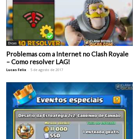
Dicas
Problemas com a Internet no Clash Royale
– Como resolver LAG!
Lucas Felix
-
5 de agosto de 2017