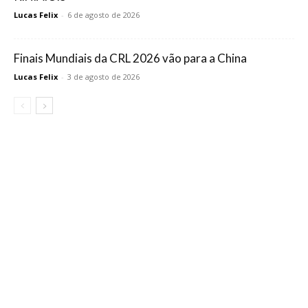
Lucas Felix
-
6 de agosto de 2026
Finais Mundiais da CRL 2026 vão para a China
Lucas Felix
-
3 de agosto de 2026