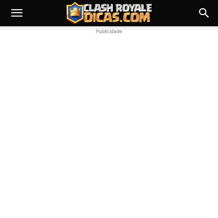
Publicidade