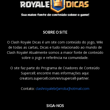
SOBRE O SITE
O Clash Royale Dicas é um site com conteúdo do jogo, Wiki
de todas as cartas, Dicas e tudo relacionado ao mundo de
Clash Royale! Atualmente somos a maior fonte de conteúdo
sobre o jogo e referência na comunidade.
O site faz parte do Programa de Criadores de Conteúdo
Supercell; encontre mais informações aqui:
creators.supercell.com/en/supercell-partner
.
Contato:
clashroyalebr[arroba]hotmail.com
SIGA-NOS