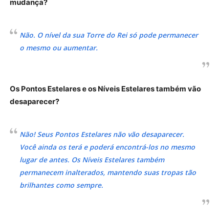
mudança?
Não. O nível da sua Torre do Rei só pode permanecer
o mesmo ou aumentar.
Os Pontos Estelares e os Níveis Estelares também vão
desaparecer?
Não! Seus Pontos Estelares não vão desaparecer.
Você ainda os terá e poderá encontrá-los no mesmo
lugar de antes. Os Níveis Estelares também
permanecem inalterados, mantendo suas tropas tão
brilhantes como sempre.