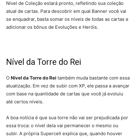
Nível de Coleção estará pronto, refletindo sua coleção
atual de cartas. Para descobrir em qual Banner você vai
se enquadrar, basta somar os níveis de todas as cartas e
adicionar os bônus de Evoluções e Heróis.
Nível da Torre do Rei
O
Nível da Torre do Rei
também muda bastante com essa
atualização. Em vez de subir com XP, ele passa a avançar
com base na quantidade de cartas que você já evoluiu
até certos níveis.
A boa notícia é que sua torre não vai ser prejudicada por
essa troca: o nível dela vai permanecer o mesmo ou
subir. A própria Supercell explica que, quando houver