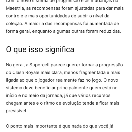
Com o novo sistema de progressão e as mudanças na
Maestria, as recompensas foram ajustadas para dar mais
controle e mais oportunidades de subir o nível da
coleção. A maioria das recompensas foi aumentada de
forma geral, enquanto algumas outras foram reduzidas.
O que isso significa
No geral, a Supercell parece querer tornar a progressão
do Clash Royale mais clara, menos fragmentada e mais
ligada ao que o jogador realmente faz no jogo. O novo
sistema deve beneficiar principalmente quem está no
início e no meio da jornada, já que vários recursos
chegam antes e o ritmo de evolução tende a ficar mais
previsível.
O ponto mais importante é que nada do que você já