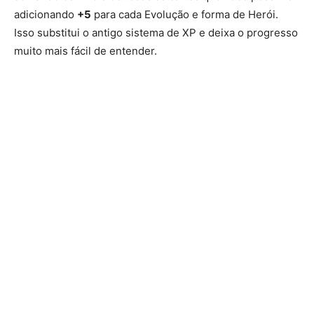
adicionando
+5
para cada Evolução e forma de Herói.
Isso substitui o antigo sistema de XP e deixa o progresso
muito mais fácil de entender.