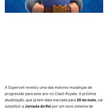
A Supercell revelou uma das maiores mudanças de
progressão para este ano no Clash Royale. A próxima
atualização, que já tem data marcada para
26 de maio
, vai
substituir a
Jornada do Rei
por um novo sistema de