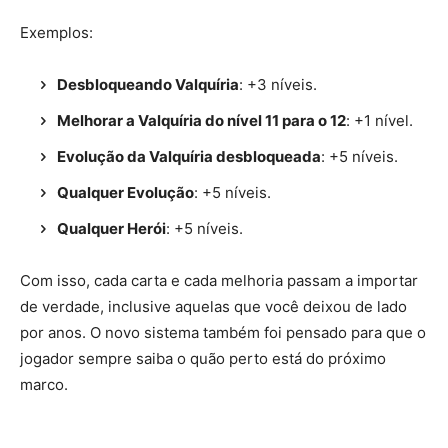
Exemplos:
Desbloqueando Valquíria
: +3 níveis.
Melhorar a Valquíria do nível 11 para o 12
: +1 nível.
Evolução da Valquíria desbloqueada
: +5 níveis.
Qualquer Evolução
: +5 níveis.
Qualquer Herói
: +5 níveis.
Com isso, cada carta e cada melhoria passam a importar
de verdade, inclusive aquelas que você deixou de lado
por anos. O novo sistema também foi pensado para que o
jogador sempre saiba o quão perto está do próximo
marco.