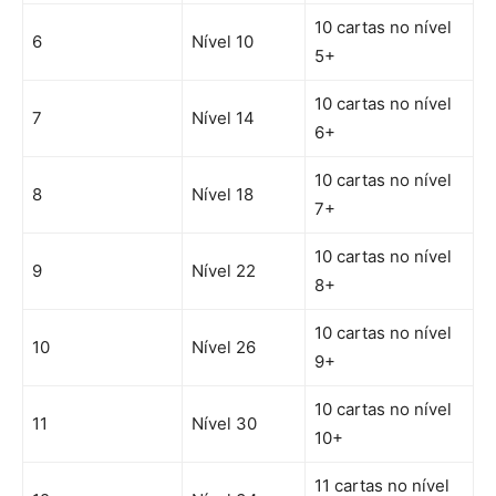
10 cartas no nível
6
Nível 10
5+
10 cartas no nível
7
Nível 14
6+
10 cartas no nível
8
Nível 18
7+
10 cartas no nível
9
Nível 22
8+
10 cartas no nível
10
Nível 26
9+
10 cartas no nível
11
Nível 30
10+
11 cartas no nível