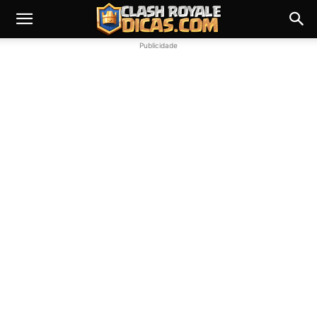
Publicidade