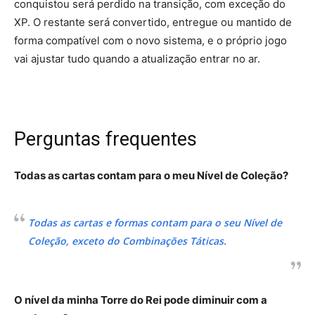
conquistou será perdido na transição, com exceção do
XP. O restante será convertido, entregue ou mantido de
forma compatível com o novo sistema, e o próprio jogo
vai ajustar tudo quando a atualização entrar no ar.
Perguntas frequentes
Todas as cartas contam para o meu Nível de Coleção?
Todas as cartas e formas contam para o seu Nível de
Coleção, exceto do Combinações Táticas.
O nível da minha Torre do Rei pode diminuir com a