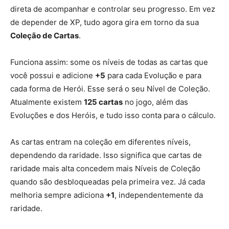
direta de acompanhar e controlar seu progresso. Em vez
de depender de XP, tudo agora gira em torno da sua
Coleção de Cartas
.
Funciona assim: some os níveis de todas as cartas que
você possui e adicione
+5
para cada Evolução e para
cada forma de Herói. Esse será o seu Nível de Coleção.
Atualmente existem
125 cartas
no jogo, além das
Evoluções e dos Heróis, e tudo isso conta para o cálculo.
As cartas entram na coleção em diferentes níveis,
dependendo da raridade. Isso significa que cartas de
raridade mais alta concedem mais Níveis de Coleção
quando são desbloqueadas pela primeira vez. Já cada
melhoria sempre adiciona
+1
, independentemente da
raridade.