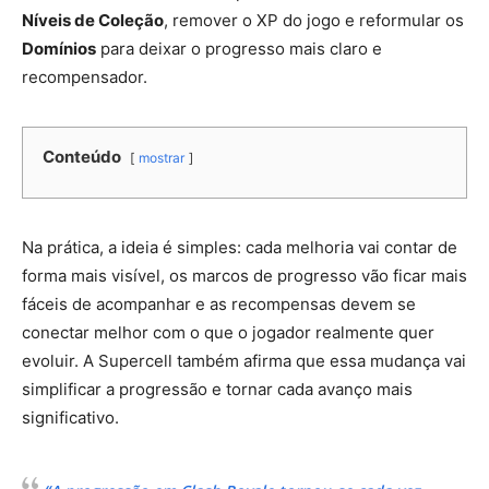
Níveis de Coleção
, remover o XP do jogo e reformular os
Domínios
para deixar o progresso mais claro e
recompensador.
Conteúdo
mostrar
Na prática, a ideia é simples: cada melhoria vai contar de
forma mais visível, os marcos de progresso vão ficar mais
fáceis de acompanhar e as recompensas devem se
conectar melhor com o que o jogador realmente quer
evoluir. A Supercell também afirma que essa mudança vai
simplificar a progressão e tornar cada avanço mais
significativo.