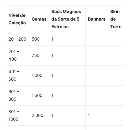
Baús Mágicos
Skin
Nível de
Gemas
da Sorte de 5
Banners
de
Coleção
Estrelas
Torre
20 – 200
500
1
201 –
750
1
400
401 –
1.000
1
600
601 –
1.500
1
800
801 –
2.000
1
1
1000