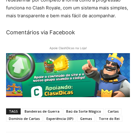
funciona no Clash Royale, com um sistema mais simples,
mais transparente e bem mais fácil de acompanhar.
Comentários via Facebook
Apoie ClashDicas na Loja!
TAGS
Bandeiras de Guerra
Baú da Sorte Mágico
Cartas
Domínio de Cartas
Experiência (XP)
Gemas
Torre do Rei