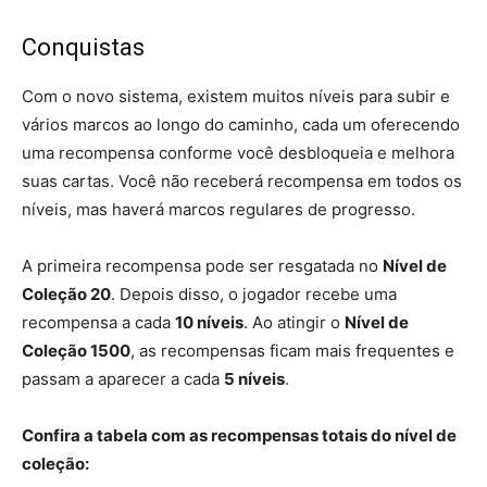
Conquistas
Com o novo sistema, existem muitos níveis para subir e
vários marcos ao longo do caminho, cada um oferecendo
uma recompensa conforme você desbloqueia e melhora
suas cartas. Você não receberá recompensa em todos os
níveis, mas haverá marcos regulares de progresso.
A primeira recompensa pode ser resgatada no
Nível de
Coleção 20
. Depois disso, o jogador recebe uma
recompensa a cada
10 níveis
. Ao atingir o
Nível de
Coleção 1500
, as recompensas ficam mais frequentes e
passam a aparecer a cada
5 níveis
.
Confira a tabela com as recompensas totais do nível de
coleção: