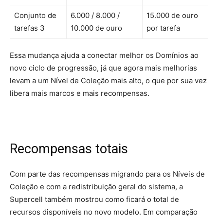
Conjunto de
6.000 / 8.000 /
15.000 de ouro
tarefas 3
10.000 de ouro
por tarefa
Essa mudança ajuda a conectar melhor os Domínios ao
novo ciclo de progressão, já que agora mais melhorias
levam a um Nível de Coleção mais alto, o que por sua vez
libera mais marcos e mais recompensas.
Recompensas totais
Com parte das recompensas migrando para os Níveis de
Coleção e com a redistribuição geral do sistema, a
Supercell também mostrou como ficará o total de
recursos disponíveis no novo modelo. Em comparação