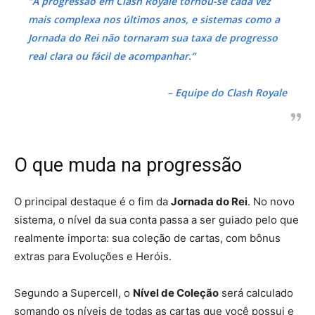
“A progressão em Clash Royale tornou-se cada vez
mais complexa nos últimos anos, e sistemas como a
Jornada do Rei não tornaram sua taxa de progresso
real clara ou fácil de acompanhar.”
– Equipe do Clash Royale
O que muda na progressão
O principal destaque é o fim da
Jornada do Rei
. No novo
sistema, o nível da sua conta passa a ser guiado pelo que
realmente importa: sua coleção de cartas, com bônus
extras para Evoluções e Heróis.
Segundo a Supercell, o
Nível de Coleção
será calculado
somando os níveis de todas as cartas que você possui e