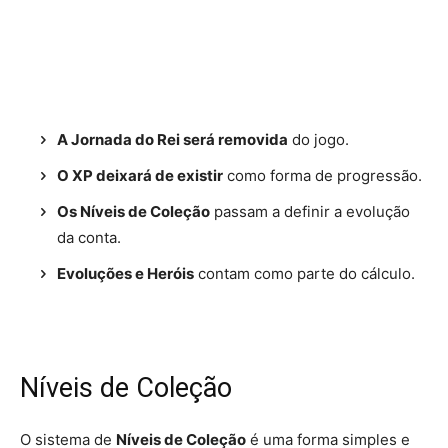
A Jornada do Rei será removida
do jogo.
O XP deixará de existir
como forma de progressão.
Os Níveis de Coleção
passam a definir a evolução
da conta.
Evoluções e Heróis
contam como parte do cálculo.
Níveis de Coleção
O sistema de
Níveis de Coleção
é uma forma simples e