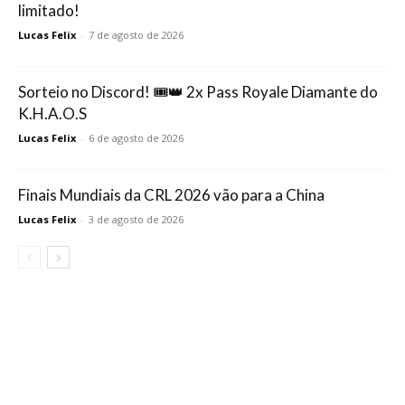
limitado!
Lucas Felix
-
7 de agosto de 2026
Sorteio no Discord! 🎟️👑 2x Pass Royale Diamante do
K.H.A.O.S
Lucas Felix
-
6 de agosto de 2026
Finais Mundiais da CRL 2026 vão para a China
Lucas Felix
-
3 de agosto de 2026