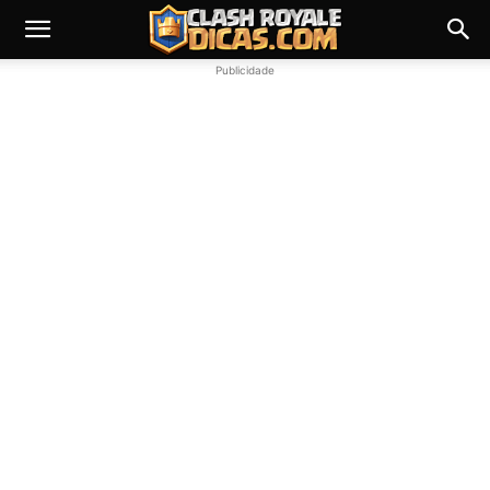
Publicidade