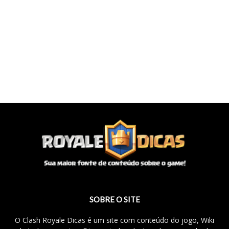
SOBRE O SITE
O Clash Royale Dicas é um site com conteúdo do jogo, Wiki